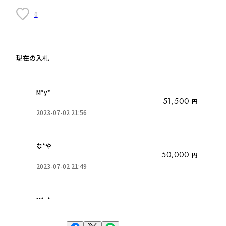
0
現在の入札
M*y*
51,500
円
2023-07-02 21:56
な*や
50,000
円
2023-07-02 21:49
M*y*
49,500
円
2023-07-02 21:49