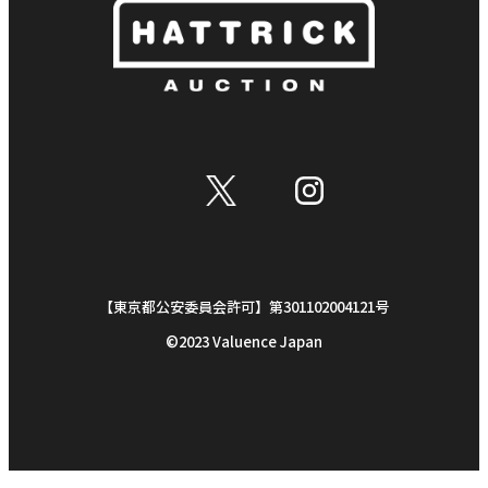
Y*M*Z***
8,450
円
2023-06-25 12:34
h*r*-****
8,200
円
2023-06-25 11:01
t*k*
7,950
円
【東京都公安委員会許可】第301102004121号
2023-06-25 11:00
©︎2023 Valuence Japan
h*r*-****
7,700
円
2023-06-25 11:00