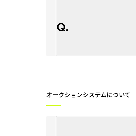
Q.
オークションシステムについて