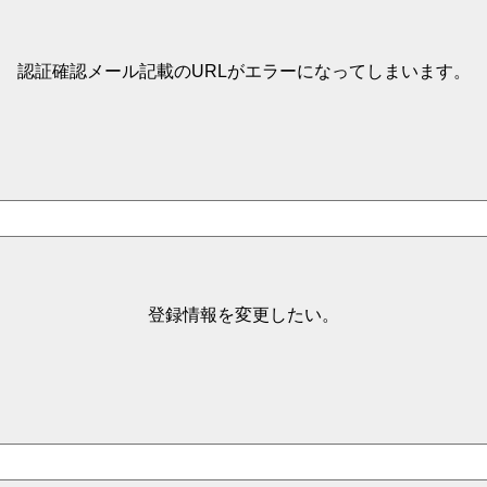
認証確認メール記載のURLがエラーになってしまいます。
登録情報を変更したい。