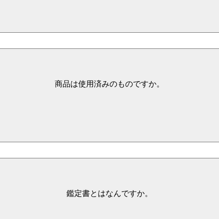
商品は使用済みのものですか。
鑑定書とはなんですか。