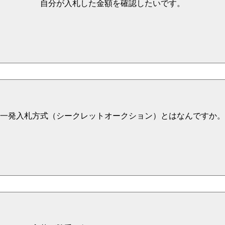
自分が入札した金額を確認したいです。
一発入札方式（シークレットオークション）とはなんですか。