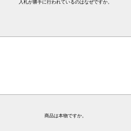
入札が勝手に行われているのはなぜですか。
商品は本物ですか。