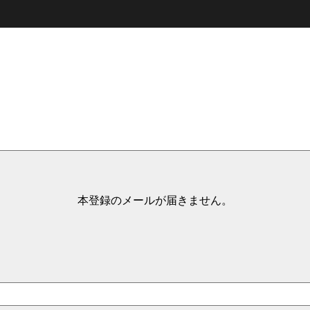
本登録のメールが届きません。