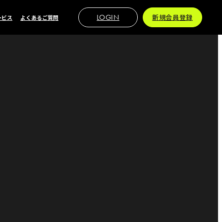
LOGIN
新規会員登録
ービス
よくあるご質問