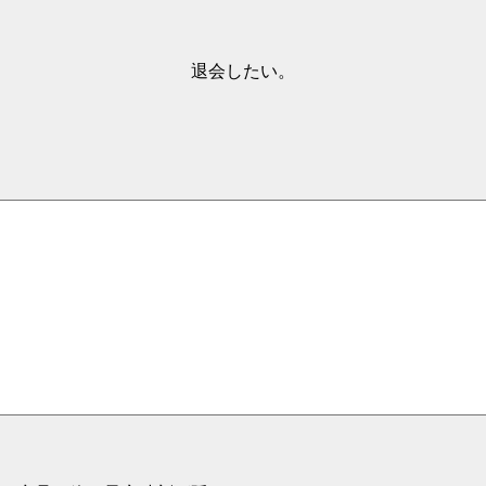
退会したい。