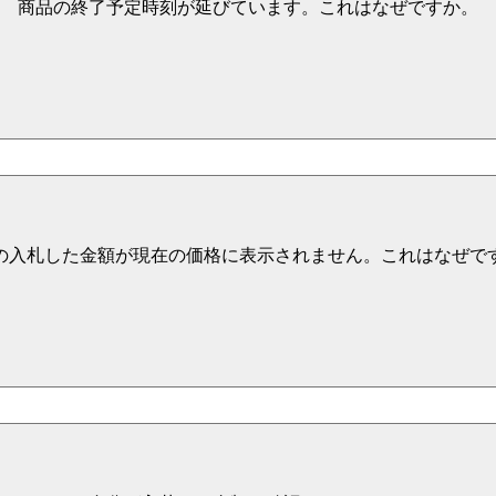
商品の終了予定時刻が延びています。これはなぜですか。
の入札した金額が現在の価格に表示されません。これはなぜで