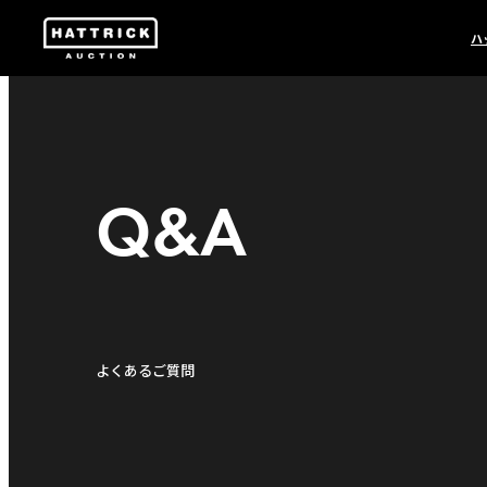
ハ
Q&A
よくあるご質問