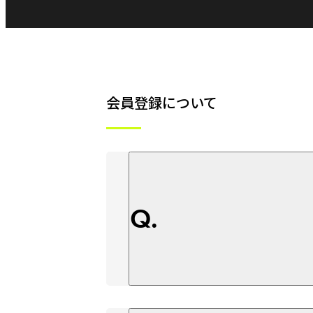
会員登録について
Q.