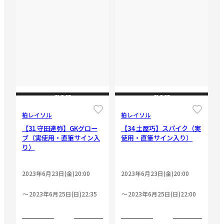
CLOSE
CLOSE
柏レイソル
柏レイソル
【31 守田達弥】GKグロー
【34 土屋巧】スパイク（実
ブ（実使用・直筆サイン入
使用・直筆サイン入り）
り）
2023年6月23日(金)20:00
2023年6月23日(金)20:00
2023年6月25日(日)22:35
2023年6月25日(日)22:00