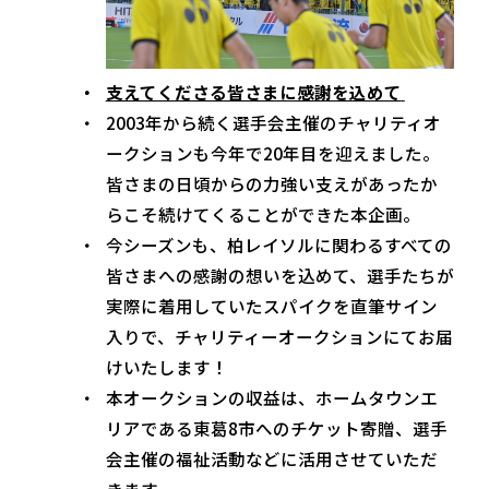
支えてくださる皆さまに感謝を込めて
2003年から続く選手会主催のチャリティオ
ークションも今年で20年目を迎えました。
皆さまの日頃からの力強い支えがあったか
らこそ続けてくることができた本企画。
今シーズンも、柏レイソルに関わるすべての
皆さまへの感謝の想いを込めて、選手たちが
実際に着用していたスパイクを直筆サイン
入りで、チャリティーオークションにてお届
けいたします！
本オークションの収益は、ホームタウンエ
リアである東葛8市へのチケット寄贈、選手
会主催の福祉活動などに活用させていただ