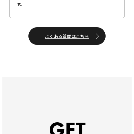
す。
よくある質問はこちら
GET