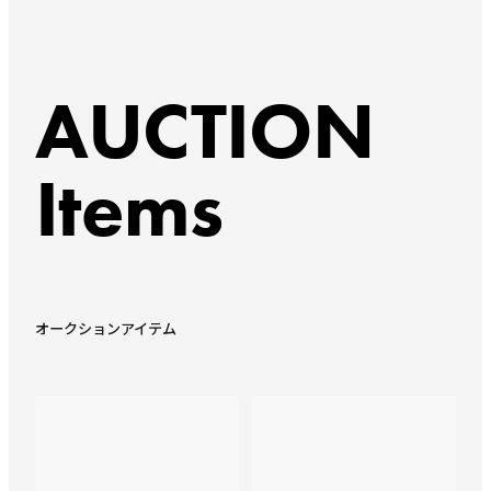
AUCTION
Items
オークションアイテム