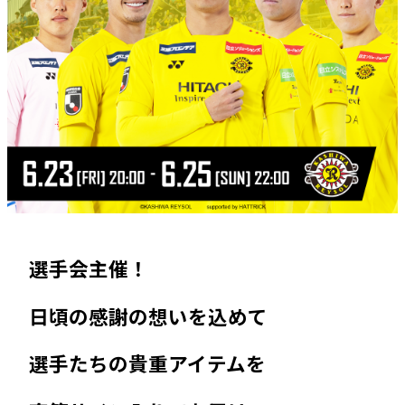
選手会主催！
日頃の感謝の想いを込めて
選手たちの貴重アイテムを