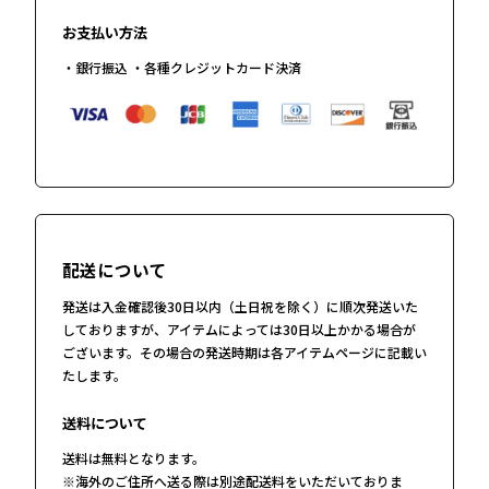
お支払い方法
・銀行振込 ・各種クレジットカード決済
配送について
発送は入金確認後30日以内（土日祝を除く）に順次発送いた
しておりますが、アイテムによっては30日以上かかる場合が
ございます。その場合の発送時期は各アイテムページに記載い
たします。
送料について
送料は無料となります。
※海外のご住所へ送る際は別途配送料をいただいておりま