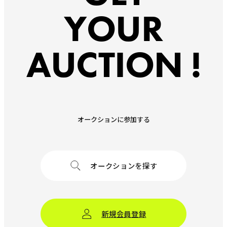
YOUR
AUCTION !
オークションに参加する
オークションを探す
新規会員登録