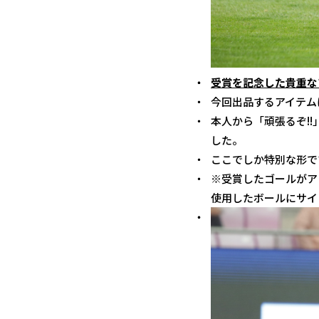
受賞を記念した貴重な
今回出品するアイテム
本人から「頑張るぞ!
した。
ここでしか特別な形で
※受賞したゴールがア
使用したボールにサイ