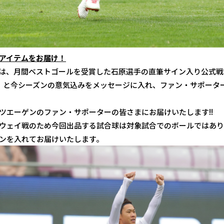
アイテムをお届け！
は、月間ベストゴールを受賞した石原選手の直筆サイン入り公式戦
!」と今シーズンの意気込みをメッセージに入れ、ファン・サポータ
ツエーゲンのファン・サポーターの皆さまにお届けいたします!!
ウェイ戦のため今回出品する試合球は対象試合でのボールではあり
ンを入れてお届けいたします。