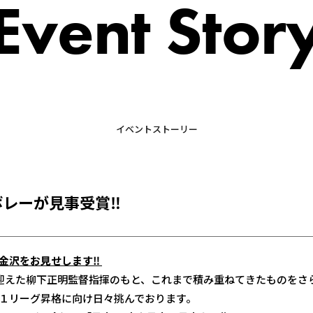
Event Stor
イベントストーリー
ボレーが見事受賞‼
金沢をお見せします‼
迎えた柳下正明監督指揮のもと、これまで積み重ねてきたものをさ
１リーグ昇格に向け日々挑んでおります。