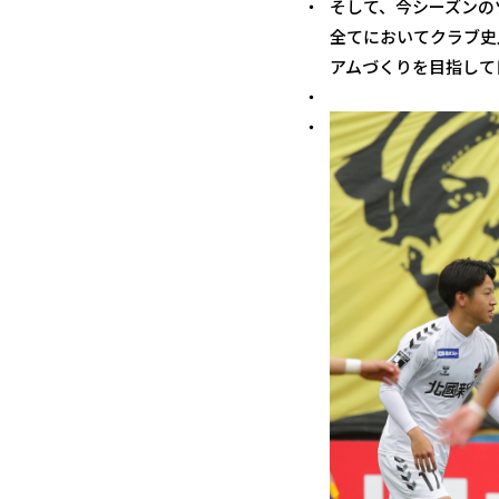
そして、今シーズンの
全てにおいてクラブ史
アムづくりを目指して