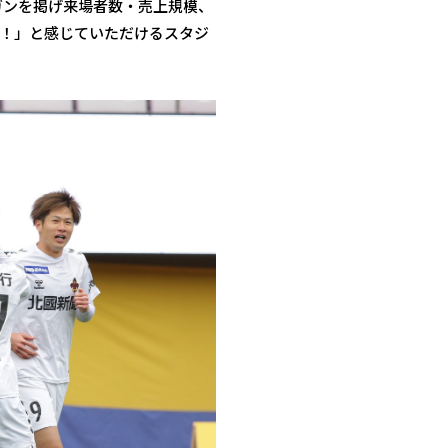
ガンを掲げ来場者数・売上規模、
！」と感じていただけるスタジ