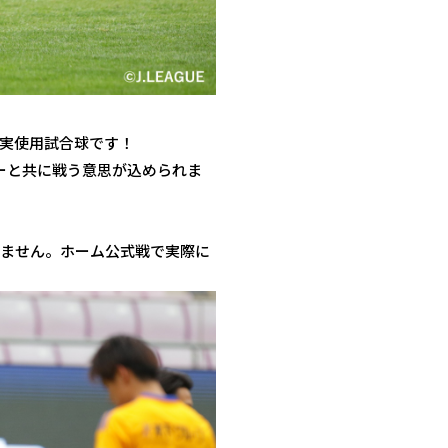
実使用試合球です！
ーと共に戦う意思が込められま
ません。ホーム公式戦で実際に