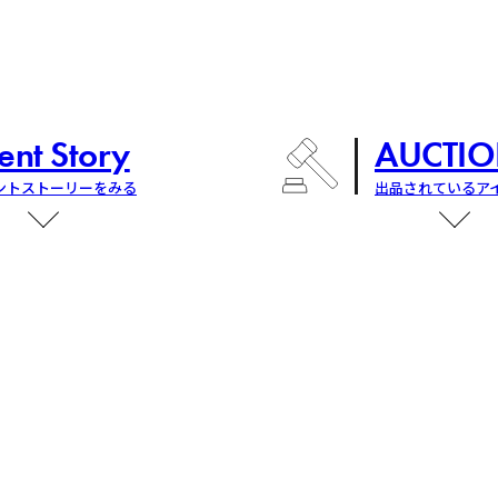
ent Story
AUCTIO
ントストーリーをみる
出品されているア