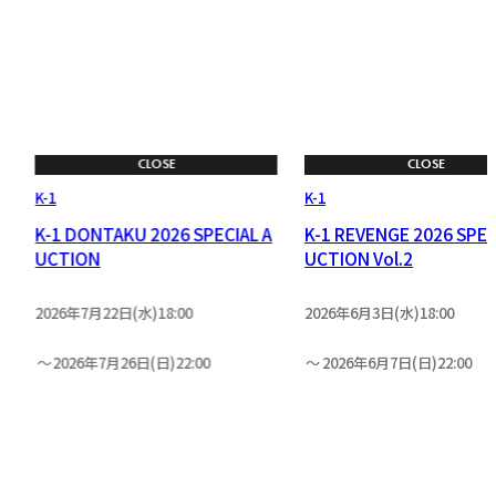
CLOSE
CLOSE
K-1
K-1
L
K-1 DONTAKU 2026 SPECIAL A
K-1 REVENGE 2026 SPEC
UCTION
UCTION Vol.2
2026年7月22日(水)18:00
2026年6月3日(水)18:00
2026年7月26日(日)22:00
2026年6月7日(日)22:00