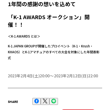
1年間の感謝の想いを込めて
「K-1 AWARDS オークション」開
催！！
＜K-1 AWARDS とは＞
K-1 JAPAN GROUPが開催したプロイベント（K-1・Krush・
KHAOS）とK-1アマチュアのすべての大会を対象にした年間表彰
式
2023年2月4日(土)20:00
2023年2月12日(日)22:00
SHARE