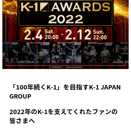
「100年続くK-1」を目指すK-1 JAPAN
GROUP
2022年のK-1を支えてくれたファンの
皆さまへ