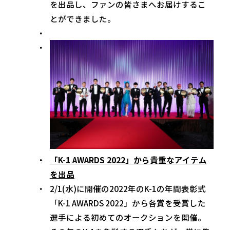
を出品し、ファンの皆さまへお届けするこ
とができました。
「K-1 AWARDS 2022」から貴重なアイテム
を出品
2/1(水)に開催の2022年のK-1の年間表彰式
「K-1 AWARDS 2022」から各賞を受賞した
選手による初めてのオークションを開催。