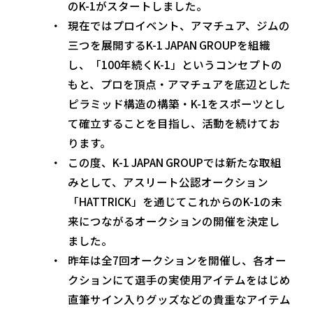
のK-1がスタートしました。
現在ではプロイベント、アマチュア、ジムの
三つを展開するK-1 JAPAN GROUPを組織
し、「100年続くK-1」というコンセプトの
もと、プロを頂点・アマチュアを底辺とした
ピラミッド構造の構築・K-1をスポーツとし
て確立することを目指し、活動を続けてお
ります。
この度、K-1 JAPAN GROUPでは新たな取組
みとして、アスリート公認オークション
「HATTRICK」を通じてこれからのK-1の未
来につながるオークションの開催を決定し
ました。
昨年は全7回オークションを開催し、各オー
クションにて選手の実使用アイテムをはじめ
直筆サイン入りグッズなどの貴重なアイテム