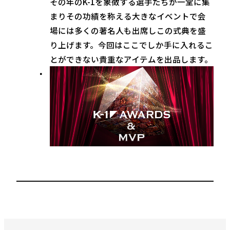
その年のK-1を象徴する選手たちが一堂に集
まりその功績を称える大きなイベントで会
場には多くの著名人も出席しこの式典を盛
り上げます。今回はここでしか手に入れるこ
とができない貴重なアイテムを出品します。