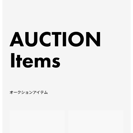
AUCTION
Items
オークションアイテム