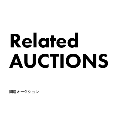
Related
AUCTIONS
関連オークション