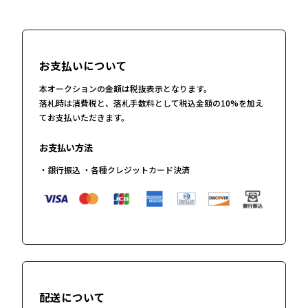
お支払いについて
本オークションの金額は税抜表示となります。
落札時は消費税と、落札手数料として税込金額の10%を加え
てお支払いただきます。
お支払い方法
・銀行振込 ・各種クレジットカード決済
配送について