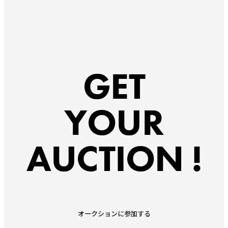
GET
YOUR
AUCTION !
オークションに参加する