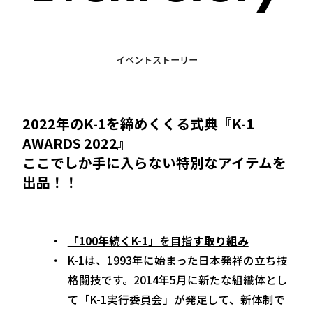
イベントストーリー
2022年のK-1を締めくくる式典『K-1
AWARDS 2022』
ここでしか手に入らない特別なアイテムを
出品！！
「100年続くK-1」を目指す取り組み
K-1は、1993年に始まった日本発祥の立ち技
格闘技です。2014年5月に新たな組織体とし
て「K-1実行委員会」が発足して、新体制で