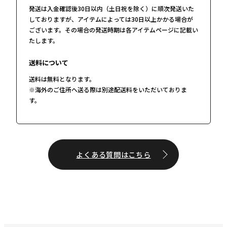
発送は入金確認後30日以内（土日祝を除く）に順次発送いた
しておりますが、アイテムによっては30日以上かかる場合が
ございます。その場合の発送時期は各アイテムページに記載い
たします。
送料について
送料は無料となります。
※海外のご住所へ送る際は別途配送料をいただいておりま
す。
よくある質問はこちら