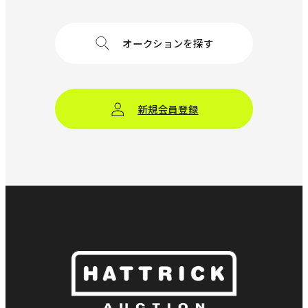
オークションを探す
新規会員登録