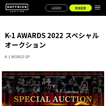
LOGIN
新規登録
K-1 AWARDS 2022 スペシャル
オークション
K-1 WORLD GP