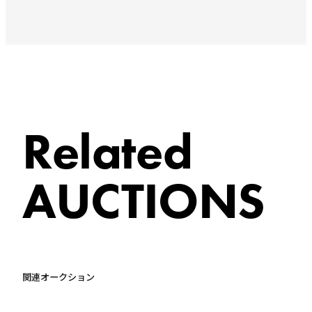
Related
AUCTIONS
関連オークション