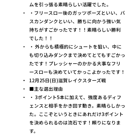
ムを引っ張る素晴らしい活躍でした。
・フリースロー後のガッツポーズといい、バ
スカンダンクといい、勝ちに向かう強い気
持ちがすごかったです！！素晴らしい勝利
でした！！
・ 外からも積極的にシュートを狙い、中に
も切り込みダンクまで決めてとてもすごかっ
たです！プレッシャーのかかる大事なフリ
ースローも決めていてかっこよかったです！
12月25日(日)滋賀レイクスターズ戦
■主な選出理由
・ 3ポイント5本に加えて、強度あるディフ
ェンスと相手をかき回す動き。素晴らしかっ
た。ここぞというときにあれだけ3ポイント
を決められるのは流石です！頼りになりま
す。