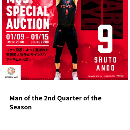
Man of the 2nd Quarter of the
Season