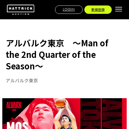
LOGIN
新規登録
アルバルク東京 ～Man of
the 2nd Quarter of the
Season～
アルバルク東京