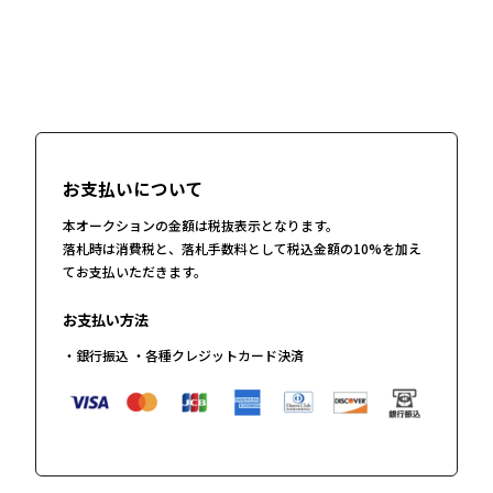
お支払いについて
本オークションの金額は税抜表示となります。
落札時は消費税と、落札手数料として税込金額の10%を加え
てお支払いただきます。
お支払い方法
・銀行振込 ・各種クレジットカード決済