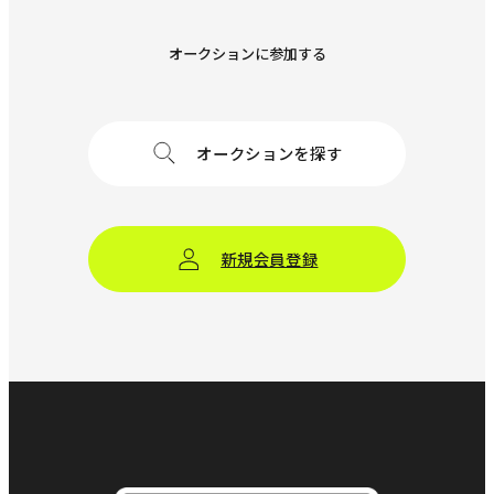
オークションに参加する
オークションを探す
新規会員登録