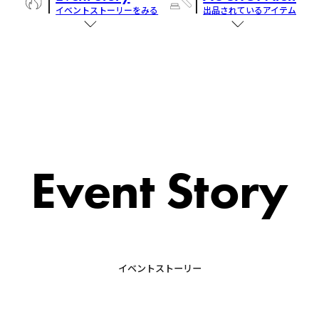
イベントストーリーをみる
出品されているアイテム
Event Story
イベントストーリー