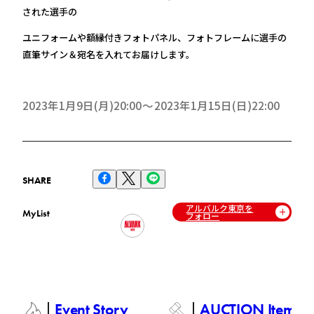
された選手の
ユニフォームや額縁付きフォトパネル、フォトフレームに選手の
直筆サイン＆宛名を入れてお届けします。
2023年1月9日(月)20:00
2023年1月15日(日)22:00
SHARE
アルバルク東京を
MyList
フォロー
Event Story
AUCTION Items