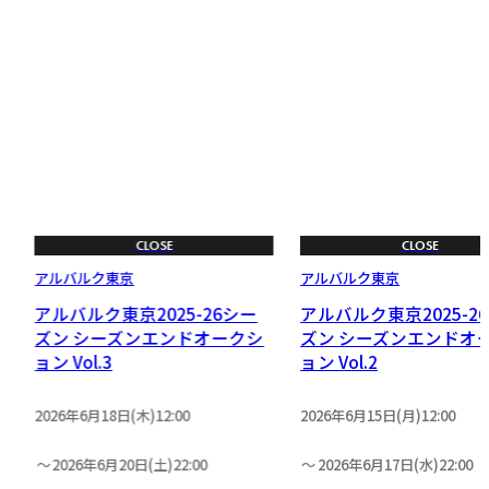
CLOSE
CLOSE
アルバルク東京
アルバルク東京
アルバルク東京2025-26シー
アルバルク東京2025-2
ン
ズン シーズンエンドオークシ
ズン シーズンエンドオ
ョン Vol.3
ョン Vol.2
2026年6月18日(木)12:00
2026年6月15日(月)12:00
2026年6月20日(土)22:00
2026年6月17日(水)22:00