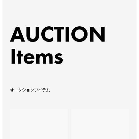
AUCTION
Items
オークションアイテム