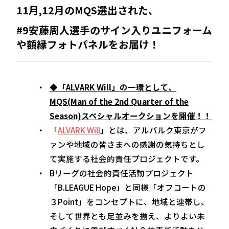
11月,12月のMQS選出された、
#9安藤周人選手のサイン入りユニフォーム
や額縁フォトパネルをお届け！
◆「ALVARK Will」の一環として、
MQS(Man of the 2nd Quarter of the
Season)スペシャルオークションを開催！！
「
ALVARK Will
」とは、アルバルク東京がフ
ァンや地域の皆さまへの感謝の気持ちとし
て実施する社会的責任プロジェクトです。
Bリーグの社会的責任活動プロジェクト
「B.LEAGUE Hope」と同様「オフコートの
３Point」をコンセプトに、地域と連帯し、
そして世界とも足並みを揃え、よりよい未