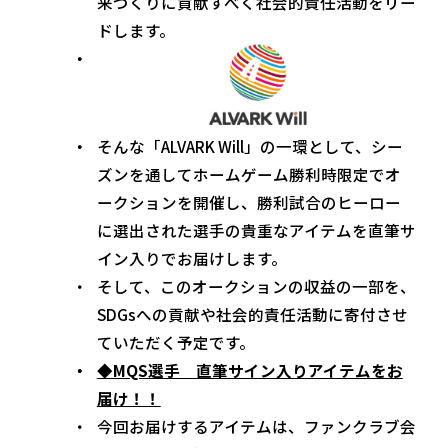
来づくりに貢献すべく社会的責任活動をリー
ドします。
そんな「ALVARK Will」の一環として、シー
ズンを通してホームゲーム勝利時限定でオ
ークションを開催し、勝利試合のヒーロー
に選出された選手の貴重なアイテムを直筆サ
イン入りでお届けします。
そして、このオークションの収益の一部を、
SDGsへの貢献や社会的責任活動に寄付させ
ていただく予定です。
◆MQS選手 直筆サイン入りアイテムをお
届け！！
今回お届けするアイテムは、ファンクラブ会