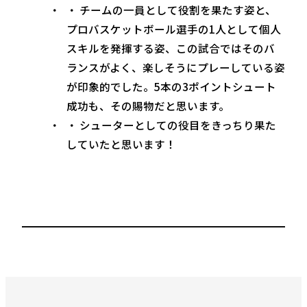
・ チームの一員として役割を果たす姿と、
プロバスケットボール選手の1人として個人
スキルを発揮する姿、この試合ではそのバ
ランスがよく、楽しそうにプレーしている姿
が印象的でした。5本の3ポイントシュート
成功も、その賜物だと思います。
・ シューターとしての役目をきっちり果た
していたと思います！