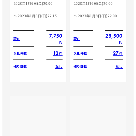
2023年1月6日(金)20:00
2023年1月6日(金)20:00
2023年1月8日(日)22:15
2023年1月8日(日)22:00
7,750
28,500
現在
現在
円
円
12
27
件
件
入札件数
入札件数
なし
なし
残り日数
残り日数