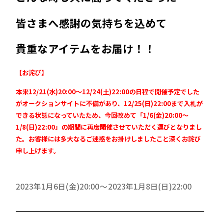
皆さまへ感謝の気持ちを込めて
貴重なアイテムをお届け！！
【お詫び】
本来12/21(水)20:00～12/24(土)22:00の日程で開催予定でした
がオークションサイトに不備があり、12/25(日)22:00まで入札が
できる状態になっていたため、今回改めて「1/6(金)20:00～
1/8(日)22:00」の期間に再度開催させていただく運びとなりまし
た。お客様には多大なるご迷惑をお掛けしましたこと深くお詫び
申し上げます。
2023年1月6日(金)20:00
2023年1月8日(日)22:00