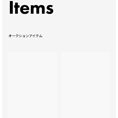
Items
オークションアイテム