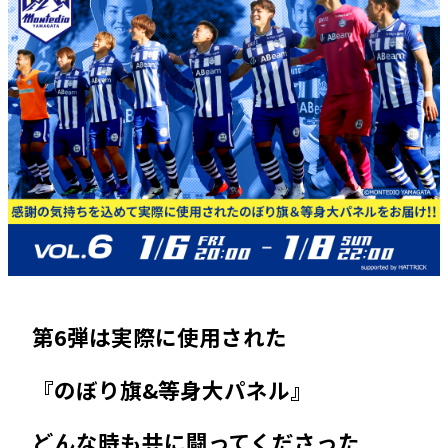
第6弾は実際に使用された
『のぼり旗&等身大パネル』
どんな時も共に闘ってくださった