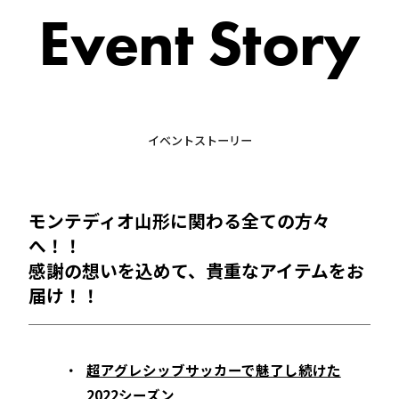
Event Story
イベントストーリー
モンテディオ山形に関わる全ての方々
へ！！
感謝の想いを込めて、貴重なアイテムをお
届け！！
超アグレシッブサッカーで魅了し続けた
2022シーズン