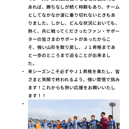
あれば、勝ちなしが続く時期もあり、チーム
としてなかなか波に乗り切れないときもあ
りました。しかし、どんな状況においても、
熱く、共に戦ってくださったファン・サポー
ターの皆さまのサポートがあったからこ
そ、強い山形を取り戻し、Ｊ１昇格まであ
と一歩のところまで迫ることが出来まし
た。
来シーズンこそ必ずやＪ１昇格を果たし、皆
さまと笑顔で終われるよう、強い覚悟で挑み
ます！これからも熱い応援をお願いいたし
ます！！