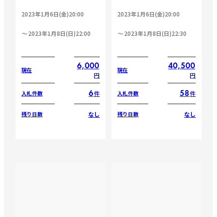
2023年1月6日(金)20:00
2023年1月6日(金)20:00
2023年1月8日(日)22:00
2023年1月8日(日)22:30
6,000
40,500
現在
現在
円
円
6
58
件
件
入札件数
入札件数
なし
なし
残り日数
残り日数