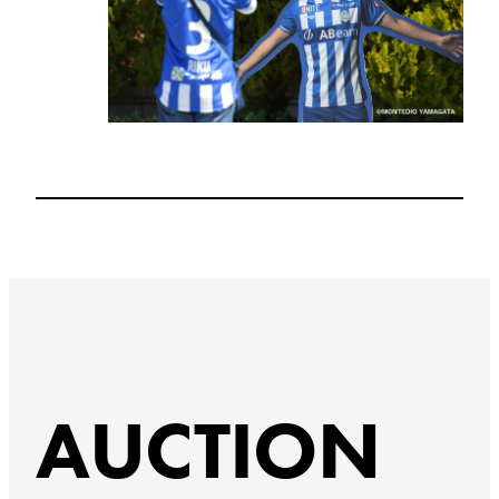
AUCTION