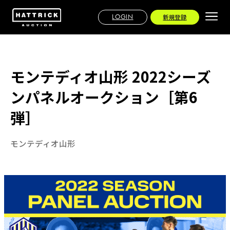
LOGIN
新規登録
モンテディオ山形 2022シーズ
ンパネルオークション［第6
弾］
モンテディオ山形