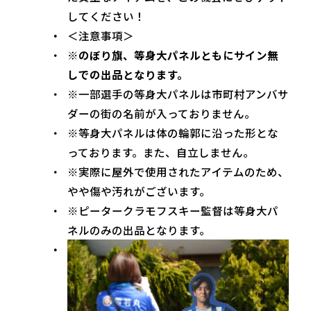
してください！
＜注意事項＞
※のぼり旗、等身大パネルともにサイン無
しでの出品となります。
※一部選手の等身大パネルは市町村アンバサ
ダーの街の名前が入っておりません。
※等身大パネルは体の輪郭に沿った形とな
っております。また、自立しません。
※実際に屋外で使用されたアイテムのため、
やや傷や汚れがございます。
※ピータークラモフスキー監督は等身大パ
ネルのみの出品となります。