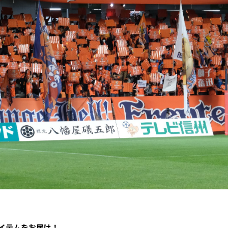
イテムをお届け！