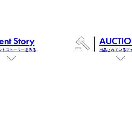
ent Story
AUCTIO
ントストーリーをみる
出品されているア