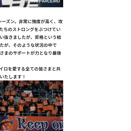
シーズン。非常に強度が高く、攻
たちのストロングをぶつけてい
い抜きましたが、昇格という結
たが、そのような状況の中で
さまのサポートが力となり最後
イロを愛する全ての皆さまと共
いたします！