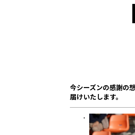
今シーズンの感謝の
届けいたします。