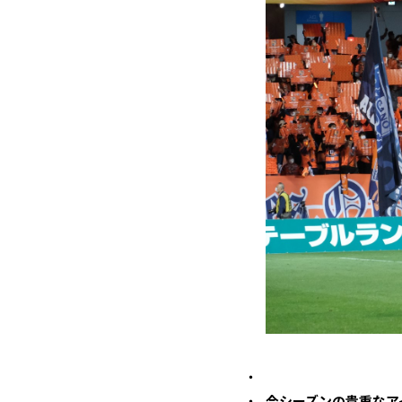
今シーズンの貴重なア