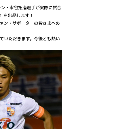
テン・水谷拓磨選手が実際に試合
』を出品します！
ァン・サポーターの皆さまへの
ていただきます。今後とも熱い