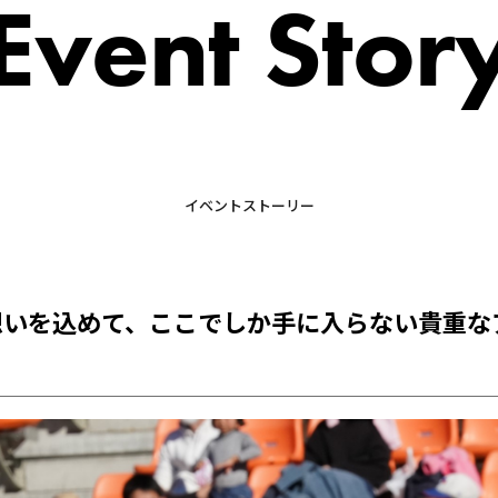
Event Stor
イベントストーリー
想いを込めて、ここでしか手に入らない貴重な