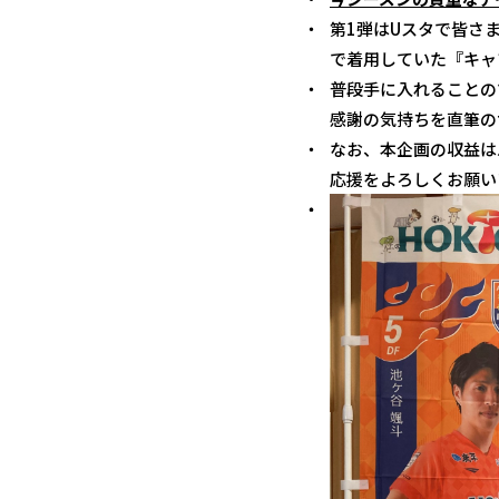
第1弾はUスタで皆さ
で着用していた『キャ
普段手に入れることの
感謝の気持ちを直筆の
なお、本企画の収益は
応援をよろしくお願い