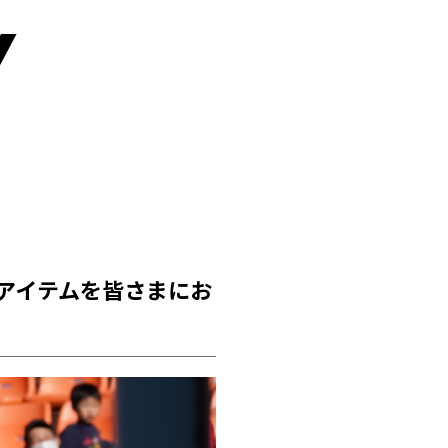
y
アイテムを皆さまにお