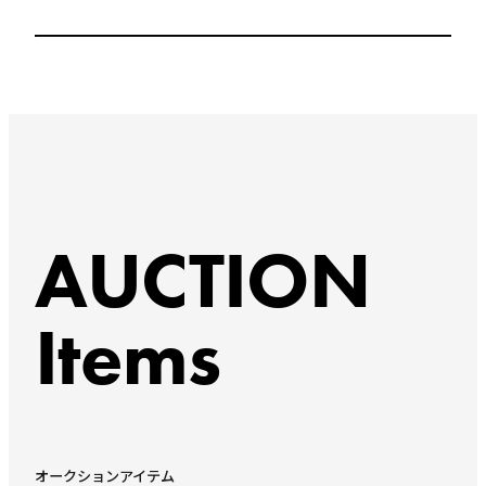
AUCTION
Items
オークションアイテム