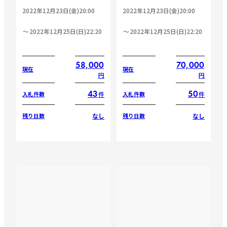
2022年12月23日(金)20:00
2022年12月23日(金)20:00
2022年12月25日(日)22:20
2022年12月25日(日)22:20
58,000
70,000
現在
現在
円
円
43
50
件
件
入札件数
入札件数
なし
なし
残り日数
残り日数