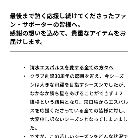
最後まで熱く応援し続けてくださったファ
ン・サポーターの皆様へ。
感謝の想いを込めて、貴重なアイテムをお
届けします。
清水エスパルスを愛する全ての方々へ
クラブ創設30周年の節目を迎え、今シーズ
ンは大きな飛躍を目指すシーズンでしたが、
なかなか勝ち星をあげることができずＪ２
降格という結果となり、常日頃からエスパル
スを応援くださっている全ての皆様に対し、
大変申し訳ないシーズンとなってしまいまし
た。
ですが、この苦しいシーズンをどんな状況で