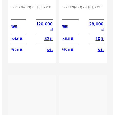
2022年12月25日(日)22:30
2022年12月25日(日)22:00
120,000
28,000
現在
現在
円
円
32
10
件
件
入札件数
入札件数
なし
なし
残り日数
残り日数