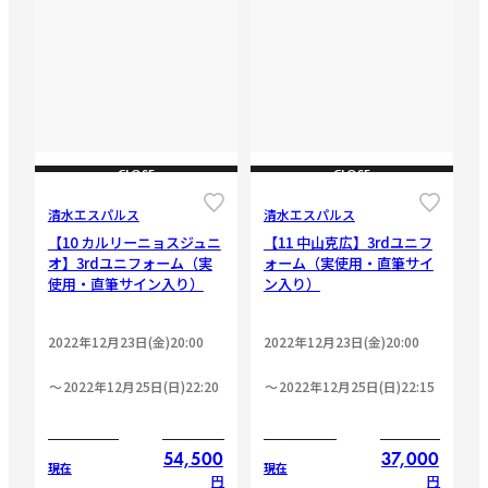
CLOSE
CLOSE
清水エスパルス
清水エスパルス
【10 カルリーニョスジュニ
【11 中山克広】3rdユニフ
オ】3rdユニフォーム（実
ォーム（実使用・直筆サイ
使用・直筆サイン入り）
ン入り）
2022年12月23日(金)20:00
2022年12月23日(金)20:00
2022年12月25日(日)22:20
2022年12月25日(日)22:15
54,500
37,000
現在
現在
円
円