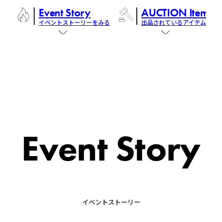
Event Story
AUCTION Items
イベントストーリーをみる
出品されているアイテム
Event Story
イベントストーリー