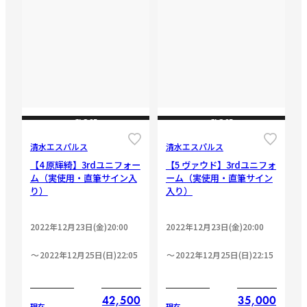
CLOSE
CLOSE
清水エスパルス
清水エスパルス
【4 原輝綺】3rdユニフォー
【5 ヴァウド】3rdユニフォ
ム（実使用・直筆サイン入
ーム（実使用・直筆サイン
り）
入り）
2022年12月23日(金)20:00
2022年12月23日(金)20:00
2022年12月25日(日)22:05
2022年12月25日(日)22:15
42,500
35,000
現在
現在