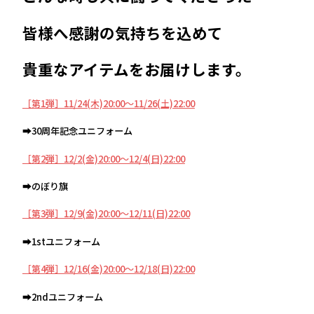
皆様へ感謝の気持ちを込めて
貴重なアイテムをお届けします。
［第1弾］11/24(木)20:00～11/26(土)22:00
➡30周年記念ユニフォーム
［第2弾］12/2(金)20:00～12/4(日)22:00
➡のぼり旗
［第3弾］12/9(金)20:00～12/11(日)22:00
➡1stユニフォーム
［第4弾］12/16(金)20:00～12/18(日)22:00
➡2ndユニフォーム