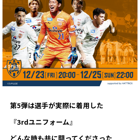
第5弾は選手が実際に着用した
『3rdユニフォーム』
どんな時も共に闘ってくださった