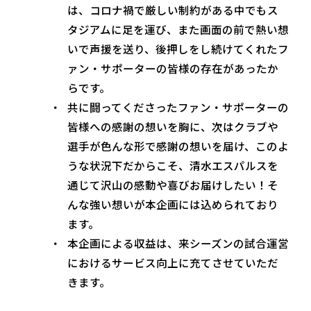
は、コロナ禍で厳しい制約がある中でもス
タジアムに足を運び、また画面の前で熱い想
いで声援を送り、後押しをし続けてくれたフ
ァン・サポーターの皆様の存在があったか
らです。
共に闘ってくださったファン・サポーターの
皆様への感謝の想いを胸に、次はクラブや
選手が色んな形で感謝の想いを届け、このよ
うな状況下だからこそ、清水エスパルスを
通じて沢山の感動や喜びお届けしたい！そ
んな強い想いが本企画には込められており
ます。
本企画による収益は、来シーズンの試合運営
におけるサービス向上に充てさせていただ
きます。