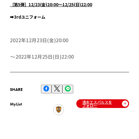
［第5弾］12/23(金)20:00～12/25(日)22:00
➡3rdユニフォーム
2022年12月23日(金)20:00
2022年12月25日(日)22:00
SHARE
清水エスパルスを
MyList
フォロー