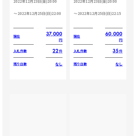
2022年12月23日(金)20:00
2022年12月23日(金)20:00
2022年12月25日(日)22:00
2022年12月25日(日)22:15
37,000
60,000
現在
現在
円
円
22
35
件
件
入札件数
入札件数
なし
なし
残り日数
残り日数