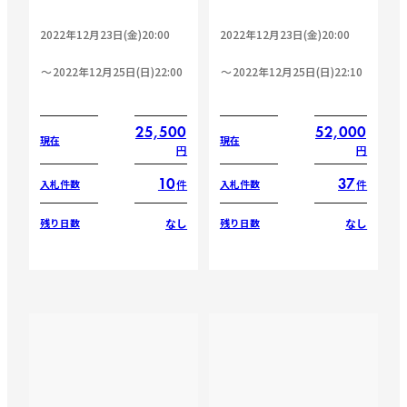
2022年12月23日(金)20:00
2022年12月23日(金)20:00
2022年12月25日(日)22:00
2022年12月25日(日)22:10
25,500
52,000
現在
現在
円
円
10
37
件
件
入札件数
入札件数
なし
なし
残り日数
残り日数