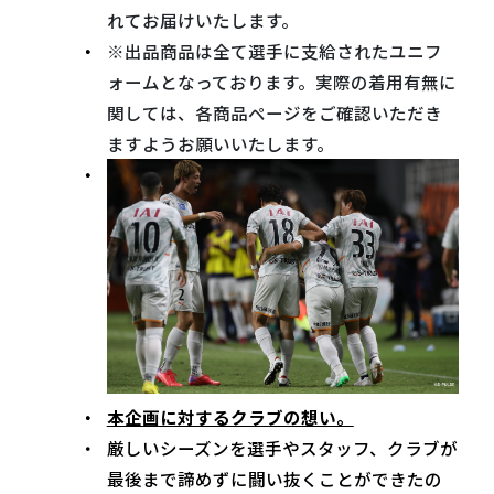
れてお届けいたします。
※出品商品は全て選手に支給されたユニフ
ォームとなっております。実際の着用有無に
関しては、各商品ページをご確認いただき
ますようお願いいたします。
本企画に対するクラブの想い。
厳しいシーズンを選手やスタッフ、クラブが
最後まで諦めずに闘い抜くことができたの