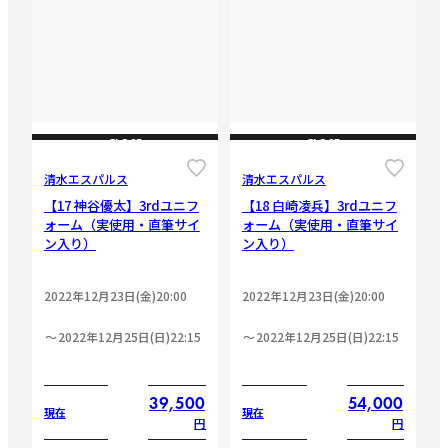
CLOSE
CLOSE
清水エスパルス
清水エスパルス
【17 神谷優太】3rdユニフ
【18 白崎凌兵】3rdユニフ
ォーム（実使用・直筆サイ
ォーム（実使用・直筆サイ
ン入り）
ン入り）
2022年12月23日(金)20:00
2022年12月23日(金)20:00
2022年12月25日(日)22:15
2022年12月25日(日)22:15
39,500
54,000
現在
現在
円
円