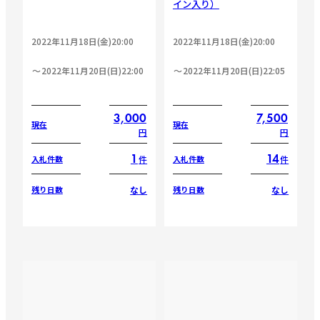
イン入り）
2022年11月18日(金)20:00
2022年11月18日(金)20:00
2022年11月20日(日)22:00
2022年11月20日(日)22:05
3,000
7,500
現在
現在
円
円
1
14
件
件
入札件数
入札件数
なし
なし
残り日数
残り日数