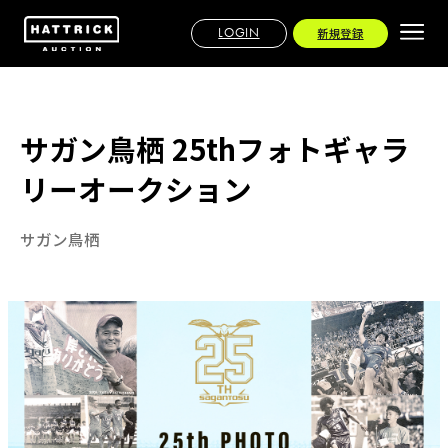
LOGIN
新規登録
サガン鳥栖 25thフォトギャラ
リーオークション
サガン鳥栖