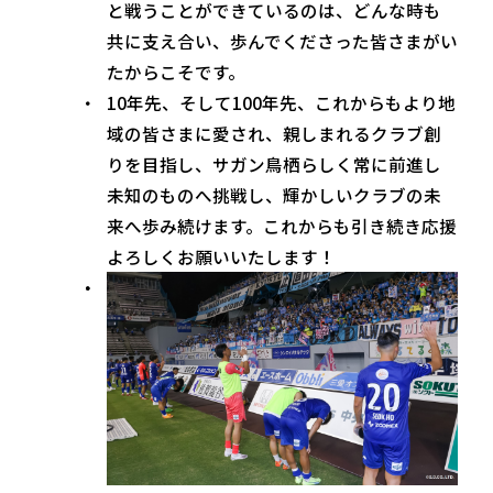
と戦うことができているのは、どんな時も
共に支え合い、歩んでくださった皆さまがい
たからこそです。
10年先、そして100年先、これからもより地
域の皆さまに愛され、親しまれるクラブ創
りを目指し、サガン鳥栖らしく常に前進し
未知のものへ挑戦し、輝かしいクラブの未
来へ歩み続けます。これからも引き続き応援
よろしくお願いいたします！