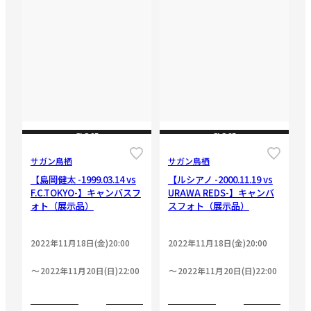
CLOSE
CLOSE
サガン鳥栖
サガン鳥栖
【島岡健太 -1999.03.14 vs
【ルシアノ -2000.11.19 vs
F.C.TOKYO-】キャンバスフ
URAWA REDS-】キャンバ
ォト（展示品）
スフォト（展示品）
2022年11月18日(金)20:00
2022年11月18日(金)20:00
2022年11月20日(日)22:00
2022年11月20日(日)22:00