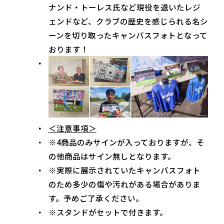
ナンド・トーレス氏など現役を退いたレジ
ェンドなど、クラブの歴史を感じられる名シ
ーンを切り取ったキャンバスフォトとなって
おります！
＜注意事項＞
※4商品のみサインが入っておりますが、そ
の他商品はサイン無しとなります。
※実際に展示されていたキャンバスフォト
のため多少の傷や汚れがある場合がありま
す。予めご了承ください。
※スタンドがセットで付きます。