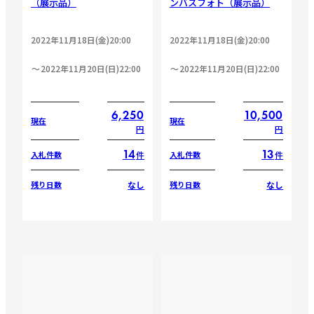
（展示品）
ンバスフォト（展示品）
2022年11月18日(金)20:00
2022年11月18日(金)20:00
2022年11月20日(日)22:00
2022年11月20日(日)22:00
6,250
10,500
現在
現在
円
円
14
13
件
件
入札件数
入札件数
なし
なし
残り日数
残り日数