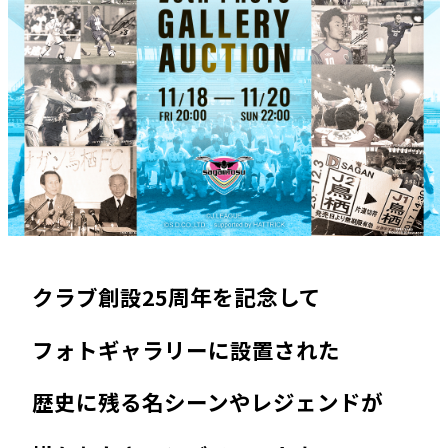
クラブ創設25周年を記念して
フォトギャラリーに設置された
歴史に残る名シーンやレジェンドが