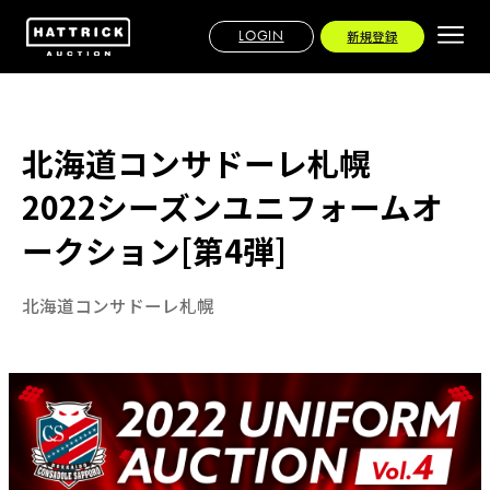
LOGIN
新規登録
北海道コンサドーレ札幌
2022シーズンユニフォームオ
ークション[第4弾]
北海道コンサドーレ札幌