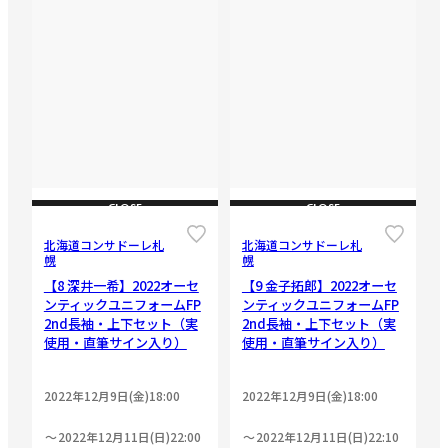
CLOSE
CLOSE
北海道コンサドーレ札
北海道コンサドーレ札
幌
幌
【8 深井一希】2022オーセ
【9 金子拓郎】2022オーセ
ンティックユニフォームFP
ンティックユニフォームFP
2nd長袖・上下セット（実
2nd長袖・上下セット（実
使用・直筆サイン入り）
使用・直筆サイン入り）
2022年12月9日(金)18:00
2022年12月9日(金)18:00
2022年12月11日(日)22:00
2022年12月11日(日)22:10