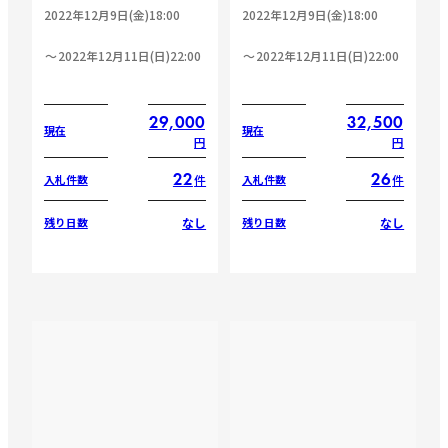
2022年12月9日(金)18:00
2022年12月9日(金)18:00
2022年12月11日(日)22:00
2022年12月11日(日)22:00
29,000
32,500
現在
現在
円
円
22
26
件
件
入札件数
入札件数
なし
なし
残り日数
残り日数