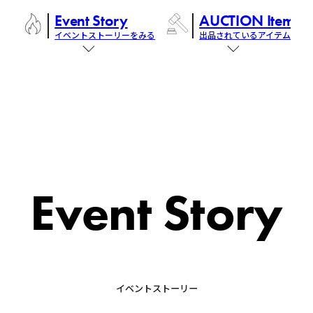
Event Story
AUCTION Items
イベントストーリーをみる
出品されているアイテム
Event Story
イベントストーリー