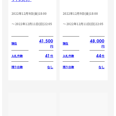
2022年12月9日(金)18:00
2022年12月9日(金)18:00
2022年12月11日(日)22:05
2022年12月11日(日)22:05
41,500
48,000
現在
現在
円
円
41
44
件
件
入札件数
入札件数
なし
なし
残り日数
残り日数