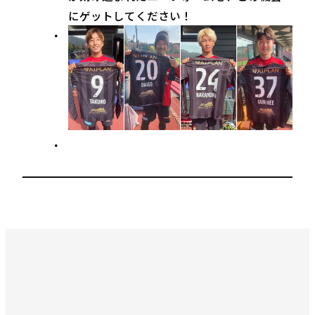
にゲットしてください！