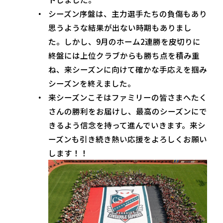
シーズン序盤は、主力選手たちの負傷もあり
思うような結果が出ない時期もありまし
た。しかし、9月のホーム2連勝を皮切りに
終盤には上位クラブからも勝ち点を積み重
ね、来シーズンに向けて確かな手応えを掴み
シーズンを終えました。
来シーズンこそはファミリーの皆さまへたく
さんの勝利をお届けし、最高のシーズンにで
きるよう信念を持って進んでいきます。来シ
ーズンも引き続き熱い応援をよろしくお願い
します！！