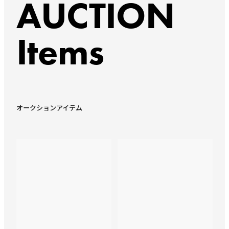
AUCTION
Items
オークションアイテム