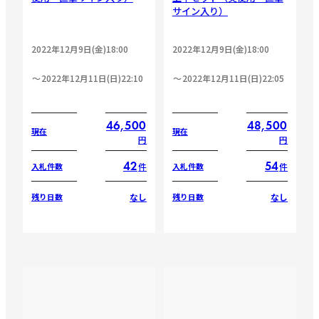
サイン入り）
2022年12月9日(金)18:00
2022年12月9日(金)18:00
2022年12月11日(日)22:10
2022年12月11日(日)22:05
46,500
48,500
現在
現在
円
円
42
54
件
件
入札件数
入札件数
なし
なし
残り日数
残り日数