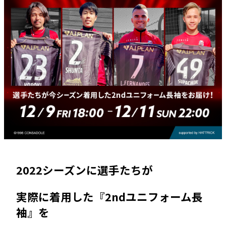
2022シーズンに選手たちが
実際に着用した『2ndユニフォーム長
袖』を