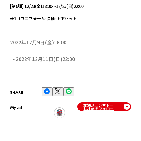
[第6弾] 12/23(金)18:00～12/25(日)22:00
➡1stユニフォーム-長袖-上下セット
2022年12月9日(金)18:00
2022年12月11日(日)22:00
SHARE
北海道コンサドー
MyList
レ札幌をフォロー