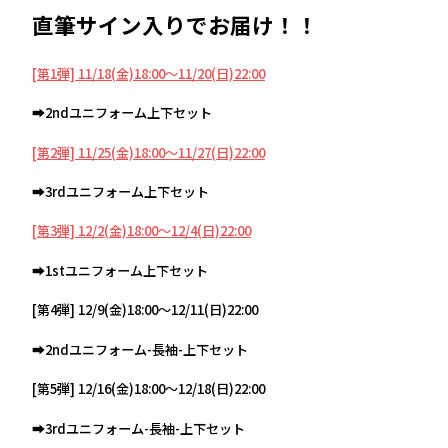
直筆サイン入りでお届け！！
[第1弾] 11/18(金)18:00～11/20(日)22:00
➡2ndユニフォーム上下セット
[第2弾] 11/25(金)18:00～11/27(日)22:00
➡3rdユニフォーム上下セット
[第3弾] 12/2(金)18:00～12/4(日)22:00
➡1stユニフォーム上下セット
[第4弾] 12/9(金)18:00～12/11(日)22:00
➡2ndユニフォーム-長袖-上下セット
[第5弾] 12/16(金)18:00～12/18(日)22:00
➡3rdユニフォーム-長袖-上下セット