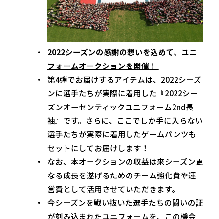
2022シーズンの感謝の想いを込めて、ユニ
フォームオークションを開催！
第4弾でお届けするアイテムは、2022シーズ
ンに選手たちが実際に着用した『2022シー
ズンオーセンティックユニフォーム2nd長
袖』です。さらに、ここでしか手に入らない
選手たちが実際に着用したゲームパンツも
セットにしてお届けします！
なお、本オークションの収益は来シーズン更
なる成長を遂げるためのチーム強化費や運
営費として活用させていただきます。
今シーズンを戦い抜いた選手たちの闘いの証
が刻み込まれたユニフォームを、この機会