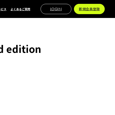
LOGIN
新規会員登録
ービス
よくあるご質問
 edition