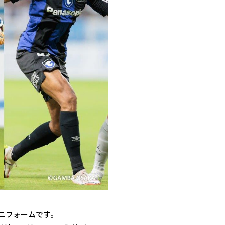
ユニフォームです。