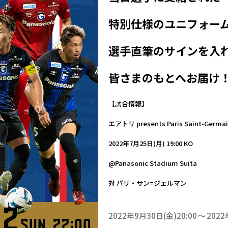
特別仕様のユニフォー
選手直筆のサインを入
皆さまのもとへお届け
【試合情報】
エアトリ presents Paris Saint-Germai
2022年7月25日(月) 19:00 KO
@Panasonic Stadium Suita
対 パリ・サン=ジェルマン
2022年9月30日(金)20:00
2022