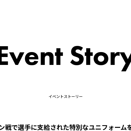
Event Stor
イベントストーリー
マン戦で選手に支給された特別なユニフォーム