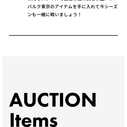
バルク東京のアイテムを手に入れて今シーズ
ンも一緒に戦いましょう！
AUCTION
Items