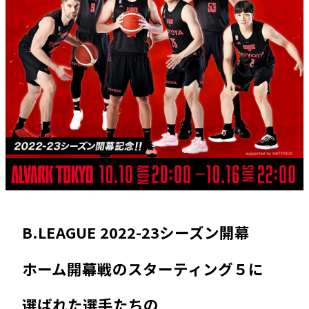
B.LEAGUE 2022-23シーズン開幕
ホーム開幕戦のスターティング５に
選ばれた選手たちの