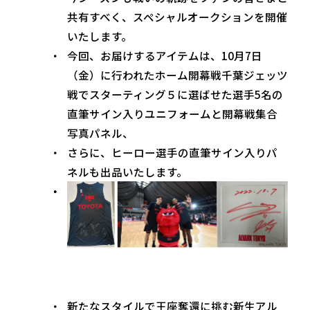
共有すべく、スペシャルオークションを開催
いたします。
今回、お届けするアイテムは、10月7日
（金）に行われたホーム開幕戦千葉ジェッツ
戦でスターティング５に選ばせた選手5名の
直筆サイン入りユニフォームと開幕戦集合
写真パネル、
さらに、ヒーロー選手の直筆サイン入りパ
ネルも出品いたします。
新たなスタイルで王座奪還に挑む新生アル