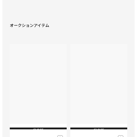
オークションアイテム
CLOSE
CLOSE