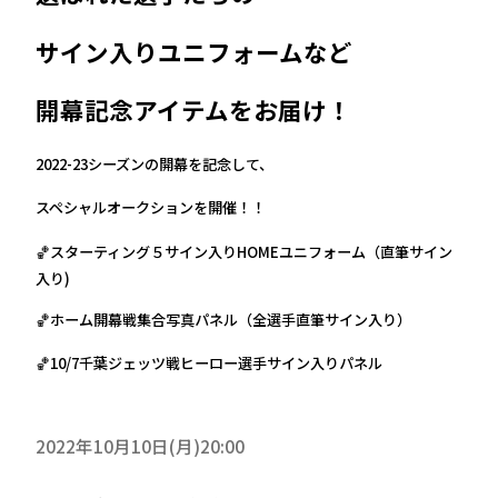
サイン入りユニフォームなど
開幕記念アイテムをお届け！
2022-23シーズンの開幕を記念して、
スペシャルオークションを開催！！
🏀スターティング５サイン入りHOMEユニフォーム（直筆サイン
入り)
🏀ホーム開幕戦集合写真パネル（全選手直筆サイン入り）
🏀10/7千葉ジェッツ戦ヒーロー選手サイン入りパネル
2022年10月10日(月)20:00