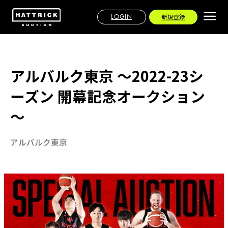
LOGIN
新規登録
アルバルク東京 ～2022-23シ
ーズン 開幕記念オークション
～
アルバルク東京