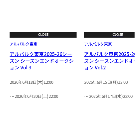
CLOSE
CLOSE
アルバルク東京
アルバルク東京
アルバルク東京2025-26シー
アルバルク東京2025-2
ン
ズン シーズンエンドオークシ
ズン シーズンエンドオ
ョン Vol.3
ョン Vol.2
2026年6月18日(木)12:00
2026年6月15日(月)12:00
2026年6月20日(土)22:00
2026年6月17日(水)22:00