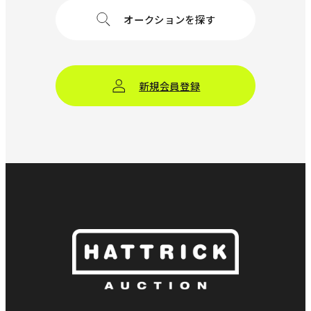
オークションを探す
新規会員登録