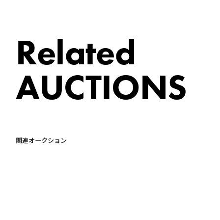
Related
AUCTIONS
関連オークション