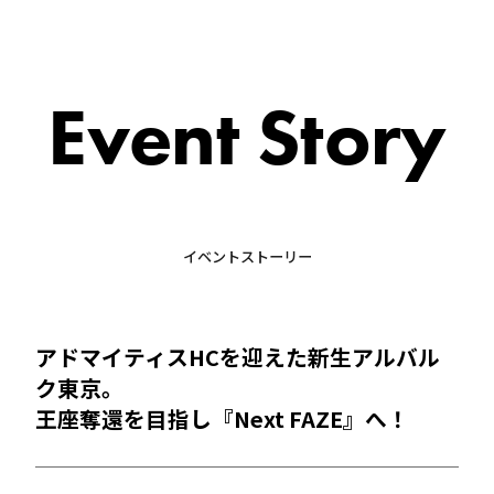
Event Story
イベントストーリー
アドマイティスHCを迎えた新生アルバル
ク東京。
王座奪還を目指し『Next FAZE』へ！