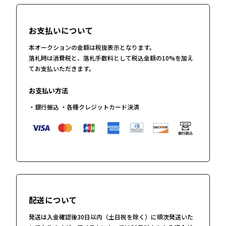
お支払いについて
本オークションの金額は税抜表示となります。
落札時は消費税と、落札手数料として税込金額の10%を加え
てお支払いただきます。
お支払い方法
・銀行振込 ・各種クレジットカード決済
配送について
発送は入金確認後30日以内（土日祝を除く）に順次発送いた