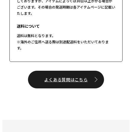
しておりますが、アイテムによっては30日以上かかる場合が
ございます。その場合の発送時期は各アイテムページに記載い
たします。
送料について
送料は無料となります。
※海外のご住所へ送る際は別途配送料をいただいておりま
す。
よくある質問はこちら