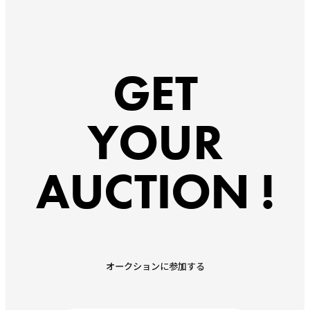
GET
YOUR
AUCTION !
オークションに参加する