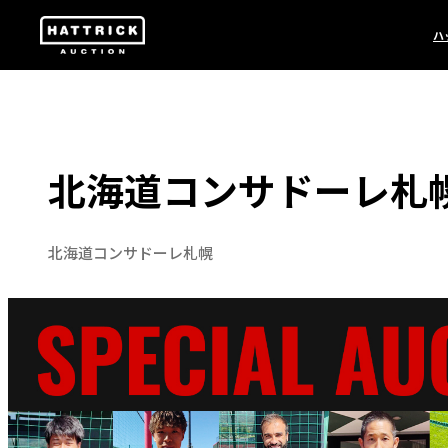
ハ
北海道コンサドーレ札幌
北海道コンサドーレ札幌