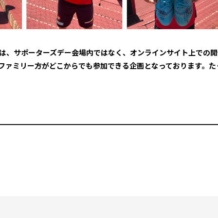
は、サポーターズデー会場内ではなく、オンラインサイト上での開
ファミリー方がどこからでも参加できる企画となっております。た