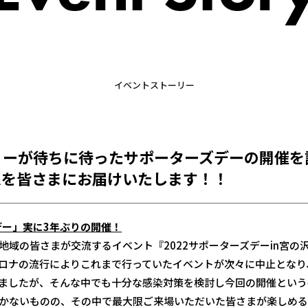
イベントストーリー
リーが待ちに待ったサポーターズデーの開催を
ムを皆さまにお届けいたします！！
デー」実に3年ぶりの開催！
地域の皆さまが交流するイベント『2022サポーターズデーin宮の
ロナの流行によりこれまで行っていたイベントが次々に中止となり
ましたが、そんな中でも十分な感染対策を検討し今回の開催という
かないものの、その中で最大限ご来場いただいた皆さまが楽しめる