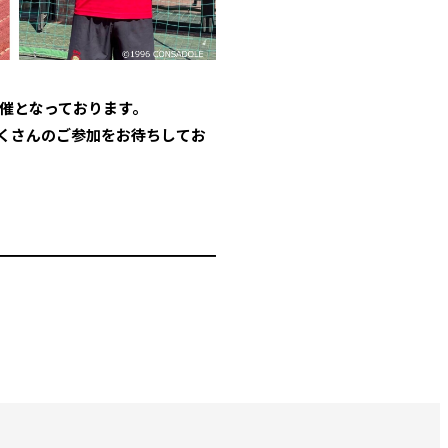
催となっております。
くさんのご参加をお待ちしてお