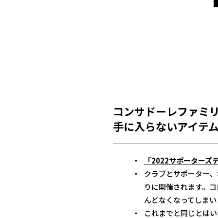
コンサドーレファミ
手に入らないアイテ
「2022サポーターズ
クラブとサポーター、
りに開催されます。コ
んどなくなってしまい
これまでと同じとはい