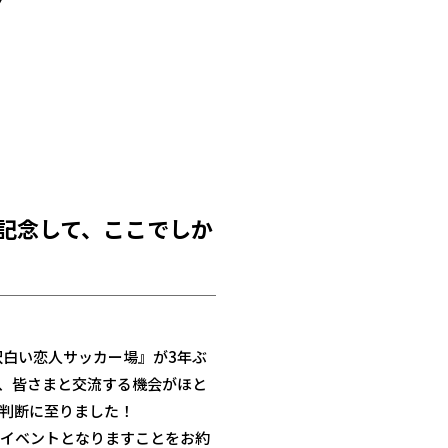
記念して、ここでしか
沢白い恋人サッカー場』が3年ぶ
、皆さまと交流する機会がほと
判断に至りました！
イベントとなりますことをお約