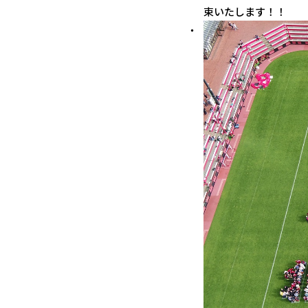
束いたします！！