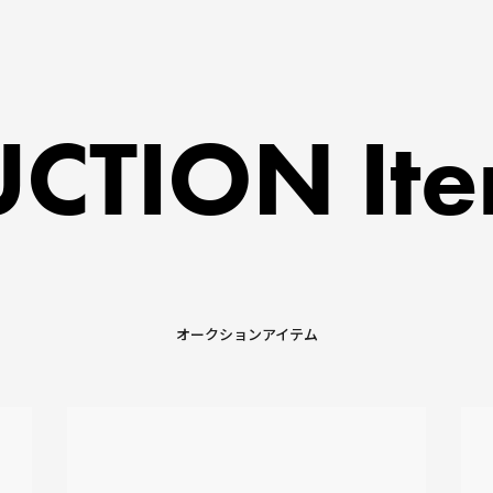
CTION It
オークションアイテム