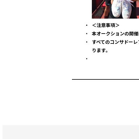
＜注意事項＞
本オークションの開催
すべてのコンサドーレ
ります。