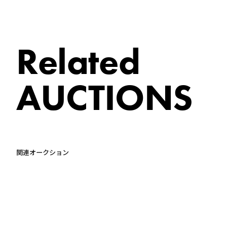
Related
AUCTIONS
関連オークション