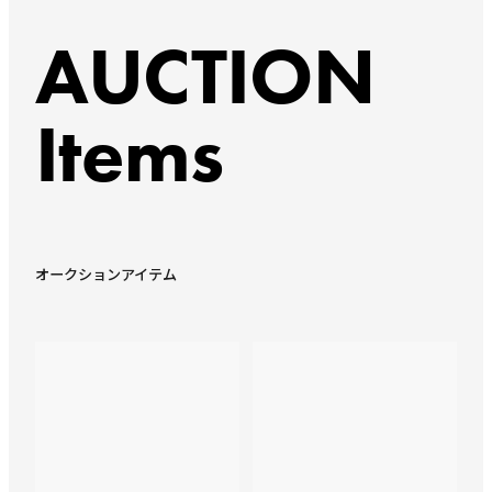
AUCTION
Items
オークションアイテム