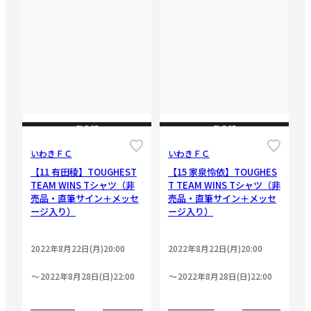
CLOSE
CLOSE
いわきＦＣ
いわきＦＣ
【11 有田稜】TOUGHEST
【15 家泉怜依】TOUGHES
TEAM WINS Tシャツ（非
T TEAM WINS Tシャツ（非
売品・直筆サイン＋メッセ
売品・直筆サイン＋メッセ
ージ入り）
ージ入り）
2022年8月22日(月)20:00
2022年8月22日(月)20:00
2022年8月28日(日)22:00
2022年8月28日(日)22:00