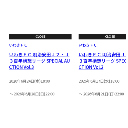
CLOSE
CLOSE
いわきＦＣ
いわきＦＣ
A
いわきＦＣ 明治安田Ｊ２・Ｊ
いわきＦＣ 明治安田Ｊ
３百年構想リーグ SPECIAL AU
３百年構想リーグ SPECIA
CTION Vol.3
CTION Vol.2
2026年6月24日(水)18:00
2026年6月17日(水)18:00
2026年6月28日(日)22:00
2026年6月21日(日)22:00