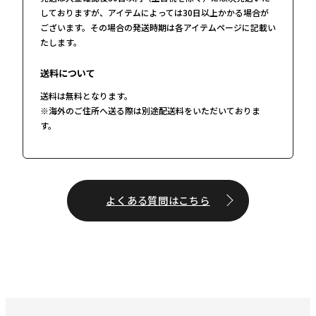
しておりますが、アイテムによっては30日以上かかる場合が
ございます。その場合の発送時期は各アイテムページに記載い
たします。
送料について
送料は無料となります。
※海外のご住所へ送る際は別途配送料をいただいておりま
す。
よくある質問はこちら