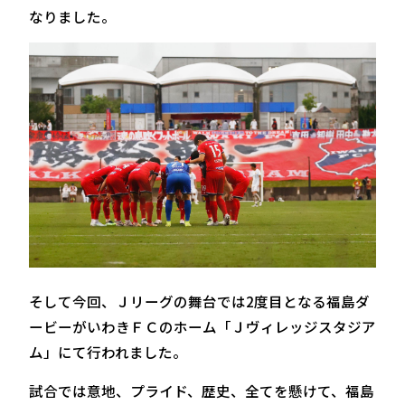
なりました。
そして今回、Ｊリーグの舞台では2度目となる福島ダ
ービーがいわきＦＣのホーム「Ｊヴィレッジスタジア
ム」にて行われました。
試合では意地、プライド、歴史、全てを懸けて、福島