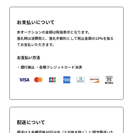
お支払いについて
本オークションの金額は税抜表示となります。
落札時は消費税と、落札手数料として税込金額の10%を加え
てお支払いただきます。
お支払い方法
・銀行振込 ・各種クレジットカード決済
配送について
発送は入金確認後30日以内（土日祝を除く）に順次発送いた