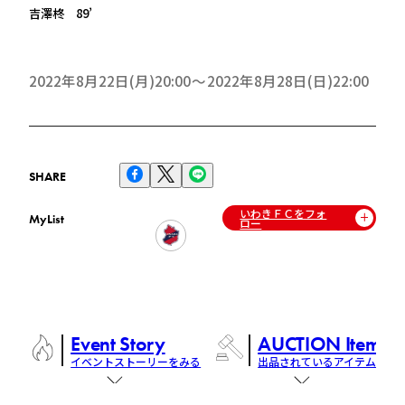
吉澤柊 89’
2022年8月22日(月)20:00
2022年8月28日(日)22:00
SHARE
いわきＦＣをフォ
MyList
ロー
Event Story
AUCTION Items
イベントストーリーをみる
出品されているアイテム