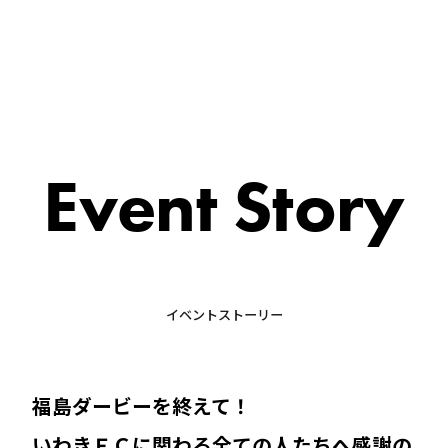
Event Story
イベントストーリー
福島ダービーを終えて！
いわきＦＣに関わる全ての人たちへ感謝の