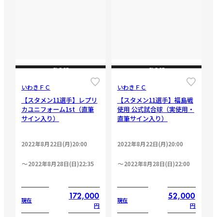
CLOSE
CLOSE
いわきＦＣ
いわきＦＣ
【スタメン11選手】レプリ
【スタメン11選手】福島戦
カユニフォーム1st（直筆
使用 公式試合球（実使用・
サイン入り）
直筆サイン入り）
2022年8月22日(月)20:00
2022年8月22日(月)20:00
2022年8月28日(日)22:35
2022年8月28日(日)22:00
172,000
52,000
現在
現在
円
円