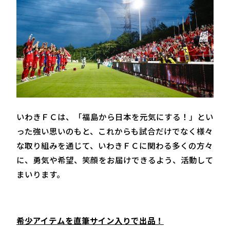
いわきＦＣは、「福島から日本を元気にする！」とい
った強い思いのもと、これからも試合だけでなく様々
な取り組みを通じて、いわきＦＣに関わる多くの方々
に、勇気や希望、笑顔をお届けできるよう、活動して
まいります。
希少アイテムを直筆サイン入りで出品！