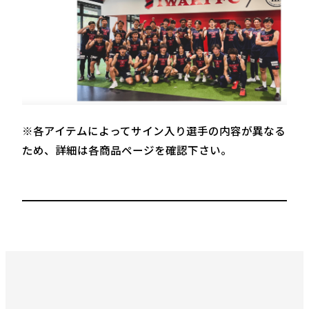
※各アイテムによってサイン入り選手の内容が異なる
ため、詳細は各商品ページを確認下さい。