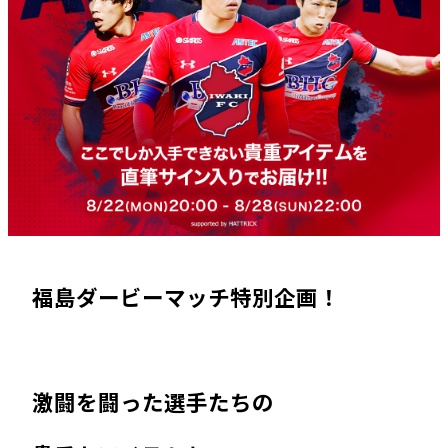
福島ダービーマッチ特別企画！
激闘を闘った選手たちの