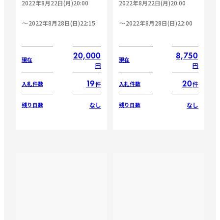
2022年8月22日(月)20:00
2022年8月22日(月)20:00
2022年8月28日(日)22:15
2022年8月28日(日)22:00
20,000
8,750
現在
現在
円
円
19
20
件
件
入札件数
入札件数
なし
なし
残り日数
残り日数