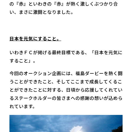
の『赤』といわきの『赤』が熱く激しくぶつかり合
い、まさに激闘となりました。
日本を元気にすること。
いわきＦＣが掲げる最終目標である、「日本を元気に
すること」。
今回のオークション企画には、福島ダービーを熱く闘
うことができたこと、そしてここまで成長してくるこ
とができたことに対する、日頃から応援してくれてい
るステークホルダーの皆さまへの感謝の想いが込めら
れています。