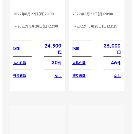
2022年8月22日(月)20:00
2022年8月22日(月)20:00
2022年8月28日(日)22:00
2022年8月28日(日)22:25
24,500
35,000
現在
現在
円
円
30
46
件
件
入札件数
入札件数
なし
なし
残り日数
残り日数