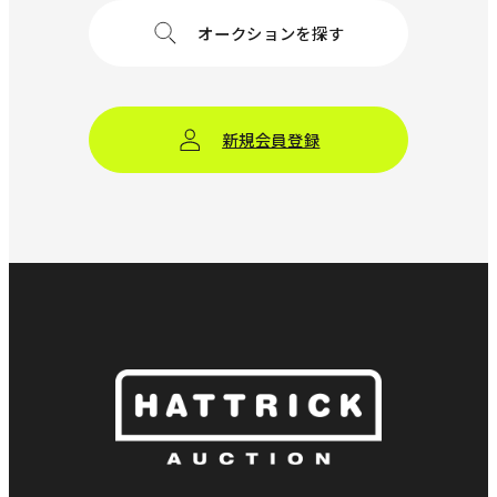
オークションを探す
新規会員登録