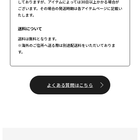
しておりますが、アイテムによっては30日以上かかる場合が
ございます。その場合の発送時期は各アイテムページに記載い
たします。
送料について
送料は無料となります。
※海外のご住所へ送る際は別途配送料をいただいておりま
す。
よくある質問はこちら