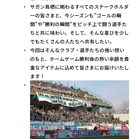
サガン鳥栖に関わるすべてのステークホルダ
ーの皆さまと、今シーズンも"ゴールの瞬
間"や"勝利の瞬間"をピッチ上で闘う選手た
ちと共に味わい。そして、そんな喜びを少し
でもたくさんの人たちへ共有したい。
今回はそんなクラブ・選手たちの強い想い
のもと、ホームゲーム勝利後の熱い余韻を貴
重なアイテムに込めて皆さまにお届けいたし
ます！