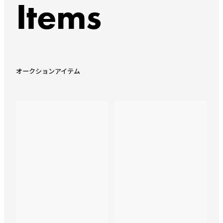
Items
オークションアイテム