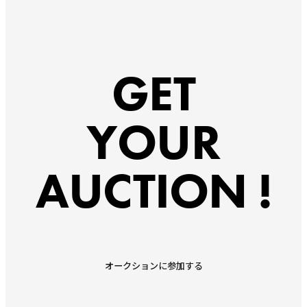
GET
YOUR
AUCTION !
オークションに参加する