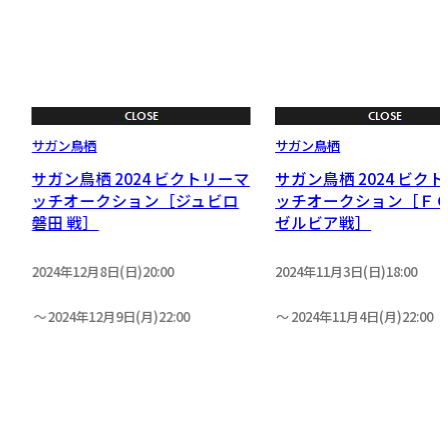
CLOSE
CLOSE
サガン鳥栖
サガン鳥栖
マ
サガン鳥栖 2024 ビクトリーマ
サガン鳥栖 2024 ビク
ッチオークション［ジュビロ
ッチオークション［Ｆ
磐田 戦］
ゼルビア戦］
2024年12月8日(日)20:00
2024年11月3日(日)18:00
2024年12月9日(月)22:00
2024年11月4日(月)22:00