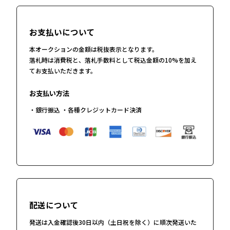
お支払いについて
本オークションの金額は税抜表示となります。
落札時は消費税と、落札手数料として税込金額の10%を加え
てお支払いただきます。
お支払い方法
・銀行振込 ・各種クレジットカード決済
配送について
発送は入金確認後30日以内（土日祝を除く）に順次発送いた