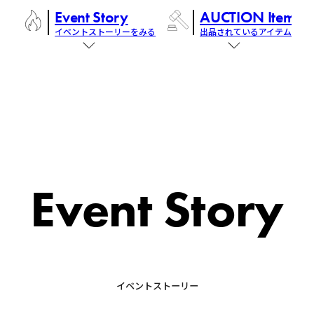
Event Story
AUCTION Items
イベントストーリーをみる
出品されているアイテム
Event Story
イベントストーリー