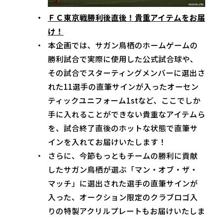
ＦＣ東京戦勝利後直後！貴重アイテムをお届
け！
本企画では、サガン鳥栖のホームゲームの
勝利試合で実際に使用した公式試合球や、
その試合でスターティングメンバーに選出さ
れた11選手の直筆サインが入ったオーセン
ティックユニフォーム1stなど、ここでしか
手に入れることができない貴重なアイテムら
を、試合終了直後のホットな状態で直筆サ
インを入れてお届けいたします！
さらに、今節もっともチームの勝利に貢献
したサガン鳥栖が選ぶ「マン・オブ・ザ・
マッチ」に選出された選手の直筆サインが
入った、オークション限定のクラブロゴ入
りの特製アクリルプレートもお届けいたしま