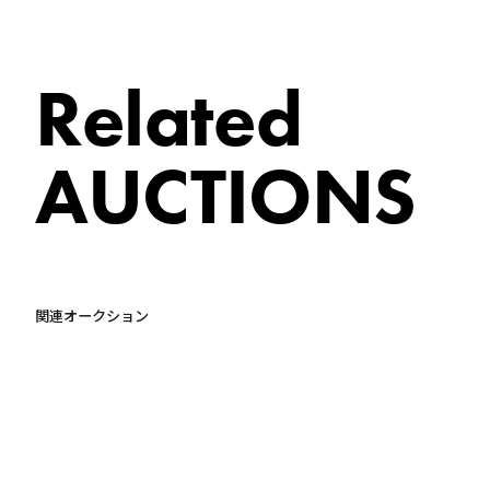
Related
AUCTIONS
関連オークション