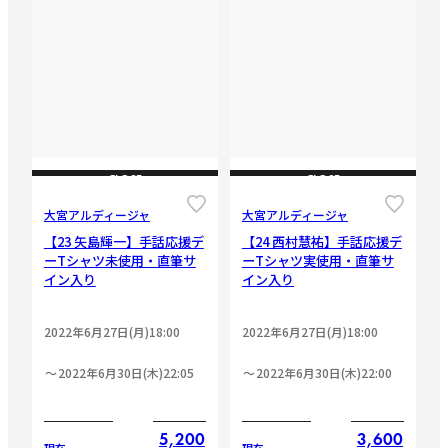
CLOSE
CLOSE
大宮アルディージャ
大宮アルディージャ
【23 矢島輝一】手話応援デ
【24 西村慧祐】手話応援デ
ーTシャツ未使用・直筆サ
ーTシャツ実使用・直筆サ
イン入り
イン入り
2022年6月27日(月)18:00
2022年6月27日(月)18:00
2022年6月30日(木)22:05
2022年6月30日(木)22:00
5,200
3,600