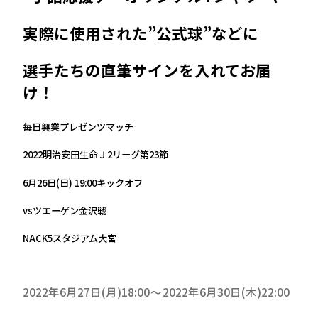
実際に使用された”公式球”などに
選手たちの直筆サインを入れてお届
け！
毎日興業プレゼンツマッチ
2022明治安田生命Ｊ2リーグ第23節
6月26日(日) 19:00キックオフ
vsツエーゲン金沢戦
NACK5スタジアム大宮
2022年6月27日(月)18:00
2022年6月30日(木)22:00