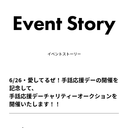
Event Story
イベントストーリー
6/26・愛してるぜ！手話応援デーの開催を
記念して、
手話応援デーチャリティーオークションを
開催いたします！！