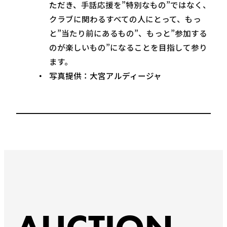
ただき、
手話応援を”特別なもの”ではなく、
クラブに関わるすべての人にとって、もっ
と”当たり前にあるもの”、もっと”参加する
のが楽しいもの”になることを目指して参り
ます。
写真提供：大宮アルディージャ