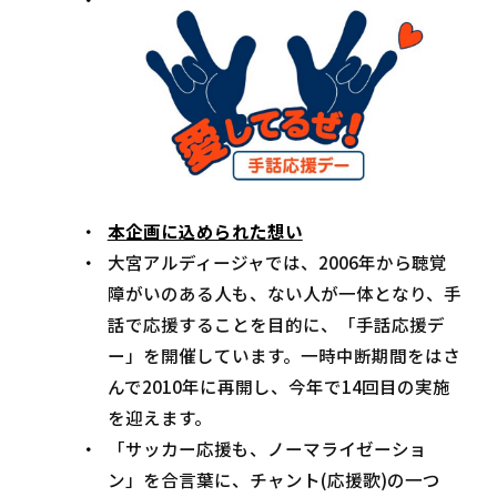
本企画に込められた想い
大宮アルディージャでは、2006年から聴覚
障がいのある人も、ない人が一体となり、手
話で応援することを目的に、「手話応援デ
ー」を開催しています。一時中断期間をはさ
んで2010年に再開し、今年で14回目の実施
を迎えます。
「サッカー応援も、ノーマライゼーショ
ン」を合言葉に、チャント(応援歌)の一つ