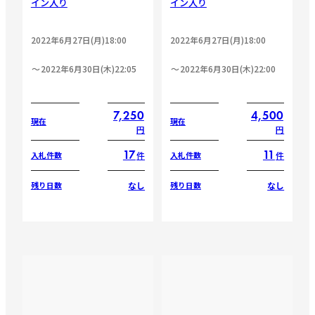
イン入り
イン入り
2022年6月27日(月)18:00
2022年6月27日(月)18:00
2022年6月30日(木)22:05
2022年6月30日(木)22:00
7,250
4,500
現在
現在
円
円
17
11
件
件
入札件数
入札件数
なし
なし
残り日数
残り日数