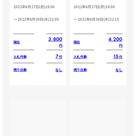
2022年6月27日(月)18:00
2022年6月27日(月)18:00
2022年6月30日(木)22:05
2022年6月30日(木)22:15
3,800
4,200
現在
現在
円
円
7
15
件
件
入札件数
入札件数
なし
なし
残り日数
残り日数