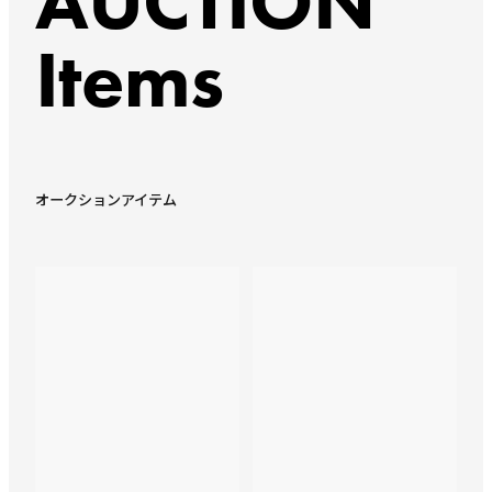
AUCTION
Items
オークションアイテム