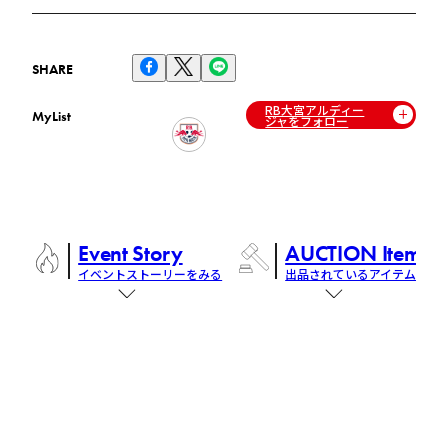
SHARE
RB大宮アルディー
MyList
ジャをフォロー
Event Story
AUCTION Items
イベントストーリーをみる
出品されているアイテム