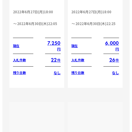
2022年6月27日(月)18:00
2022年6月27日(月)18:00
2022年6月30日(木)22:05
2022年6月30日(木)22:25
7,250
6,000
現在
現在
円
円
22
26
件
件
入札件数
入札件数
なし
なし
残り日数
残り日数