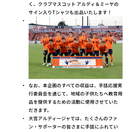
く、クラブマスコット アルディ＆ミーヤの
サイン入りTシャツも出品いたします！
なお、本企画のすべての収益は、手話応援実
行委員会を通じて、地域の子供たちへ教育用
品を提供するための活動に使用させていた
だきます。
大宮アルディージャでは、たくさんのファ
ン・サポーターの皆さまに手話にふれてい