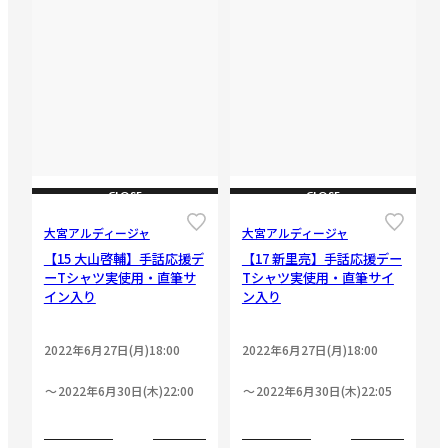
CLOSE
CLOSE
大宮アルディージャ
大宮アルディージャ
【15 大山啓輔】手話応援デ
【17 新里亮】手話応援デー
ーTシャツ実使用・直筆サ
Tシャツ実使用・直筆サイ
イン入り
ン入り
2022年6月27日(月)18:00
2022年6月27日(月)18:00
2022年6月30日(木)22:00
2022年6月30日(木)22:05