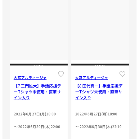
CLOSE
CLOSE
大宮アルディージャ
大宮アルディージャ
【7 三門雄大】手話応援デ
【8 田代真一】手話応援デ
ーTシャツ未使用・直筆サ
ーTシャツ未使用・直筆サ
イン入り
イン入り
2022年6月27日(月)18:00
2022年6月27日(月)18:00
2022年6月30日(木)22:00
2022年6月30日(木)22:10