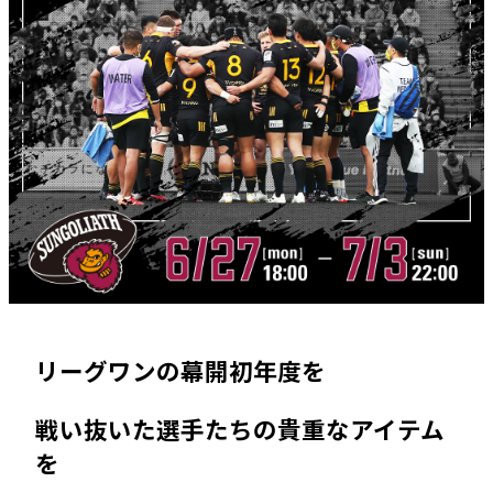
リーグワンの幕開初年度を
戦い抜いた選手たちの貴重なアイテム
を