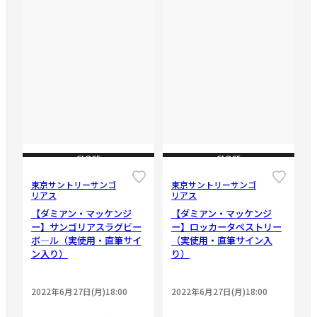
CLOSE
CLOSE
東京サントリーサンゴ
東京サントリーサンゴ
リアス
リアス
【ダミアン・マッケンジ
【ダミアン・マッケンジ
ー】サンゴリアスラグビー
ー】ロッカータペストリー
ボ―ル（実使用・直筆サイ
（実使用・直筆サイン入
ン入り）
り）
2022年6月27日(月)18:00
2022年6月27日(月)18:00