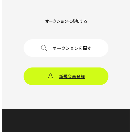
オークションに参加する
オークションを探す
新規会員登録