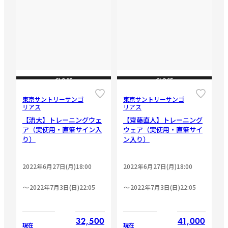
CLOSE
CLOSE
東京サントリーサンゴ
東京サントリーサンゴ
リアス
リアス
【流大】トレーニングウェ
【齋藤直人】トレーニング
ア（実使用・直筆サイン入
ウェア（実使用・直筆サイ
り）
ン入り）
2022年6月27日(月)18:00
2022年6月27日(月)18:00
2022年7月3日(日)22:05
2022年7月3日(日)22:05
32,500
41,000
現在
現在