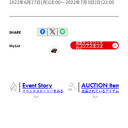
2022年6月27日(月)18:00
2022年7月3日(日)22:00
SHARE
東京サントリーサ
ンゴリアスをフォ
MyList
ロー
Event Story
AUCTION Items
イベントストーリーをみる
出品されているアイテム