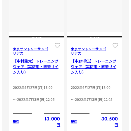
CLOSE
CLOSE
東京サントリーサンゴ
東京サントリーサンゴ
リアス
リアス
【中村駿太】トレーニング
【中野将伍】トレーニング
ウェア（実使用・直筆サイ
ウェア（実使用・直筆サイ
ン入り）
ン入り）
2022年6月27日(月)18:00
2022年6月27日(月)18:00
2022年7月3日(日)22:05
2022年7月3日(日)22:05
13,000
30,500
現在
現在
円
円