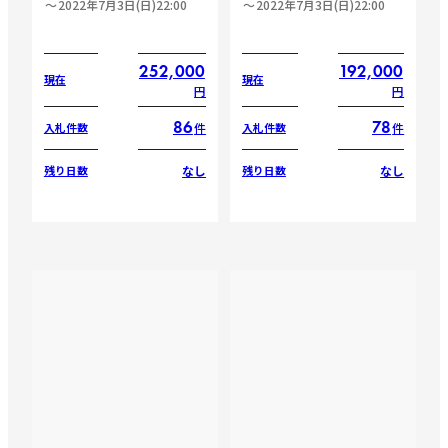
2022年7月3日(日)22:00
2022年7月3日(日)22:00
252,000
192,000
現在
現在
円
円
86
78
件
件
入札件数
入札件数
なし
なし
残り日数
残り日数