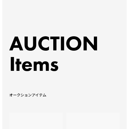
AUCTION
Items
オークションアイテム