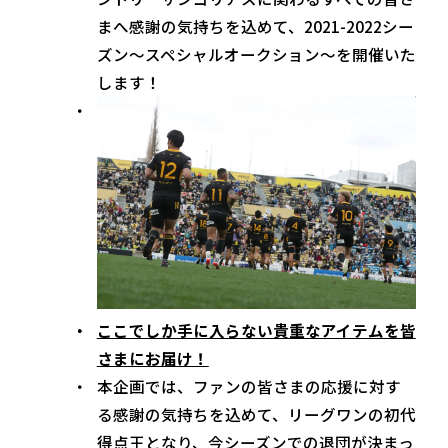
まへ感謝の気持ちを込めて、2021-2022シー
ズン～スペシャルオークション～を開催いた
します！
ここでしか手に入らない貴重なアイテムを皆
さまにお届け！
本企画では、ファンの皆さまの応援に対す
る感謝の気持ちを込めて、リーグワンの初代
得点王となり、今シーズンでの退団が決まっ