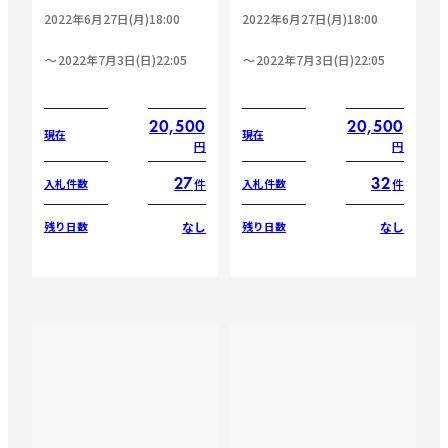
2022年6月27日(月)18:00
2022年6月27日(月)18:00
2022年7月3日(日)22:05
2022年7月3日(日)22:05
20,500
20,500
現在
現在
円
円
27
32
件
件
入札件数
入札件数
なし
なし
残り日数
残り日数