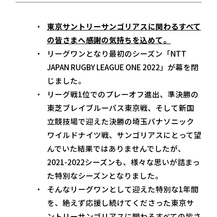
東京サントリーサンゴリアスに関わるすべて
の皆さまへ感謝の気持ちを込めて。
リーグワンとなり最初のシーズン「NTT
JAPAN RUGBY LEAGUE ONE 2022」が幕を閉
じました。
リーグ戦1位でのプレーオフ進出、準決勝の
東芝ブレイブルーパス東京戦、そして新国
立競技場で迎えた決勝の埼玉パナソニック
ワイルドナイツ戦、サンゴリアスにとって望
んでいた結果ではありませんでしたが、
2021-2022シーズンも、様々な思いが詰まっ
た特別なシーズンとなりました。
そんなリーグワンとして迎えた特別な1年間
を、絶えず応援し続けてくださった東京サ
ントリーサンゴリアスに関わるすべての皆さ