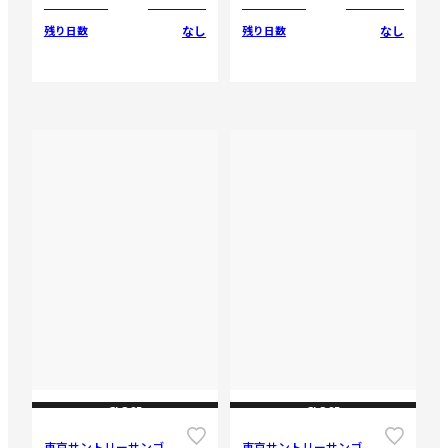
なし
なし
残り日数
残り日数
CLOSE
CLOSE
東京サントリーサンゴ
東京サントリーサンゴ