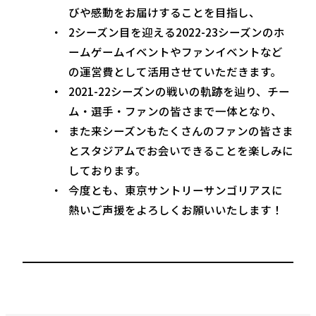
びや感動をお届けすることを目指し、
2シーズン目を迎える2022-23シーズンのホ
ームゲームイベントやファンイベントなど
の運営費として活用させていただきます。
2021-22シーズンの戦いの軌跡を辿り、チー
ム・選手・ファンの皆さまで一体となり、
また来シーズンもたくさんのファンの皆さま
とスタジアムでお会いできることを楽しみに
しております。
今度とも、東京サントリーサンゴリアスに
熱いご声援をよろしくお願いいたします！