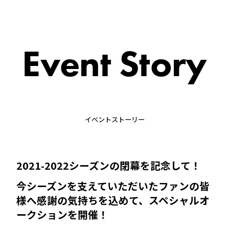
Event Story
イベントストーリー
2021-2022シーズンの閉幕を記念して！
今シーズンを支えていただいたファンの皆
様へ感謝の気持ちを込めて、スペシャルオ
ークションを開催！