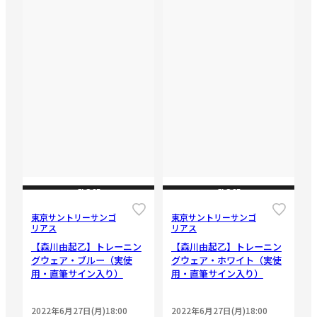
CLOSE
CLOSE
東京サントリーサンゴ
東京サントリーサンゴ
リアス
リアス
【森川由起乙】トレーニン
【森川由起乙】トレーニン
グウェア・ブルー（実使
グウェア・ホワイト（実使
用・直筆サイン入り）
用・直筆サイン入り）
2022年6月27日(月)18:00
2022年6月27日(月)18:00