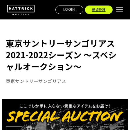
LOGIN
新規登録
東京サントリーサンゴリアス
2021-2022シーズン ～スペシ
ャルオークション～
東京サントリーサンゴリアス