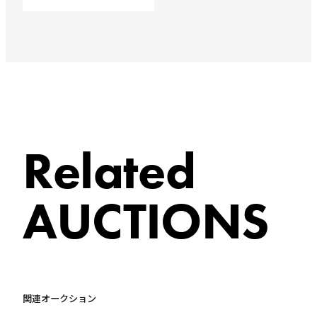
Related
AUCTIONS
関連オークション