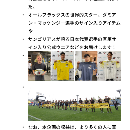
た、
オールブラックスの世界的スター、ダミア
ン・マッケンジー選手のサイン入りアイテム
や
サンゴリアスが誇る日本代表選手の直筆サ
イン入り公式ウエアなどをお届けします！
なお、本企画の収益は、より多くの人に喜