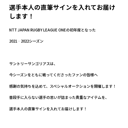
選手本人の直筆サインを入れてお届け
します！
NTT JAPAN RUGBY LEAGUE ONEの初年度となった
2021‐2022シーズン
サントリーサンゴリアスは、
今シーズンをともに戦ってくださったファンの皆様へ
感謝の気持ちを込めて、スペシャルオークションを開催します！
普段手に入らない選手の思いが詰まった貴重なアイテムを、
選手本人の直筆サインを入れてお届けします！