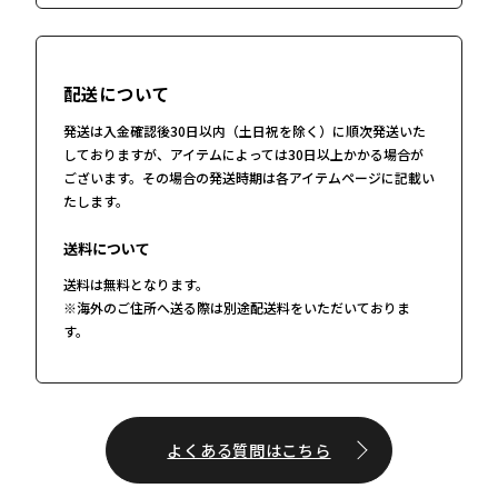
配送について
発送は入金確認後30日以内（土日祝を除く）に順次発送いた
しておりますが、アイテムによっては30日以上かかる場合が
ございます。その場合の発送時期は各アイテムページに記載い
たします。
送料について
送料は無料となります。
※海外のご住所へ送る際は別途配送料をいただいておりま
す。
よくある質問はこちら