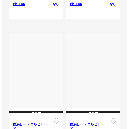
なし
なし
残り日数
残り日数
CLOSE
CLOSE
横浜ビー・コルセアー
横浜ビー・コルセアー
ズ
ズ