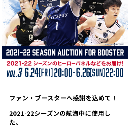
ファン・ブースターへ感謝を込めて！
2021-22シーズンの航海中に使用し
た、