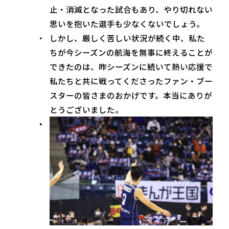
止・消滅となった試合もあり、やり切れない
思いを抱いた選手も少なくないでしょう。
しかし、厳しく苦しい状況が続く中、私た
ちが今シーズンの航海を無事に終えることが
できたのは、昨シーズンに続いて熱い応援で
私たちと共に戦ってくださったファン・ブー
スターの皆さまのおかげです。本当にありが
とうございました。