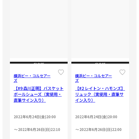
CLOSE
CLOSE
横浜ビー・コルセアー
横浜ビー・コルセアー
ズ
ズ
【#9 森川正明】バスケット
【#2 レイトン・ハモンズ】
ボールシューズ（実使用・
リュック（実使用・直筆サ
直筆サイン入り）
イン入り）
2022年6月24日(金)20:00
2022年6月24日(金)20:00
2022年6月26日(日)22:10
2022年6月26日(日)22:00