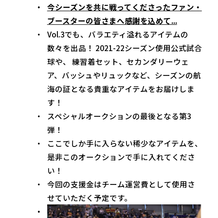
今シーズンを共に戦ってくださったファン・
ブースターの皆さまへ感謝を込めて...
Vol.3でも、バラエティ溢れるアイテムの
数々を出品！ 2021-22シーズン使用公式試合
球や、 練習着セット、セカンダリーウェ
ア、バッシュやリュックなど、シーズンの航
海の証となる貴重なアイテムをお届けしま
す！
スペシャルオークションの最後となる第3
弾！
ここでしか手に入らない稀少なアイテムを、
是非このオークションで手に入れてくださ
い！
今回の支援金はチーム運営費として使用さ
せていただく予定です。