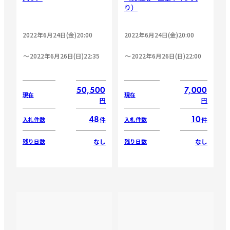
り）
2022年6月24日(金)20:00
2022年6月24日(金)20:00
2022年6月26日(日)22:35
2022年6月26日(日)22:00
50,500
7,000
現在
現在
円
円
48
10
件
件
入札件数
入札件数
なし
なし
残り日数
残り日数