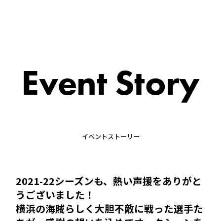
Event Story
イベントストーリー
2021-22シーズンも、熱い声援をありがと
うございました！
横浜の海賊らしく大胆不敵に戦った選手た