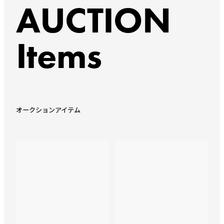
AUCTION
Items
オークションアイテム