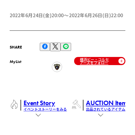
2022年6月24日(金)20:00
2022年6月26日(日)22:00
SHARE
横浜ビー・コルセ
MyList
アーズをフォロー
Event Story
AUCTION Items
イベントストーリーをみる
出品されているアイテム