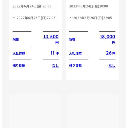
2022年6月24日(金)20:00
2022年6月24日(金)20:00
2022年6月26日(日)22:05
2022年6月26日(日)22:05
13,500
18,000
現在
現在
円
円
11
26
件
件
入札件数
入札件数
なし
なし
残り日数
残り日数