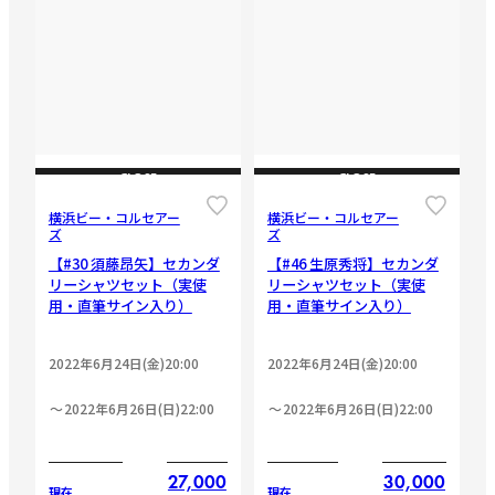
CLOSE
CLOSE
横浜ビー・コルセアー
横浜ビー・コルセアー
ズ
ズ
【#30 須藤昂矢】セカンダ
【#46 生原秀将】セカンダ
リーシャツセット（実使
リーシャツセット（実使
用・直筆サイン入り）
用・直筆サイン入り）
2022年6月24日(金)20:00
2022年6月24日(金)20:00
2022年6月26日(日)22:00
2022年6月26日(日)22:00
27,000
30,000
現在
現在