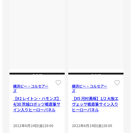
CLOSE
CLOSE
横浜ビー・コルセアー
横浜ビー・コルセアー
ズ
ズ
【#2 レイトン・ハモンズ】
【#5 河村勇輝】1/2 大阪エ
4/30 茨城ロボッツ戦直筆サ
ヴェッサ戦直筆サイン入り
イン入りヒーローパネル
ヒーローパネル
2022年6月24日(金)20:00
2022年6月24日(金)20:00