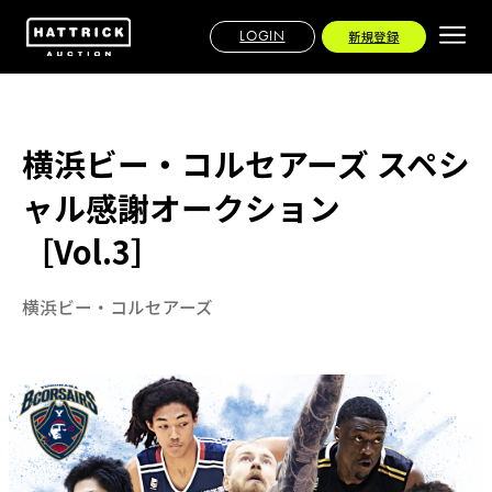
LOGIN
新規登録
横浜ビー・コルセアーズ スペシ
ャル感謝オークション
［Vol.3］
横浜ビー・コルセアーズ