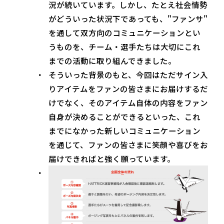
況が続いています。しかし、たとえ社会情勢
がどういった状況下であっても、"ファンサ"
を通して双方向のコミュニケーションとい
うものを、チーム・選手たちは大切にこれ
までの活動に取り組んできました。
そういった背景のもと、今回はただサイン入
りアイテムをファンの皆さまにお届けするだ
けでなく、そのアイテム自体の内容をファン
自身が決めることができるといった、これ
までになかった新しいコミュニケーション
を通じて、ファンの皆さまに笑顔や喜びをお
届けできればと強く願っています。