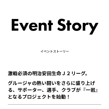
Event Story
イベントストーリー
激戦必須の明治安田生命Ｊ２リーグ。
グルージャの熱い闘いをさらに盛り上げ
る、サポーター、選手、クラブが『一岩』
となるプロジェクトを始動！