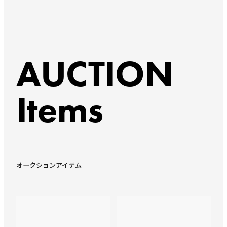
AUCTION
Items
オークションアイテム