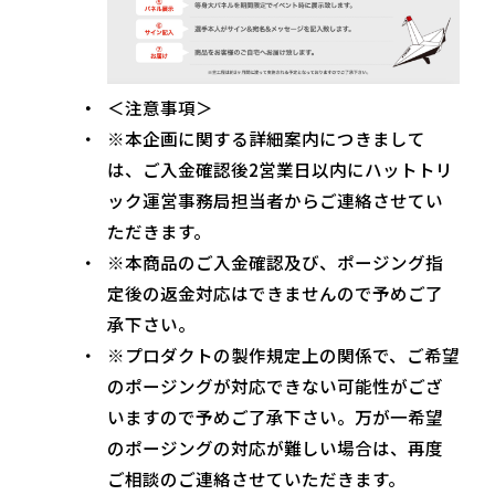
＜注意事項＞
※本企画に関する詳細案内につきまして
は、ご入金確認後2営業日以内にハットトリ
ック運営事務局担当者からご連絡させてい
ただきます。
※本商品のご入金確認及び、ポージング指
定後の返金対応はできませんので予めご了
承下さい。
※プロダクトの製作規定上の関係で、ご希望
のポージングが対応できない可能性がござ
いますので予めご了承下さい。万が一希望
のポージングの対応が難しい場合は、再度
ご相談のご連絡させていただきます。