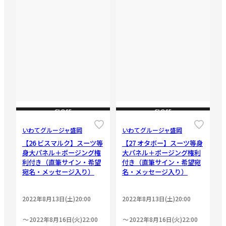
CLOSE
CLOSE
いわてグルージャ盛岡
いわてグルージャ盛岡
【26 ビスマルク】スーツ等
【27 オタボー】スーツ等身
身大パネル＋ポージング権
大パネル＋ポージング権利
利付き（直筆サイン・希望
付き（直筆サイン・希望宛
宛名・メッセージ入り）
名・メッセージ入り）
2022年8月13日(土)20:00
2022年8月13日(土)20:00
2022年8月16日(火)22:00
2022年8月16日(火)22:00