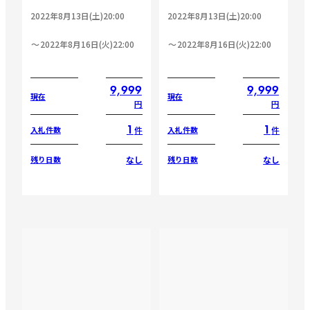
2022年8月13日(土)20:00
2022年8月13日(土)20:00
2022年8月16日(火)22:00
2022年8月16日(火)22:00
9,999
9,999
現在
現在
円
円
1
1
件
件
入札件数
入札件数
なし
なし
残り日数
残り日数