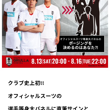
クラブ史上初!!
オフィシャルスーツの
選手等身大パネルに直筆サインと