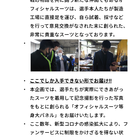
フィシャルスーツは、選手本人たちが製造
工場に直接足を運び、自ら試着、採寸など
を行って意見交換がなされた末に創られた、
非常に貴重なスーツとなっております。
ここでしか入手できない形でお届け!!
本企画では、選手たちが実際にできあがっ
たスーツを着用して記念撮影を行った写真
をもとに創られる「オフィシャルスーツ等
身大パネル」をお届けいたします。
ここ数年、新型コロナの感染拡大により、フ
ァンサービスに制限をかけざるを得ない状