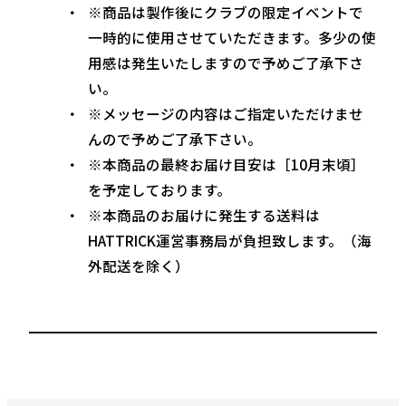
※商品は製作後にクラブの限定イベントで
一時的に使用させていただきます。多少の使
用感は発生いたしますので予めご了承下さ
い。
※メッセージの内容はご指定いただけませ
んので予めご了承下さい。
※本商品の最終お届け目安は［10月末頃］
を予定しております。
※本商品のお届けに発生する送料は
HATTRICK運営事務局が負担致します。（海
外配送を除く）