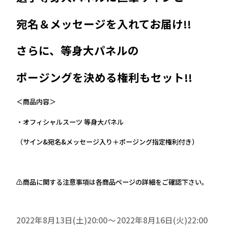
宛名＆メッセージを入れてお届け!!
さらに、等身大パネルの
ポージングを決める権利もセット!!
＜商品内容＞
・オフィシャルスーツ 等身大パネル
（サイン&宛名&メッセージ入り＋ポージング指定権利付き）
⚠️商品に関する注意事項は各商品ページの詳細をご確認下さい。
2022年8月13日(土)20:00
2022年8月16日(火)22:00