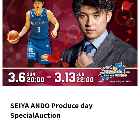
SEIYA ANDO Produce day
SpecialAuction