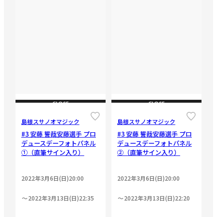
CLOSE
CLOSE
島根スサノオマジック
島根スサノオマジック
#3 安藤 誓哉安藤選手 プロ
#3 安藤 誓哉安藤選手 プロ
デュースデーフォトパネル
デュースデーフォトパネル
①（直筆サイン入り）
②（直筆サイン入り）
2022年3月6日(日)20:00
2022年3月6日(日)20:00
2022年3月13日(日)22:35
2022年3月13日(日)22:20