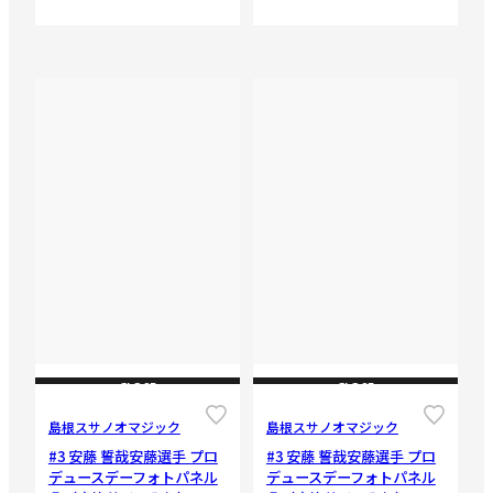
CLOSE
CLOSE
島根スサノオマジック
島根スサノオマジック
#3 安藤 誓哉安藤選手 プロ
#3 安藤 誓哉安藤選手 プロ
デュースデーフォトパネル
デュースデーフォトパネル