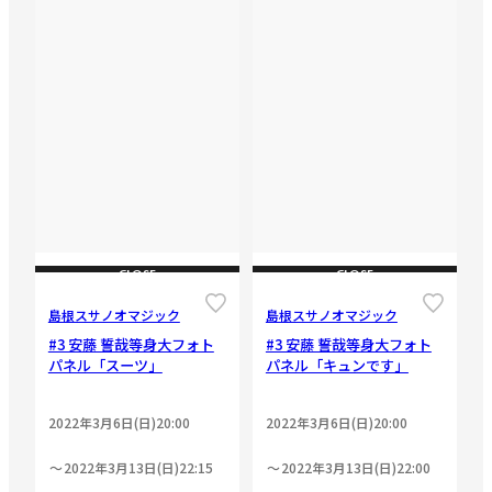
CLOSE
CLOSE
島根スサノオマジック
島根スサノオマジック
#3 安藤 誓哉等身大フォト
#3 安藤 誓哉等身大フォト
パネル「スーツ」
パネル「キュンです」
2022年3月6日(日)20:00
2022年3月6日(日)20:00
2022年3月13日(日)22:15
2022年3月13日(日)22:00