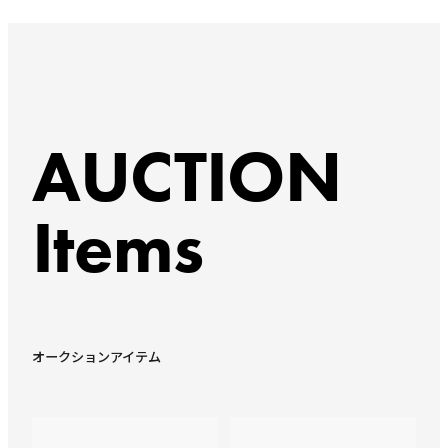
AUCTION
Items
オークションアイテム