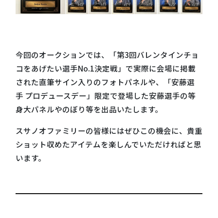
今回のオークションでは、「第3回バレンタインチョ
コをあげたい選⼿No.1決定戦」で実際に会場に掲載
された直筆サイン入りのフォトパネルや、「安藤選
手 プロデュースデー」限定で登場した安藤選手の等
身大パネルやのぼり等を出品いたします。
スサノオファミリーの皆様にはぜひこの機会に、貴重
ショット収めたアイテムを楽しんでいただければと思
います。