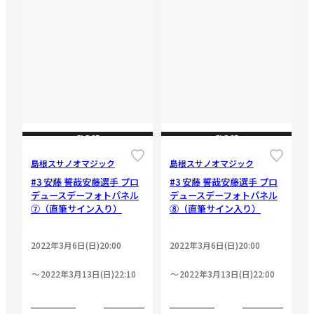
CLOSE
CLOSE
島根スサノオマジック
島根スサノオマジック
#3 安藤 誓哉安藤選手 プロ
#3 安藤 誓哉安藤選手 プロ
デュースデーフォトパネル
デュースデーフォトパネル
⑦（直筆サイン入り）
⑧（直筆サイン入り）
2022年3月6日(日)20:00
2022年3月6日(日)20:00
2022年3月13日(日)22:10
2022年3月13日(日)22:00