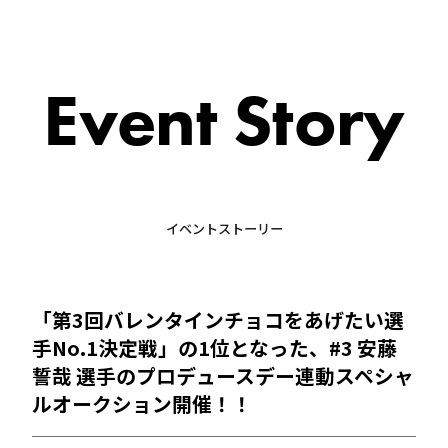
Event Story
イベントストーリー
「第3回バレンタインチョコをあげたい選
手No.1決定戦」の1位となった、#3 安藤
誓哉 選手のプロデュースデー連動スペシャ
ルオークション開催！！