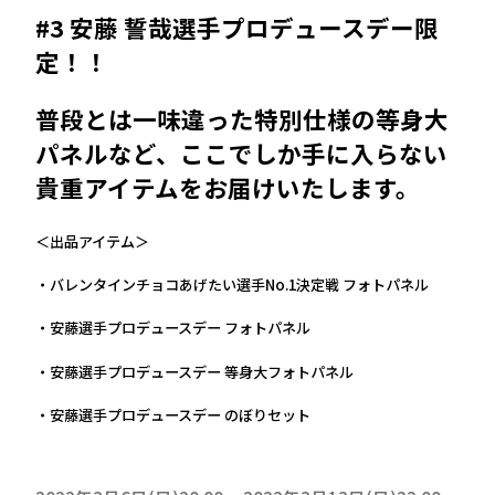
#3 安藤 誓哉選手プロデュースデー限
定！！
普段とは一味違った特別仕様の等身大
パネルなど、ここでしか手に入らない
貴重アイテムをお届けいたします。
＜出品アイテム＞
・バレンタインチョコあげたい選手No.1決定戦 フォトパネル
・安藤選手プロデュースデー フォトパネル
・安藤選手プロデュースデー 等身大フォトパネル
・安藤選手プロデュースデー のぼりセット