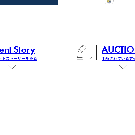
ent Story
AUCTIO
ントストーリーをみる
出品されているア