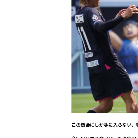
この機会にしか手に入らない、特別