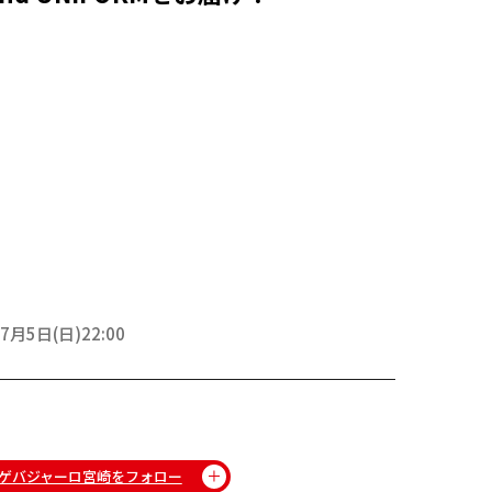
7月5日(日)22:00
ゲバジャーロ宮崎をフォロー