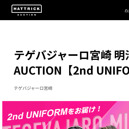
ハ
テゲバジャーロ宮崎 明
AUCTION【2nd UNIF
テゲバジャーロ宮崎