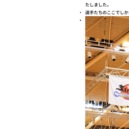
たしました。
選手たちのここでしか