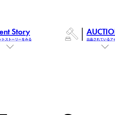
ent Story
AUCTIO
ントストーリーをみる
出品されているア