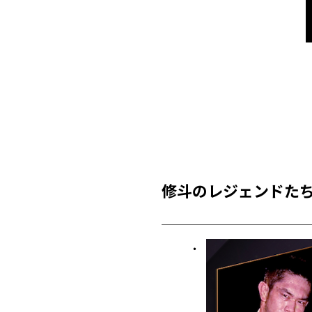
修斗のレジェンドた