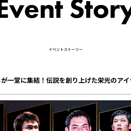
Event Stor
イベントストーリー
ちが一堂に集結！伝説を創り上げた栄光のアイ