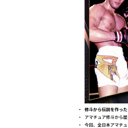
修斗から伝説を作った
アマチュア修斗から歴
今回、全日本アマチュ