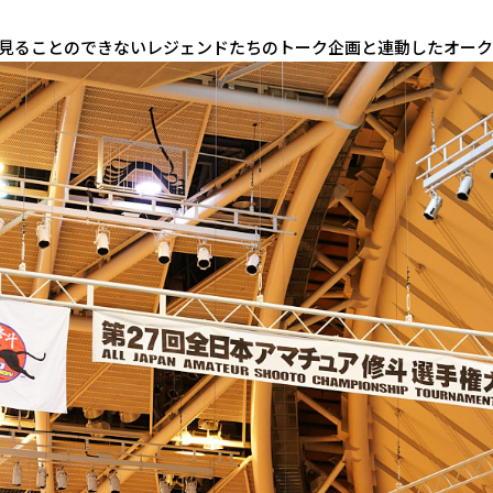
見ることのできないレジェンドたちのトーク企画と連動したオーク