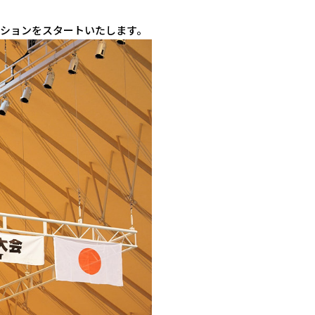
ションをスタートいたします。