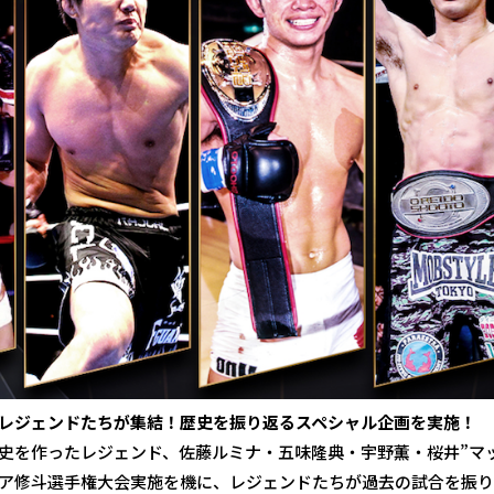
レジェンドたちが集結！歴史を振り返るスペシャル企画を実施！
史を作ったレジェンド、佐藤ルミナ・五味隆典・宇野薫・桜井”マ
ア修斗選手権大会実施を機に、レジェンドたちが過去の試合を振り