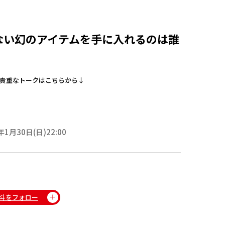
ない幻のアイテムを手に入れるのは誰
貴重なトークはこちらから↓
年1月30日(日)22:00
斗をフォロー