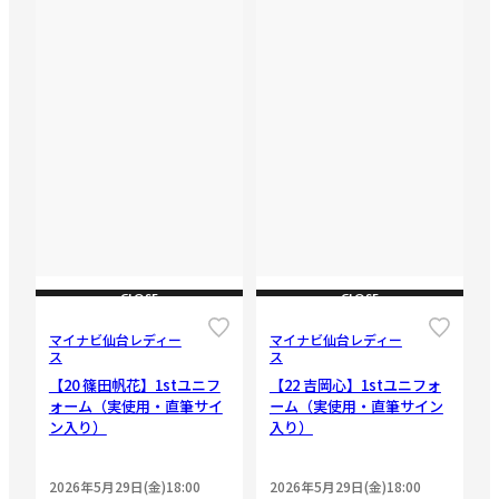
CLOSE
CLOSE
マイナビ仙台レディー
マイナビ仙台レディー
ス
ス
【20 篠田帆花】1stユニフ
【22 吉岡心】1stユニフォ
ォーム（実使用・直筆サイ
ーム（実使用・直筆サイン
ン入り）
入り）
2026年5月29日(金)18:00
2026年5月29日(金)18:00