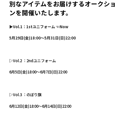
別なアイテムをお届けするオークショ
ンを開催いたします。
▶
Vol.1
：1stユニフォーム ☜Now
5月29日(金)18:00～5月31日(日)22:00
▷Vol.2 ：2ndユニフォーム
6月5日(金)18:00～6月7日(日)22:00
▷Vol.3 ：のぼり旗
6月12日(金)18:00～6月14日(日)22:00