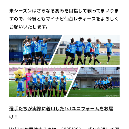
来シーズンはさらなる高みを目指して戦ってまいりま
すので、今後ともマイナビ仙台レディースをよろしく
お願いいたします。
選手たちが実際に着用した1stユニフォームをお届
け！
Vol.1でお届けするのは、2025/26シーズンを通して選