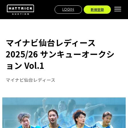
LOGIN
新規登録
マイナビ仙台レディース
2025/26 サンキューオークシ
ョン Vol.1
マイナビ仙台レディース