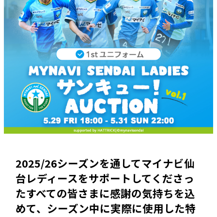
2025/26シーズンを通してマイナビ仙
台レディースをサポートしてくださっ
たすべての皆さまに感謝の気持ちを込
めて、シーズン中に実際に使用した特