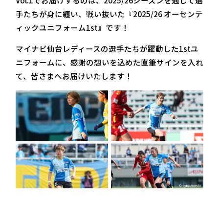
手たちが身に纏い、戦い抜いた『2025/26 オーセンテ
ィックユニフォーム1st』です！
マイナビ仙台レディースの選手たちが躍動した1stユ
ニフォームに、感謝の想いを込めた直筆サインを入れ
て、皆さまへお届けいたします！