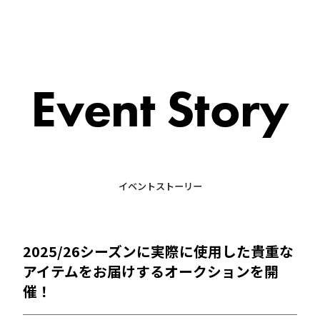
Event Story
イベントストーリー
2025/26シーズンに実際に使用した貴重な
アイテムをお届けするオークションを開
催！