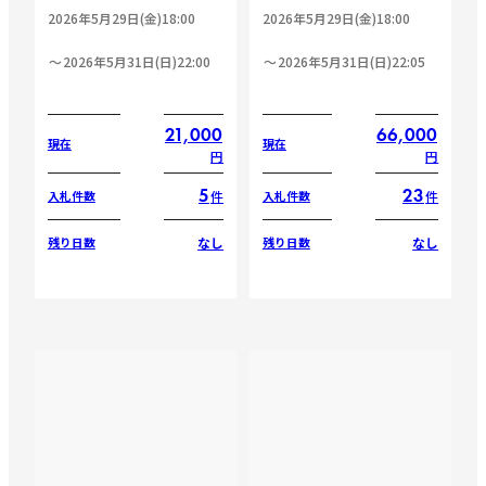
2026年5月29日(金)18:00
2026年5月29日(金)18:00
2026年5月31日(日)22:00
2026年5月31日(日)22:05
21,000
66,000
現在
現在
円
円
5
23
件
件
入札件数
入札件数
なし
なし
残り日数
残り日数