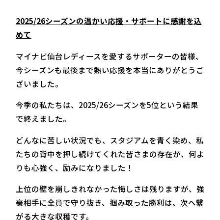
2025/26シーズンの温かい応援・サポートに感謝を込
めて
マイナビ仙台レディースを愛するサポーターの皆様、
今シーズンも最後まで熱い応援を本当にありがとうご
ざいました。
今季の私たちは、2025/26シーズンを5位という結果
で終えました。
どんなに苦しい状況でも、スタジアムを青く染め、私
たちの背中を押し続けてくれた皆さまの存在が、何よ
りも心強く、励みになりました！
上位の壁を崩しきれなかった悔しさは残りますが、強
豪相手に全員で守り抜き、掴み取った勝利は、次へ繋
がる大きな収穫です。