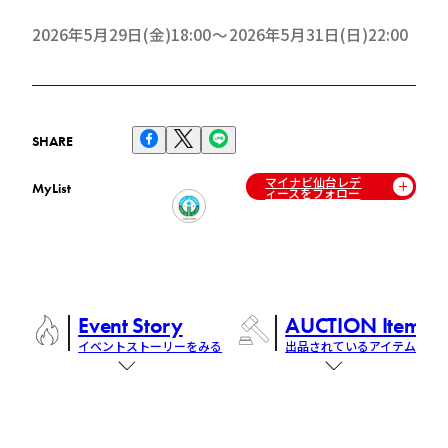
2026年5月29日(金)18:00
2026年5月31日(日)22:00
SHARE
マイナビ仙台レデ
MyList
ィースをフォロー
Event Story
AUCTION Items
イベントストーリーをみる
出品されているアイテム