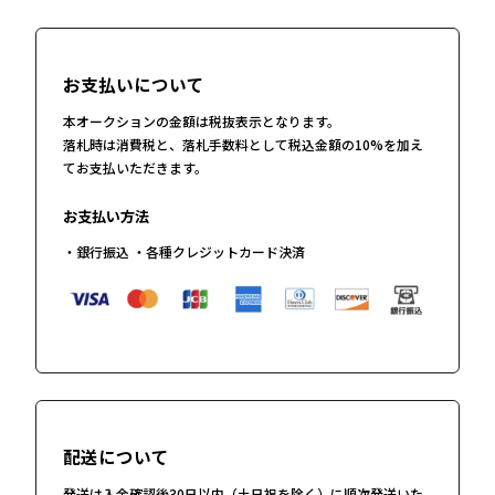
お支払いについて
本オークションの金額は税抜表示となります。
落札時は消費税と、落札手数料として税込金額の10%を加え
てお支払いただきます。
お支払い方法
・銀行振込 ・各種クレジットカード決済
配送について
発送は入金確認後30日以内（土日祝を除く）に順次発送いた