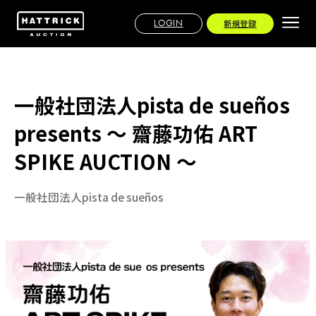
LOGIN
新規登録
一般社団法人pista de sueños
presents ～ 齋藤功佑 ART
SPIKE AUCTION ～
一般社団法人pista de sueños