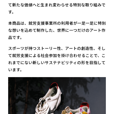
て新たな価値へと生まれ変わらせる特別な取り組みで
す。
本商品は、就労支援事業所の利用者が一足一足に特別
な想いを込めて制作した、世界に一つだけのアート作
品です。
スポーツが持つストーリー性、アートの創造性、そし
て就労支援による社会参加を掛け合わせることで、こ
れまでにない新しいサステナビリティの形を目指して
います。