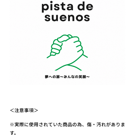
＜注意事項＞
※実際に使用されていた商品の為、傷・汚れがありま
す。