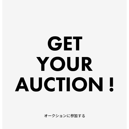
GET
YOUR
AUCTION !
オークションに参加する