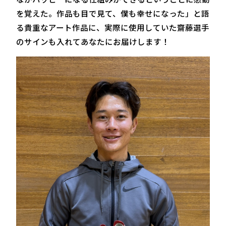
を覚えた。作品も目で見て、僕も幸せになった」と語
る貴重なアート作品に、実際に使用していた齋藤選手
のサインも入れてあなたにお届けします！