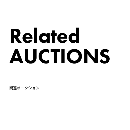
Related
AUCTIONS
関連オークション