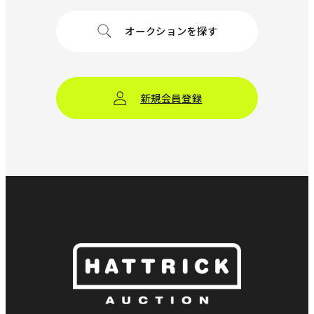
オークションを探す
新規会員登録