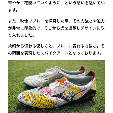
華やかに花開いていくように、という想いを込めてい
ます。
また、映像でプレーを拝見した際、その力強さや迫力
が非常に印象的で、そこから虎を連想しデザインに取
り入れました。
笑顔から伝わる優しさと、プレーに表れる力強さ。そ
の両面を表現したスパイクアートとなっております。