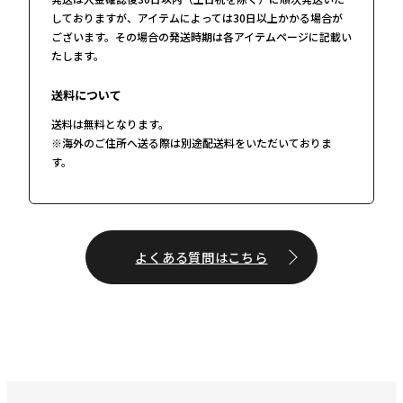
しておりますが、アイテムによっては30日以上かかる場合が
ございます。その場合の発送時期は各アイテムページに記載い
たします。
送料について
送料は無料となります。
※海外のご住所へ送る際は別途配送料をいただいておりま
す。
よくある質問はこちら