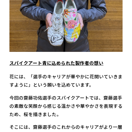
スパイクアート青に込められた製作者の想い
花には、「選手のキャリアが華やかに花開いていきま
すように」という願いを込めています。
今回の齋藤功佑選手のスパイクアートでは、齋藤選手
の素敵な笑顔から感じる温かさや華やかさを表現する
ため、桜を描きました。
そこには、齋藤選手のこれからのキャリアがより一層