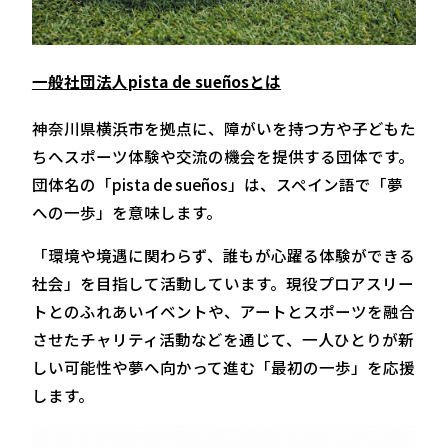
一般社団法人pista de sueñosとは
神奈川県横浜市を拠点に、障がいを持つ方や子どもた
ちへスポーツ体験や交流の機会を提供する団体です。
団体名の「pista de sueños」は、スペイン語で「夢
への一歩」を意味します。
「環境や境遇に関わらず、誰もが心躍る体験ができる
社会」を目指して活動しています。現役プロアスリー
トとのふれあいイベントや、アートとスポーツを融合
させたチャリティ活動などを通じて、一人ひとりが新
しい可能性や夢へ向かって進む「最初の一歩」を応援
します。