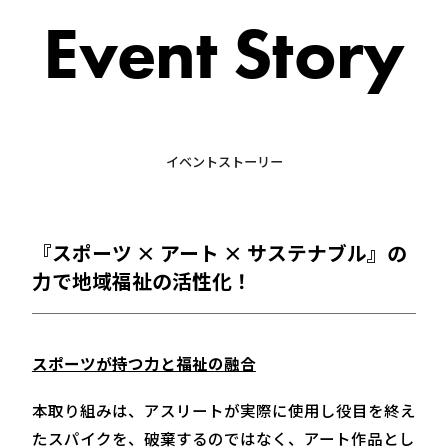
Event Story
イベントストーリー
『スポーツ × アート × サステナブル』の
力で地域福祉の活性化！
スポーツが持つ力と福祉の融合
本取り組みは、アスリートが実際に使用し役目を終え
たスパイクを、破棄するのではなく、アート作品とし