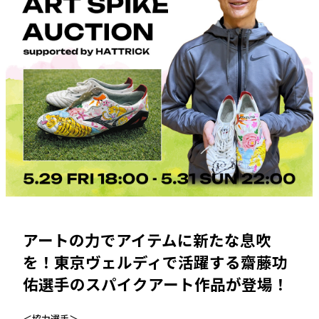
アートの力でアイテムに新たな息吹
を！東京ヴェルディで活躍する齋藤功
佑選手のスパイクアート作品が登場！
＜協力選手＞