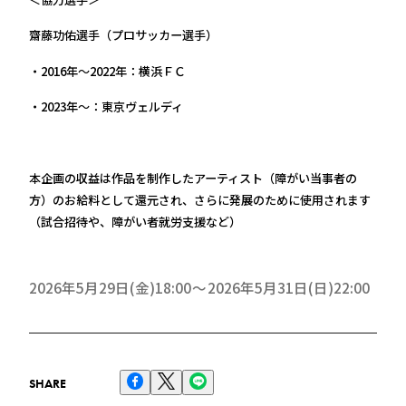
齋藤功佑選手（プロサッカー選手）
・2016年～2022年：横浜ＦＣ
・2023年～：東京ヴェルディ
本企画の収益は作品を制作したアーティスト（障がい当事者の
方）のお給料として還元され、さらに発展のために使用されます
（試合招待や、障がい者就労支援など）
2026年5月29日(金)18:00
2026年5月31日(日)22:00
SHARE