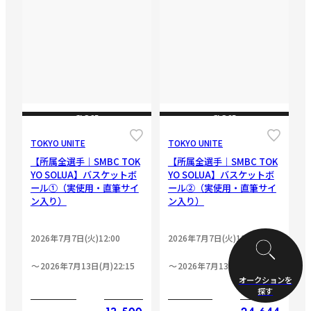
CLOSE
CLOSE
TOKYO UNITE
TOKYO UNITE
【所属全選手｜SMBC TOK
【所属全選手｜SMBC TOK
YO SOLUA】バスケットボ
YO SOLUA】バスケットボ
ール①（実使用・直筆サイ
ール②（実使用・直筆サイ
ン入り）
ン入り）
2026年7月7日(火)12:00
2026年7月7日(火)12:00
2026年7月13日(月)22:15
2026年7月13日(月)22:50
オークションを
探す