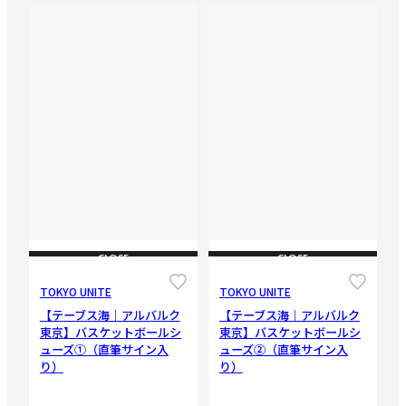
CLOSE
CLOSE
TOKYO UNITE
TOKYO UNITE
【テーブス海｜アルバルク
【テーブス海｜アルバルク
東京】バスケットボールシ
東京】バスケットボールシ
ューズ①（直筆サイン入
ューズ②（直筆サイン入
り）
り）