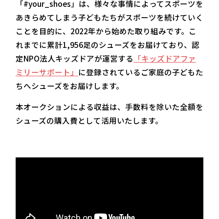
「#your_shoes」は、様々な事情によってスポーツを
あきらめてしまう子どもたちがスポーツを続けていく
ことを目的に、2022年から始めた取り組みです。こ
れまでに累計1,956足のシューズをお届けており、認
定NPO法人キッズドアが運営する
「キッズドアファ
ミリーサポート」
に登録されているご家庭の子どもた
ちへシューズをお届けします。
本オークションによる収益は、手数料を除いた全額を
シューズの購入費として活用いたします。