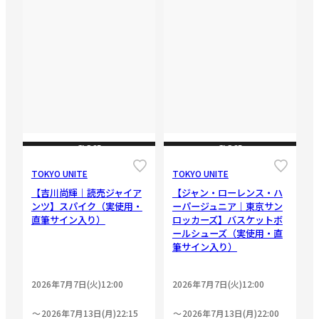
CLOSE
CLOSE
TOKYO UNITE
TOKYO UNITE
【吉川尚輝｜読売ジャイア
【ジャン・ローレンス・ハ
ンツ】スパイク（実使用・
ーパージュニア｜東京サン
直筆サイン入り）
ロッカーズ】バスケットボ
ールシューズ（実使用・直
筆サイン入り）
2026年7月7日(火)12:00
2026年7月7日(火)12:00
2026年7月13日(月)22:15
2026年7月13日(月)22:00