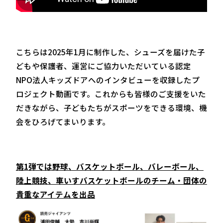
こちらは2025年1月に制作した、シューズを届けた子
どもや保護者、運営にご協力いただいている認定
NPO法人キッズドアへのインタビューを収録したプ
ロジェクト動画です。これからも皆様のご支援をいた
だきながら、子どもたちがスポーツをできる環境、機
会をひろげてまいります。
第1弾では野球、バスケットボール、バレーボール、
陸上競技、車いすバスケットボールのチーム・団体の
貴重なアイテムを出品