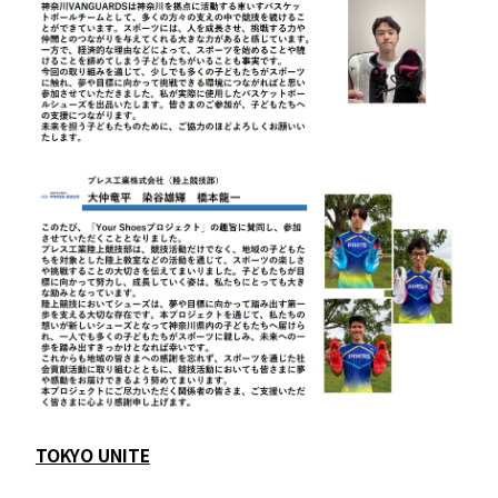
TOKYO UNITE