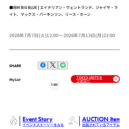
■IBM BIG BLUE | エイドリアン・ウェントランド、ジャイヤ・ラ
イト、マックス・パーキンソン、リース・ホーン
2026年7月7日(火)12:00
2026年7月13日(月)22:00
SHARE
TOKYO UNITEを
MyList
フォロー
Event Story
AUCTION Items
イベントストーリーをみる
出品されているアイテム