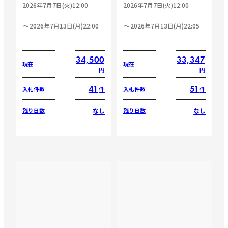
2026年7月7日(火)12:00
2026年7月7日(火)12:00
2026年7月13日(月)22:00
2026年7月13日(月)22:05
34,500
33,347
現在
現在
円
円
41
51
件
件
入札件数
入札件数
なし
なし
残り日数
残り日数