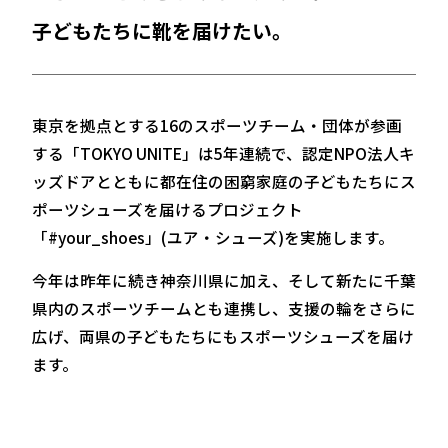
子どもたちに靴を届けたい。
東京を拠点とする16のスポーツチーム・団体が参画
する「TOKYO UNITE」は5年連続で、認定NPO法人キ
ッズドアとともに都在住の困窮家庭の子どもたちにス
ポーツシューズを届けるプロジェクト
「#your_shoes」(ユア・シューズ)を実施します。
今年は昨年に続き神奈川県に加え、そして新たに千葉
県内のスポーツチームとも連携し、支援の輪をさらに
広げ、両県の子どもたちにもスポーツシューズを届け
ます。