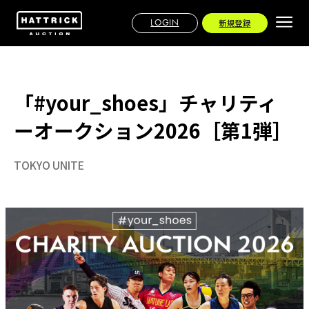
LOGIN
新規登録
「#your_shoes」チャリティ
ーオークション2026［第1弾］
TOKYO UNITE