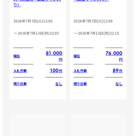
り）
2026年7月7日(火)12:00
2026年7月7日(火)12:00
2026年7月13日(月)22:05
2026年7月13日(月)22:15
81,000
76,000
現在
現在
円
円
100
89
件
件
入札件数
入札件数
なし
なし
残り日数
残り日数