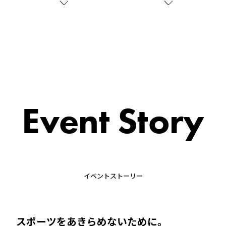
Event Story
イベントストーリー
スポーツをあきらめないために。