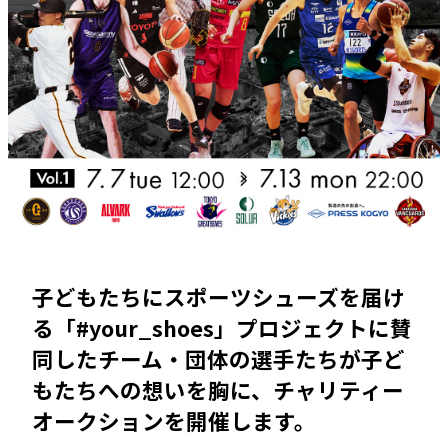
子どもたちにスポーツシューズを届け
る「#your_shoes」プロジェクトに賛
同したチーム・団体の選手たちが子ど
もたちへの想いを胸に、チャリティー
オークションを開催します。