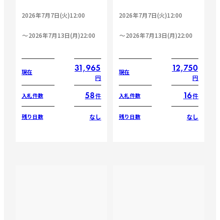
2026年7月7日(火)12:00
2026年7月7日(火)12:00
2026年7月13日(月)22:00
2026年7月13日(月)22:00
31,965
12,750
現在
現在
円
円
58
16
件
件
入札件数
入札件数
なし
なし
残り日数
残り日数