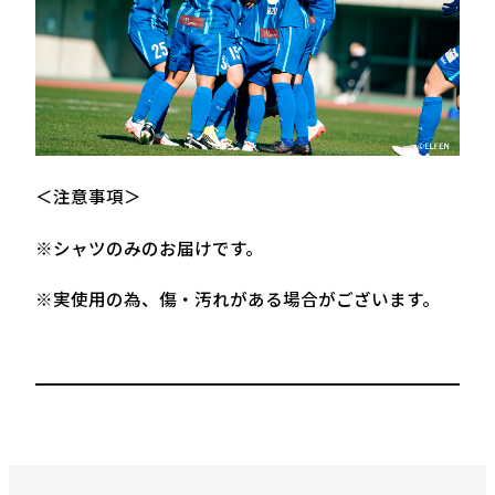
＜注意事項＞
※シャツのみのお届けです。
※実使用の為、傷・汚れがある場合がございます。