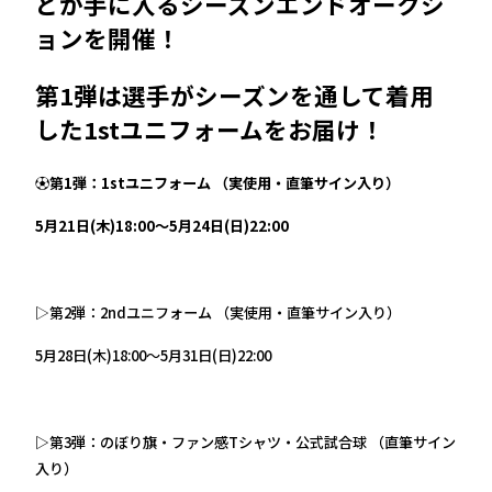
どが手に入るシーズンエンドオークシ
ョンを開催！
第1弾は選手がシーズンを通して着用
した1stユニフォームをお届け！
⚽第1弾：1stユニフォーム （実使用・直筆サイン入り）
5月21日(木)18:00～5月24日(日)22:00
▷第2弾：2ndユニフォーム （実使用・直筆サイン入り）
5月28日(木)18:00～5月31日(日)22:00
▷
第3弾：のぼり旗・ファン感Tシャツ・公式試合球 （直筆サイン
入り）