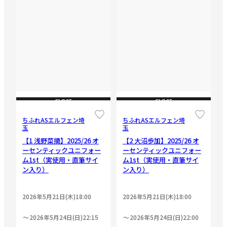
CLOSE
CLOSE
ちふれASエルフェン埼
ちふれASエルフェン埼
玉
玉
【1 浅野菜摘】2025/26 オ
【2 大沼歩加】2025/26 オ
ーセンティックユニフォー
ーセンティックユニフォー
ム1st（実使用・直筆サイ
ム1st（実使用・直筆サイ
ン入り）
ン入り）
2026年5月21日(木)18:00
2026年5月21日(木)18:00
2026年5月24日(日)22:15
2026年5月24日(日)22:00