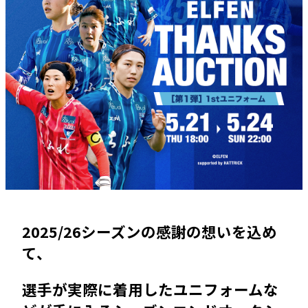
2025/26シーズンの感謝の想いを込め
て、
選手が実際に着用したユニフォームな