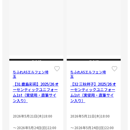
CLOSE
CLOSE
ちふれASエルフェン埼
ちふれASエルフェン埼
玉
玉
【31 鹿島彩莉】2025/26 オ
【32 三秋祥子】2025/26 オ
ーセンティックユニフォー
ーセンティックユニフォー
ム1st（実使用・直筆サイ
ム1st（実使用・直筆サイ
ン入り）
ン入り）
2026年5月21日(木)18:00
2026年5月21日(木)18:00
2026年5月24日(日)22:00
2026年5月24日(日)22:00