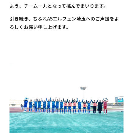
よう、チーム一丸となって挑んでまいります。
引き続き、ちふれASエルフェン埼玉へのご声援をよ
ろしくお願い申し上げます。