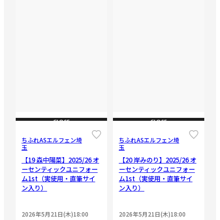
CLOSE
CLOSE
ちふれASエルフェン埼
ちふれASエルフェン埼
玉
玉
【19 森中陽菜】2025/26 オ
【20 岸みのり】2025/26 オ
ーセンティックユニフォー
ーセンティックユニフォー
ム1st（実使用・直筆サイ
ム1st（実使用・直筆サイ
ン入り）
ン入り）
2026年5月21日(木)18:00
2026年5月21日(木)18:00