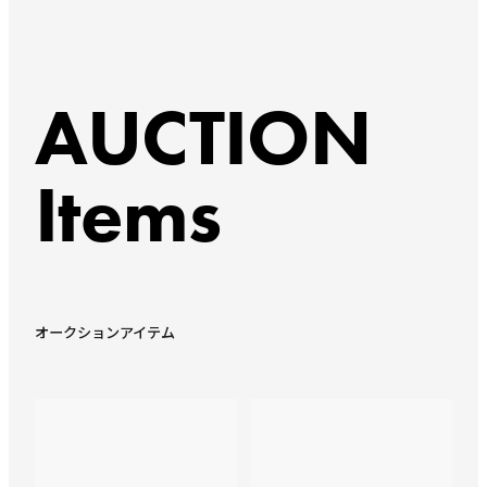
AUCTION
Items
オークションアイテム