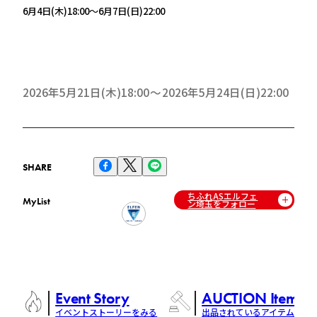
6月4日(木)18:00～6月7日(日)22:00
2026年5月21日(木)18:00
2026年5月24日(日)22:00
SHARE
ちふれASエルフェ
MyList
ン埼玉をフォロー
Event Story
AUCTION Items
イベントストーリーをみる
出品されているアイテム