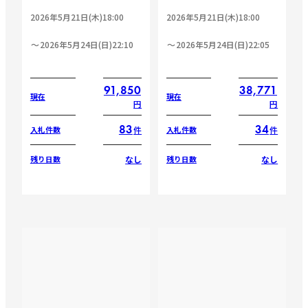
2026年5月21日(木)18:00
2026年5月21日(木)18:00
2026年5月24日(日)22:10
2026年5月24日(日)22:05
91,850
38,771
現在
現在
円
円
83
34
件
件
入札件数
入札件数
なし
なし
残り日数
残り日数