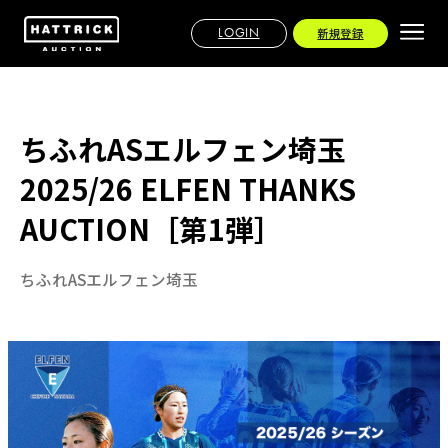
LOGIN
新規登録
ちふれASエルフェン埼玉
2025/26 ELFEN THANKS
AUCTION［第1弾］
ちふれASエルフェン埼玉