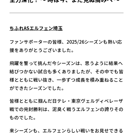
ちふれASエルフェン埼玉
ファンサポーターの皆様、2025/26シーズンも熱い応
援をありがとうございました。
飛躍を誓って挑んだ今シーズンは、思うように結果へ
結びつかない試合も多くありましたが、その中でも皆
様とともに戦い抜き、一歩ずつ成長を積み重ねること
ができたシーズンでした。
皆様とともに掴んだ日テレ・東京ヴェルディベレーザ
戦での完封勝利は、泥臭く戦うエルフェンの誇りその
ものでした。
来シーズンも、エルフェンらしい戦いをお見せできる