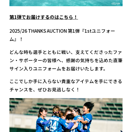
第1弾でお届けするのはこちら！
2025/26 THANKS AUCTION 第1弾『1stユニフォー
ム』！
どんな時も選手とともに戦い、支えてくださったファ
ン・サポーターの皆様へ、感謝の気持ちを込めた直筆
サイン入りユニフォームをお届けいたします。
ここでしか手に入らない貴重なアイテムを手にできる
チャンスを、ぜひお見逃しなく！