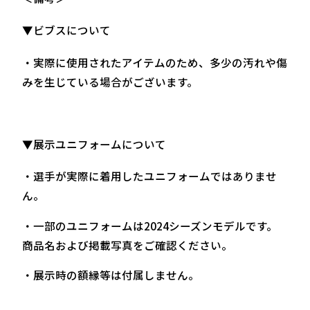
▼ビブスについて
・実際に使用されたアイテムのため、多少の汚れや傷
みを生じている場合がございます。
▼展示ユニフォームについて
・選手が実際に着用したユニフォームではありませ
ん。
・一部のユニフォームは2024シーズンモデルです。
商品名および掲載写真をご確認ください。
・展示時の額縁等は付属しません。