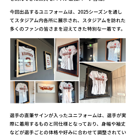
今回出品するユニフォームは、2025シーズンを通し
てスタジアム内各所に展示され、スタジアムを訪れた
多くのファンの皆さまを迎えてきた特別な一着です。
選手の直筆サインが入ったユニフォームは、選手が実
際に着用するものと同仕様となっており、身幅や袖丈
などが選手ごとの体格や好みに合わせて調整されてい