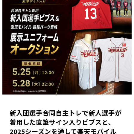
新入団選手合同自主トレで新人選手が
着用した直筆サイン入りビブスと、
2025シーズンを通して楽天モバイル