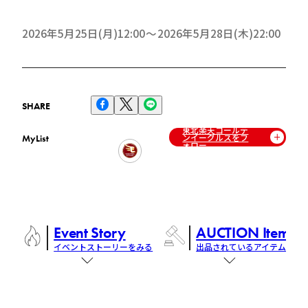
2026年5月25日(月)12:00
2026年5月28日(木)22:00
SHARE
東北楽天ゴールデ
ンイーグルスをフ
MyList
ォロー
Event Story
AUCTION Items
イベントストーリーをみる
出品されているアイテム