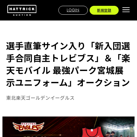
LOGIN
新規登録
選手直筆サイン入り「新入団選
手合同自主トレビブス」＆「楽
天モバイル 最強パーク宮城展
示ユニフォーム」オークション
東北楽天ゴールデンイーグルス