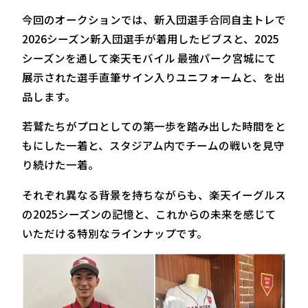
今回のオークションでは、新入団選手合同自主トレで
2026シーズン新入団選手が着用したビブスと、2025
シーズンを通して楽天モバイル 最強パーク宮城にて
展示された選手直筆サイン入りユニフォームと、を出
品します。
若鷲たちがプロとしての第一歩を踏み出した時間をと
もにした一着と、スタジアム内でチームの戦いを見守
り続けた一着。
それぞれ異なる背景を持ちながらも、楽天イーグルス
の2025シーズンの記憶と、これからの未来を感じて
いただける特別なラインナップです。