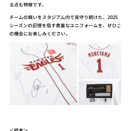
る点も特徴です。
チームの戦いをスタジアム内で見守り続けた、2025
シーズンの記憶を宿す貴重なユニフォームを、ぜひこ
の機会にお楽しみください。
＜備考＞