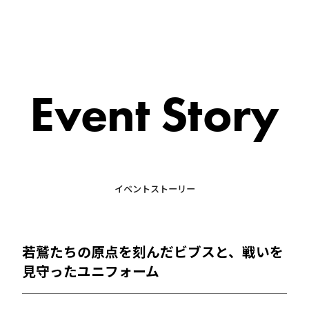
Event Story
イベントストーリー
若鷲たちの原点を刻んだビブスと、戦いを
見守ったユニフォーム