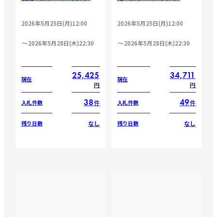
2026年5月25日(月)12:00
2026年5月25日(月)12:00
2026年5月28日(木)22:30
2026年5月28日(木)22:30
25,425
34,711
現在
現在
円
円
38
49
件
件
入札件数
入札件数
なし
なし
残り日数
残り日数