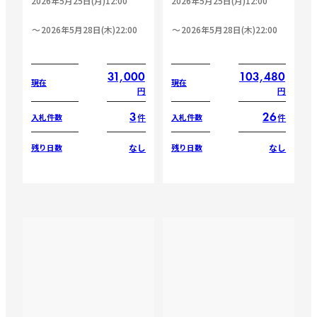
2026年5月25日(月)12:00
2026年5月25日(月)12:00
2026年5月28日(木)22:00
2026年5月28日(木)22:00
31,000
103,480
現在
現在
円
円
3
26
件
件
入札件数
入札件数
なし
なし
残り日数
残り日数