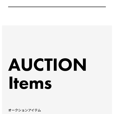
AUCTION
Items
オークションアイテム