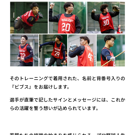
そのトレーニングで着用された、名前と背番号入りの
『ビブス』をお届けします。
選手が直筆で記したサインとメッセージには、これか
らの活躍を誓う想いが込められています。