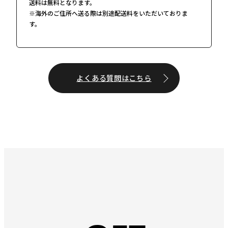
送料は無料となります。
※海外のご住所へ送る際は別途配送料をいただいておりま
す。
よくある質問はこちら