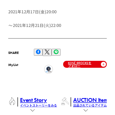
2021年12月17日(金)20:00
2021年12月21日(火)22:00
SHARE
KOSÉ 8ROCKSを
MyList
フォロー
Event Story
AUCTION Items
イベントストーリーをみる
出品されているアイテム