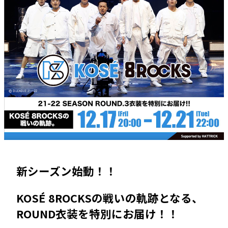
新シーズン始動！！
KOSÉ 8ROCKSの戦いの軌跡となる、
ROUND衣装を特別にお届け！！