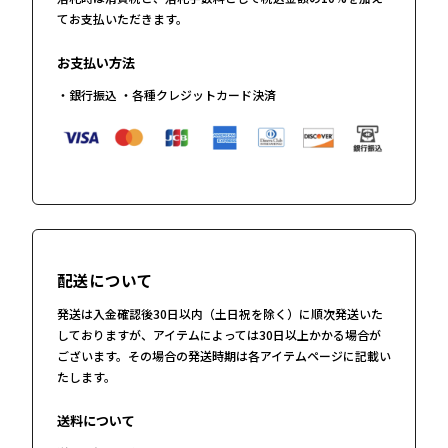
てお支払いただきます。
お支払い方法
・銀行振込 ・各種クレジットカード決済
配送について
発送は入金確認後30日以内（土日祝を除く）に順次発送いた
しておりますが、アイテムによっては30日以上かかる場合が
ございます。その場合の発送時期は各アイテムページに記載い
たします。
送料について