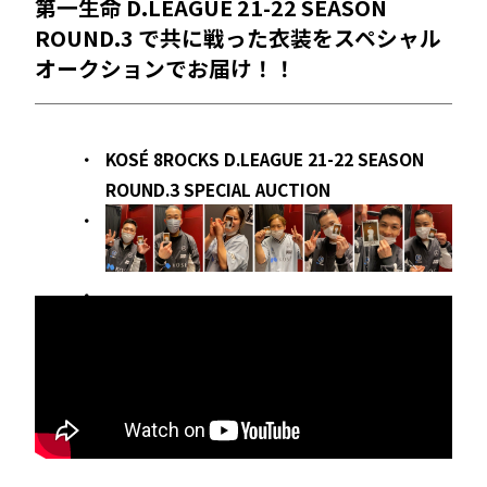
第一生命 D.LEAGUE 21-22 SEASON
ROUND.3 で共に戦った衣装をスペシャル
オークションでお届け！！
KOSÉ 8ROCKS D.LEAGUE 21-22 SEASON
ROUND.3 SPECIAL AUCTION