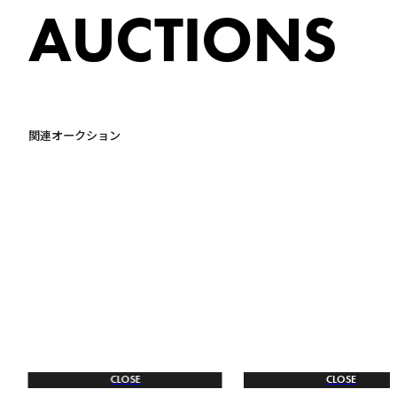
AUCTIONS
関連オークション
CLOSE
CLOSE