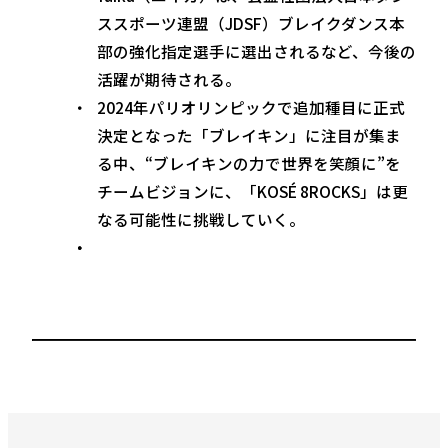
ススポーツ連盟（JDSF）ブレイクダンス本
部の強化指定選手に選出されるなど、今後の
活躍が期待される。
2024年パリオリンピックで追加種目に正式
決定となった「ブレイキン」に注目が集ま
る中、“ブレイキンの力で世界を笑顔に”を
チームビジョンに、「KOSÉ 8ROCKS」は更
なる可能性に挑戦していく。