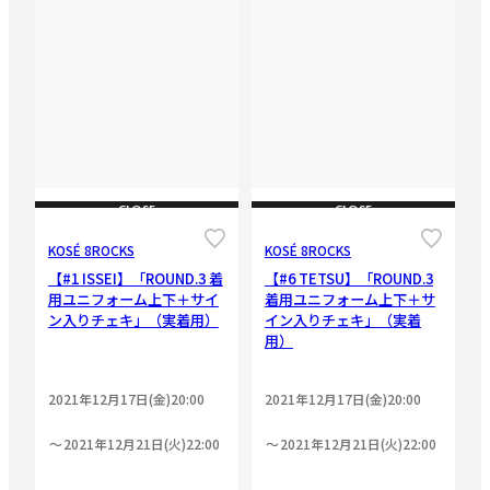
CLOSE
CLOSE
KOSÉ 8ROCKS
KOSÉ 8ROCKS
【#1 ISSEI】「ROUND.3 着
【#6 TETSU】「ROUND.3
用ユニフォーム上下＋サイ
着用ユニフォーム上下＋サ
ン入りチェキ」（実着用）
イン入りチェキ」（実着
用）
2021年12月17日(金)20:00
2021年12月17日(金)20:00
2021年12月21日(火)22:00
2021年12月21日(火)22:00