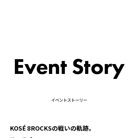
Event Story
イベントストーリー
KOSÉ 8ROCKSの戦いの軌跡。