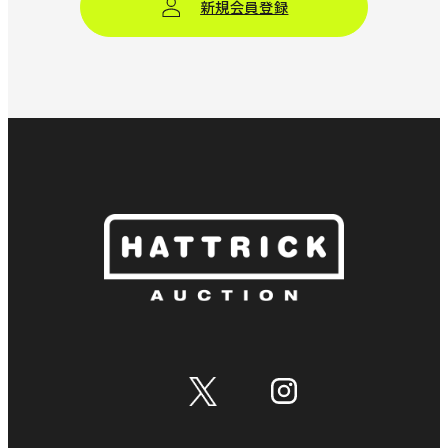
新規会員登録