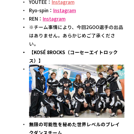
YOUTEE：
Instagram
Ryo-spin：
Instagram
REN：
Instagram
※チーム事情により、今回2GOO選手の出品
はありません。あらかじめご了承くださ
い。
【KOSÉ 8ROCKS（コーセーエイトロック
ス）】
無限の可能性を秘めた世界レベルのブレイ
クダンスチーム