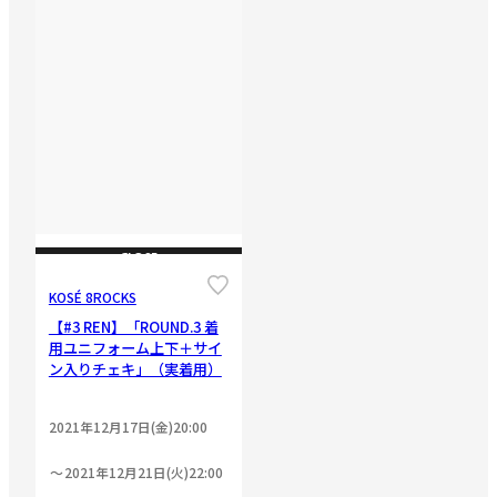
CLOSE
KOSÉ 8ROCKS
【#3 REN】「ROUND.3 着
用ユニフォーム上下＋サイ
ン入りチェキ」（実着用）
2021年12月17日(金)20:00
2021年12月21日(火)22:00