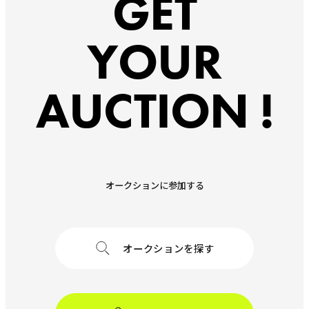
GET
YOUR
AUCTION !
オークションに参加する
オークションを探す