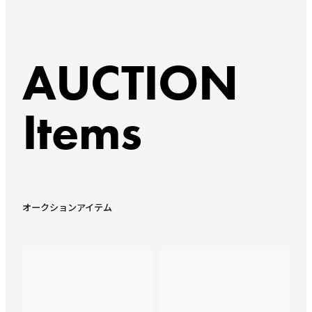
AUCTION
Items
オークションアイテム