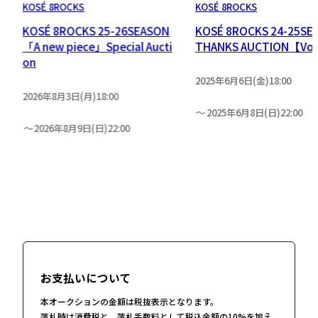
KOSÉ 8ROCKS
KOSÉ 8ROCKS
C
KOSÉ 8ROCKS 25-26SEASON
KOSÉ 8ROCKS 24-25SE
「A new piece」Special Aucti
THANKS AUCTION【Vol
on
2025年6月6日(金)18:00
2026年8月3日(月)18:00
2025年6月8日(日)22:00
2026年8月9日(日)22:00
お支払いについて
本オークションの金額は税抜表示となります。
落札時は消費税と、落札手数料として税込金額の10%を加え