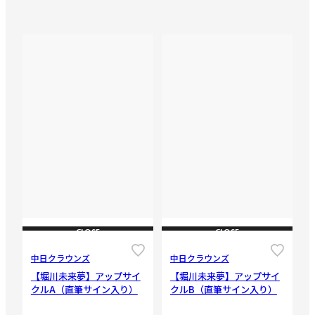
CLOSE
CLOSE
中日クラウンズ
中日クラウンズ
【堀川未来夢】アップサイ
【堀川未来夢】アップサイ
クルA（直筆サイン入り）
クルB（直筆サイン入り）