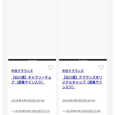
CLOSE
CLOSE
中日クラウンズ
中日クラウンズ
【石川遼】ギャラリーチェ
【石川遼】クラウンズオリ
ア（直筆サイン入り）
ジナルキャップ（直筆サイ
ン入り）
2026年5月3日(日)20:00
2026年5月3日(日)20:00
2026年5月10日(日)22:15
2026年5月10日(日)22:00