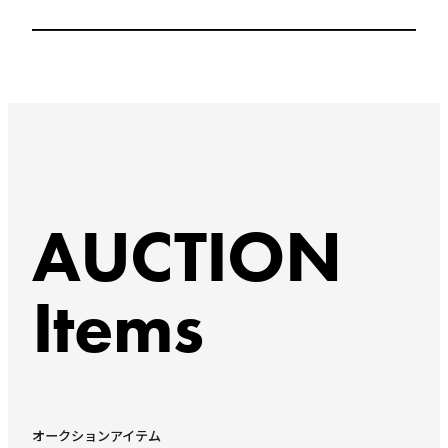
AUCTION
Items
オークションアイテム