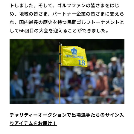
トしました。そして、ゴルフファンの皆さまをはじ
め、地域の皆さま、パートナー企業の皆さまに支えら
れ、国内最長の歴史を持つ民間ゴルフトーナメントと
して66回目の大会を迎えることができました。
チャリティーオークションで出場選手たちのサイン入
りアイテムをお届け！