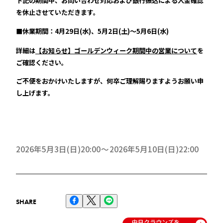
下記の期間中、お問い合わせ対応および銀行振込による入金確認
を休止させていただきます。
■休業期間：4月29日(水)、5月2日(土)～5月6日(水)
詳細は
【お知らせ】ゴールデンウィーク期間中の営業について
を
ご確認ください。
ご不便をおかけいたしますが、何卒ご理解賜りますようお願い申
し上げます。
2026年5月3日(日)20:00
2026年5月10日(日)22:00
SHARE
中日クラウンズを