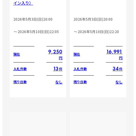
イン入り）
2026年5月3日(日)20:00
2026年5月3日(日)20:00
2026年5月10日(日)22:05
2026年5月10日(日)22:20
9,250
16,991
現在
現在
円
円
13
34
件
件
入札件数
入札件数
なし
なし
残り日数
残り日数