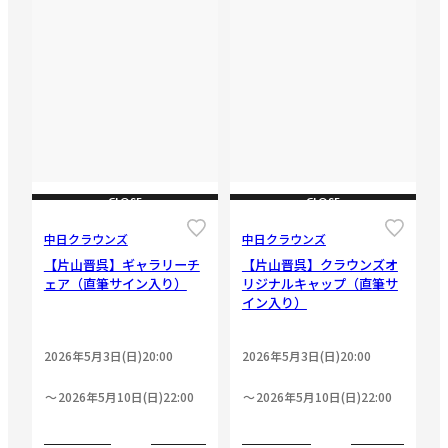
CLOSE
CLOSE
中日クラウンズ
中日クラウンズ
【片山晋呉】ギャラリーチ
【片山晋呉】クラウンズオ
ェア（直筆サイン入り）
リジナルキャップ（直筆サ
イン入り）
2026年5月3日(日)20:00
2026年5月3日(日)20:00
2026年5月10日(日)22:00
2026年5月10日(日)22:00