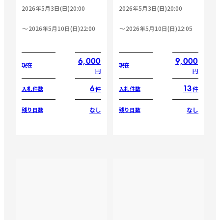
2026年5月3日(日)20:00
2026年5月3日(日)20:00
2026年5月10日(日)22:00
2026年5月10日(日)22:05
6,000
9,000
現在
現在
円
円
6
13
件
件
入札件数
入札件数
なし
なし
残り日数
残り日数