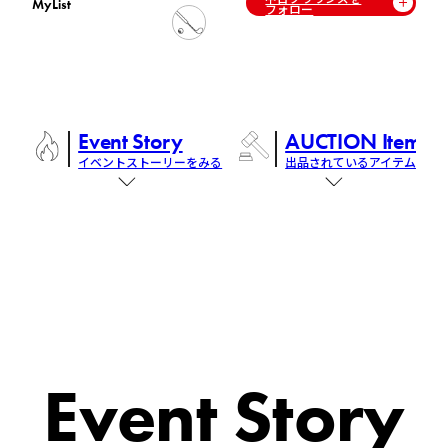
MyList
フォロー
Event Story
AUCTION Items
イベントストーリーをみる
出品されているアイテム
Event Story