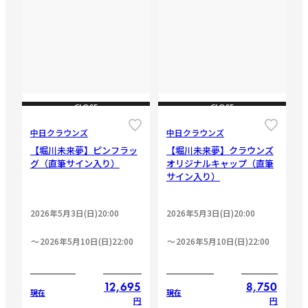
CLOSE
CLOSE
中日クラウンズ
中日クラウンズ
【堀川未来夢】ピンフラッ
【堀川未来夢】クラウンズ
グ（直筆サイン入り）
オリジナルキャップ（直筆
サイン入り）
2026年5月3日(日)20:00
2026年5月3日(日)20:00
2026年5月10日(日)22:00
2026年5月10日(日)22:00
12,695
8,750
現在
現在
円
円