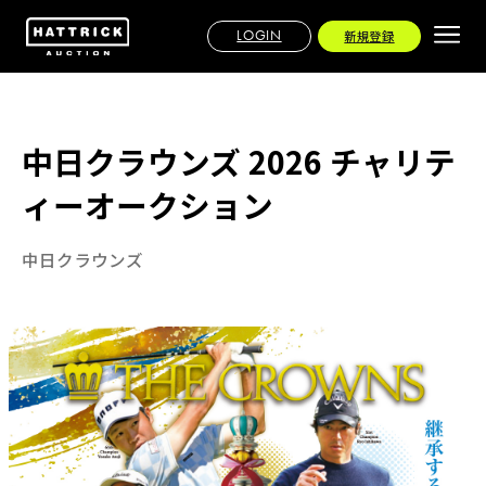
LOGIN
新規登録
中日クラウンズ 2026 チャリテ
ィーオークション
中日クラウンズ