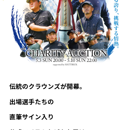
伝統のクラウンズが開幕。
出場選手たちの
直筆サイン入り