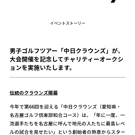
イベントストーリー
男子ゴルフツアー「中日クラウンズ」が、
大会開催を記念してチャリティーオークシ
ョンを実施いたします。
伝統のクラウンズ開幕
今年で第66回を迎える「中日クラウンズ（愛知県・
名古屋ゴルフ倶楽部和合コース）は、「年に一度、一
流選手たちを名古屋に呼んで地元の人たちに最高レベ
ルの試合を見せたい」という創始者の熱意からスター