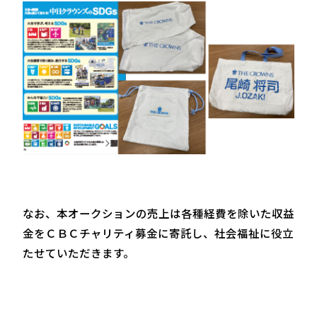
なお、本オークションの売上は各種経費を除いた収益
金をＣＢＣチャリティ募金に寄託し、社会福祉に役立
たせていただきます。