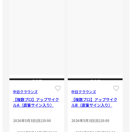
CLOSE
CLOSE
中日クラウンズ
中日クラウンズ
【複数プロ】アップサイク
【複数プロ】アップサイク
ルA（直筆サイン入り）
ルB（直筆サイン入り）
2026年5月3日(日)20:00
2026年5月3日(日)20:00