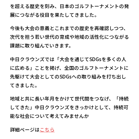
を超える歴史を刻み、日本のゴルフトーナメントの発
展につながる役目を果たしてきました。
今後も大会の意義とこれまでの歴史を再確認しつつ、
次代を担う若い世代の育成や地域の活性化につながる
課題に取り組んでいきます。
中日クラウンズでは「大会を通じてSDGsを多くの人
に広める」ことを掲げ、全国のゴルフトーナメントに
先駆けて大会としてのSDGsへの取り組みを打ち出し
てきました。
地域と共に長い年月をかけて世代間をつなげ、「持続
してきた」中日クラウンズをきっかけとして、持続可
能な社会について考えてみませんか
詳細ページは
こちら