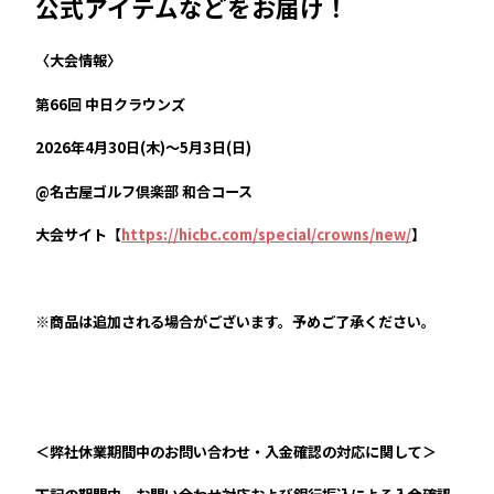
公式アイテムなどをお届け！
〈大会情報〉
第66回 中日クラウンズ
2026年4月30日(木)～5月3日(日)
@名古屋ゴルフ倶楽部 和合コース
大会サイト【
https://hicbc.com/special/crowns/new/
】
※商品は追加される場合がございます。予めご了承ください。
＜弊社休業期間中のお問い合わせ・入金確認の対応に関して＞