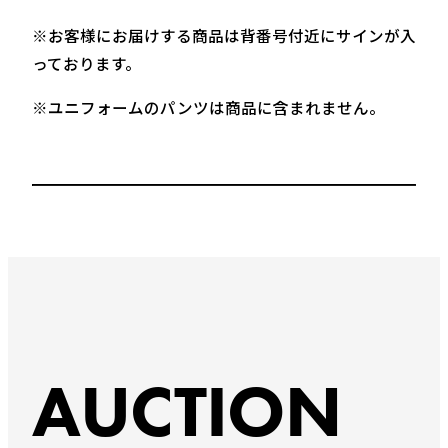
※お客様にお届けする商品は背番号付近にサインが入
っております。
※ユニフォームのパンツは商品に含まれません。
AUCTION