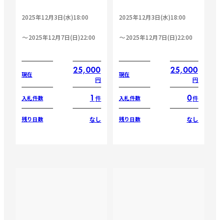
2025年12月3日(水)18:00
2025年12月3日(水)18:00
2025年12月7日(日)22:00
2025年12月7日(日)22:00
25,000
25,000
現在
現在
円
円
1
0
件
件
入札件数
入札件数
なし
なし
残り日数
残り日数