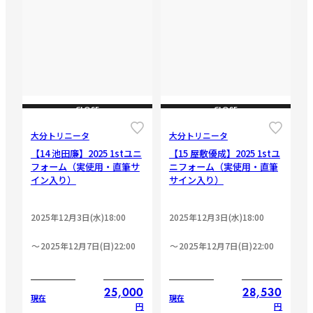
CLOSE
CLOSE
大分トリニータ
大分トリニータ
【14 池田廉】2025 1stユニ
【15 屋敷優成】2025 1stユ
フォーム（実使用・直筆サ
ニフォーム（実使用・直筆
イン入り）
サイン入り）
2025年12月3日(水)18:00
2025年12月3日(水)18:00
2025年12月7日(日)22:00
2025年12月7日(日)22:00
25,000
28,530
現在
現在
円
円