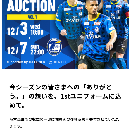
今シーズンの皆さまへの「ありがと
う。」の想いを、1stユニフォームに込
めて。
※本企画での収益の一部は佐賀関の復興支援へ寄付させていただ
きます。