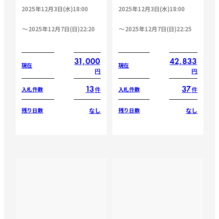
2025年12月3日(水)18:00
2025年12月3日(水)18:00
2025年12月7日(日)22:20
2025年12月7日(日)22:25
31,000
42,833
現在
現在
円
円
13
37
件
件
入札件数
入札件数
なし
なし
残り日数
残り日数