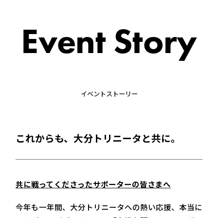
Event Story
イベントストーリー
これからも、大分トリニータと共に。
共に戦ってくださったサポーターの皆さまへ
今年も一年間、大分トリニータへの熱い応援、本当に