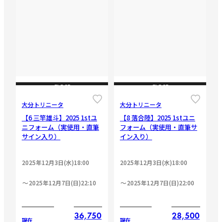
CLOSE
CLOSE
大分トリニータ
大分トリニータ
【6 三竿雄斗】2025 1stユ
【8 落合陸】2025 1stユニ
ニフォーム（実使用・直筆
フォーム（実使用・直筆サ
サイン入り）
イン入り）
2025年12月3日(水)18:00
2025年12月3日(水)18:00
2025年12月7日(日)22:10
2025年12月7日(日)22:00
36,750
28,500
現在
現在