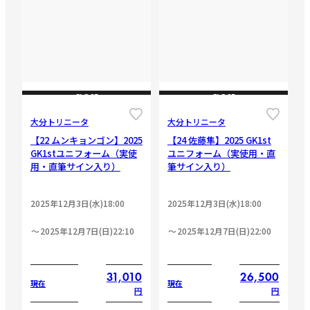
CLOSE
CLOSE
大分トリニータ
大分トリニータ
【22 ムンキョンゴン】2025
【24 佐藤隼】2025 GK1st
GK1stユニフォーム（実使
ユニフォーム（実使用・直
用・直筆サイン入り）
筆サイン入り）
2025年12月3日(水)18:00
2025年12月3日(水)18:00
2025年12月7日(日)22:10
2025年12月7日(日)22:00
31,010
26,500
現在
現在
円
円