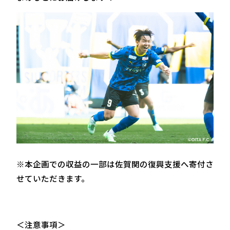
※本企画での収益の一部は佐賀関の復興支援へ寄付さ
せていただきます。
＜注意事項＞