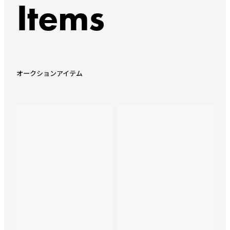
Items
オークションアイテム