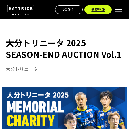
LOGIN
新規登録
大分トリニータ 2025
SEASON-END AUCTION Vol.1
大分トリニータ