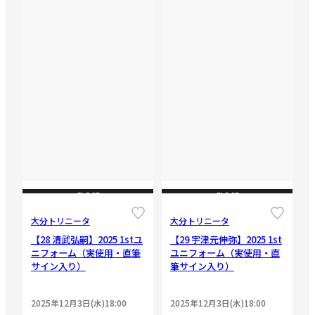
CLOSE
CLOSE
大分トリニータ
大分トリニータ
【28 清武弘嗣】2025 1stユ
【29 宇津元伸弥】2025 1st
ニフォーム（実使用・直筆
ユニフォーム（実使用・直
サイン入り）
筆サイン入り）
2025年12月3日(水)18:00
2025年12月3日(水)18:00