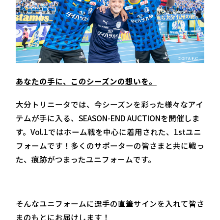
あなたの手に、このシーズンの想いを。
大分トリニータでは、今シーズンを彩った様々なアイ
テムが手に入る、SEASON-END AUCTIONを開催しま
す。Vol.1ではホーム戦を中心に着用された、1stユニ
フォームです！多くのサポーターの皆さまと共に戦っ
た、痕跡がつまったユニフォームです。
そんなユニフォームに選手の直筆サインを入れて皆さ
まのもとにお届けします！