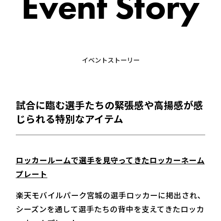
Event Story
イベントストーリー
試合に臨む選手たちの緊張感や高揚感が感
じられる特別なアイテム
ロッカールームで選手を見守ってきたロッカーネーム
プレート
楽天モバイルパーク宮城の選手ロッカーに掲出され、
シーズンを通して選手たちの背中を支えてきたロッカ