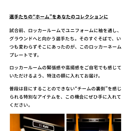
選手たちの“ホーム”をあなたのコレクションに
試合前、ロッカールームでユニフォームに袖を通し、
グラウンドへと向かう選手たち。そのすぐそばで、い
つも変わらずそこにあったのが、このロッカーネーム
プレートです。
ロッカールームの緊張感や高揚感をご自宅でも感じて
いただけるよう、特注の額に入れてお届け。
普段は目にすることのできない“チームの裏側”を感じ
られる特別なアイテムを、この機会にぜひ手に入れて
ください。