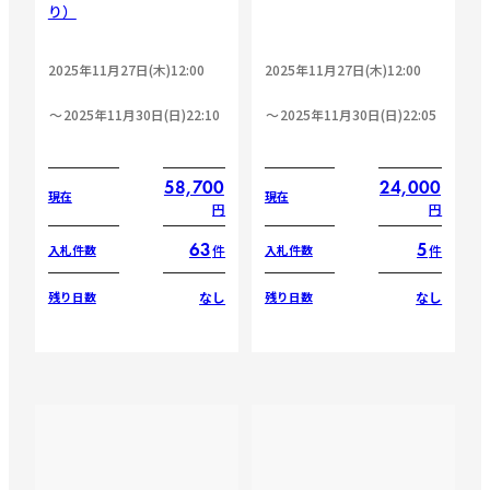
り）
2025年11月27日(木)12:00
2025年11月27日(木)12:00
2025年11月30日(日)22:10
2025年11月30日(日)22:05
58,700
24,000
現在
現在
円
円
63
5
件
件
入札件数
入札件数
なし
なし
残り日数
残り日数