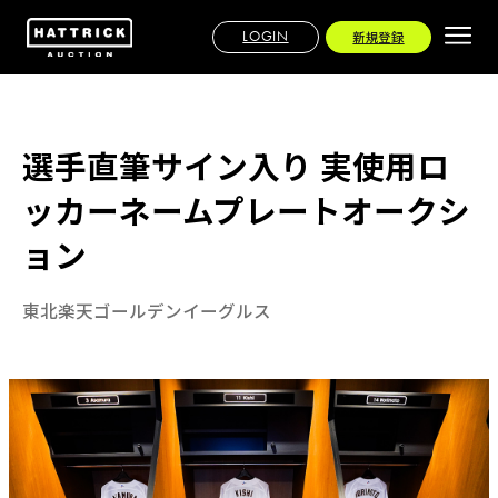
LOGIN
新規登録
選手直筆サイン入り 実使用ロ
ッカーネームプレートオークシ
ョン
東北楽天ゴールデンイーグルス