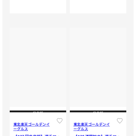
CLOSE
CLOSE
東北楽天ゴールデンイ
東北楽天ゴールデンイ
ーグルス
ーグルス