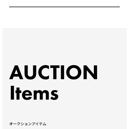
AUCTION
Items
オークションアイテム