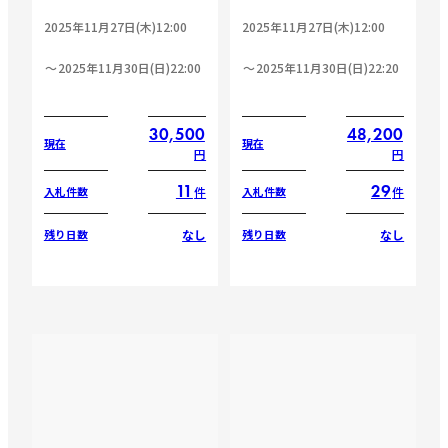
2025年11月27日(木)12:00
2025年11月27日(木)12:00
2025年11月30日(日)22:00
2025年11月30日(日)22:20
30,500
48,200
現在
現在
円
円
11
29
件
件
入札件数
入札件数
なし
なし
残り日数
残り日数