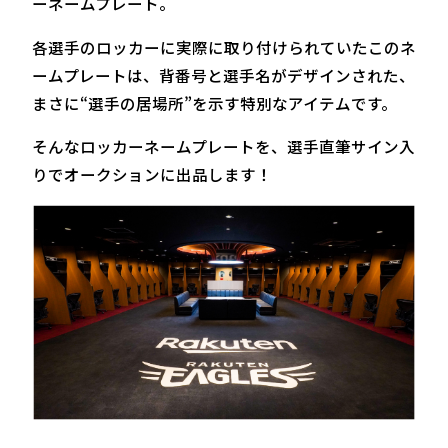
ーネームプレート。
各選手のロッカーに実際に取り付けられていたこのネ
ームプレートは、背番号と選手名がデザインされた、
まさに“選手の居場所”を示す特別なアイテムです。
そんなロッカーネームプレートを、選手直筆サイン入
りでオークションに出品します！