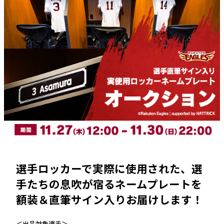
選手ロッカーで実際に使用された、選
手たちの息吹が宿るネームプレートを
額装＆直筆サイン入りお届けします！
＜出品対象選手＞