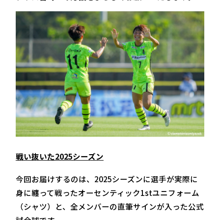
戦い抜いた2025シーズン
今回お届けするのは、2025シーズンに選手が実際に
身に纏って戦ったオーセンティック1stユニフォーム
（シャツ）と、全メンバーの直筆サインが入った公式