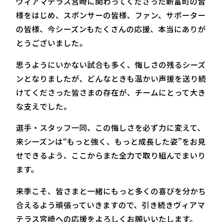
ヴィアマテラス宮崎に関わってくださった新富町の皆
様をはじめ、スポンサーの皆様、ファン、サポーター
の皆様、今シーズンもたくさんの応援、本当にありが
とうございました。
思うようにいかない試合も多く、悔しさの残るシーズ
ンとなりましたが、どんなときも温かい声援を送り続
けてくださった皆さまの存在が、チームにとって大き
な支えでした。
選手・スタッフ一同、この悔しさを必ず力に変えて、
来シーズンは“もっと強く、もっと成長した姿”をお見
せできるよう、ここからまた全力で取り組んでまいり
ます。
来季こそ、皆さまと一緒にもっと多くの喜びを分かち
合えるよう頑張っていきますので、引き続きヴィアマ
テラス宮崎への応援をよろしくお願いいたします。