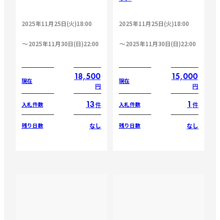
2025年11月25日(火)18:00
2025年11月25日(火)18:00
2025年11月30日(日)22:00
2025年11月30日(日)22:00
18,500
15,000
現在
現在
円
円
13
1
件
件
入札件数
入札件数
なし
なし
残り日数
残り日数