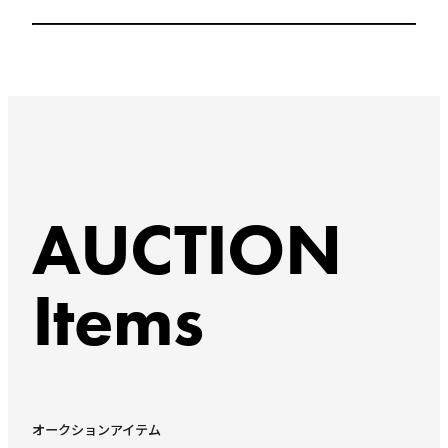
AUCTION
Items
オークションアイテム