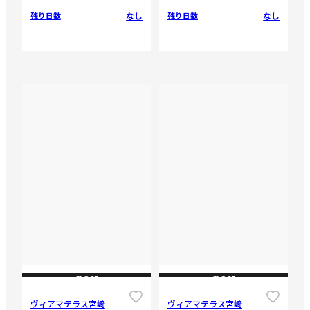
なし
なし
残り日数
残り日数
CLOSE
CLOSE
ヴィアマテラス宮崎
ヴィアマテラス宮崎