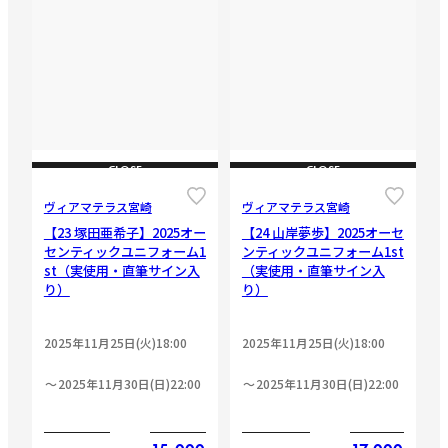
CLOSE
CLOSE
ヴィアマテラス宮崎
ヴィアマテラス宮崎
【23 塚田亜希子】2025オー
【24 山岸夢歩】2025オーセ
センティックユニフォーム1
ンティックユニフォーム1st
st（実使用・直筆サイン入
（実使用・直筆サイン入
り）
り）
2025年11月25日(火)18:00
2025年11月25日(火)18:00
2025年11月30日(日)22:00
2025年11月30日(日)22:00