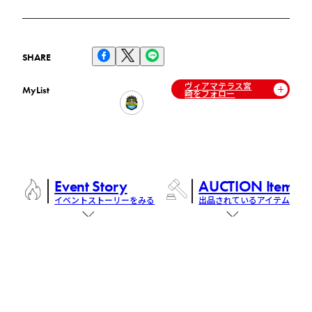
SHARE
ヴィアマテラス宮
MyList
崎をフォロー
Event Story
AUCTION Items
イベントストーリーをみる
出品されているアイテム