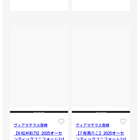
CLOSE
CLOSE
ヴィアマテラス宮崎
ヴィアマテラス宮崎
【6 松井彩乃】2025オーセ
【7 有馬りこ】2025オーセ
ンティックユニフォーム1st
ンティックユニフォーム1st