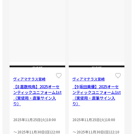
CLOSE
CLOSE
ヴィアマテラス宮崎
ヴィアマテラス宮崎
【8 嘉数飛鳥】2025オーセ
【9 坂田美優】2025オーセ
ンティックユニフォーム1st
ンティックユニフォーム1st
（実使用・直筆サイン入
（実使用・直筆サイン入
り）
り）
2025年11月25日(火)18:00
2025年11月25日(火)18:00
2025年11月30日(日)22:00
2025年11月30日(日)22:10