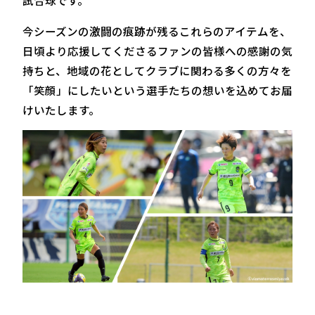
試合球です。
今シーズンの激闘の痕跡が残るこれらのアイテムを、
日頃より応援してくださるファンの皆様への感謝の気
持ちと、地域の花としてクラブに関わる多くの方々を
「笑顔」にしたいという選手たちの想いを込めてお届
けいたします。