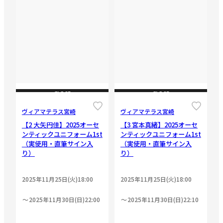
CLOSE
CLOSE
ヴィアマテラス宮崎
ヴィアマテラス宮崎
【2 大矢円佳】2025オーセ
【3 宮本真緒】2025オーセ
ンティックユニフォーム1st
ンティックユニフォーム1st
（実使用・直筆サイン入
（実使用・直筆サイン入
り）
り）
2025年11月25日(火)18:00
2025年11月25日(火)18:00
2025年11月30日(日)22:00
2025年11月30日(日)22:10