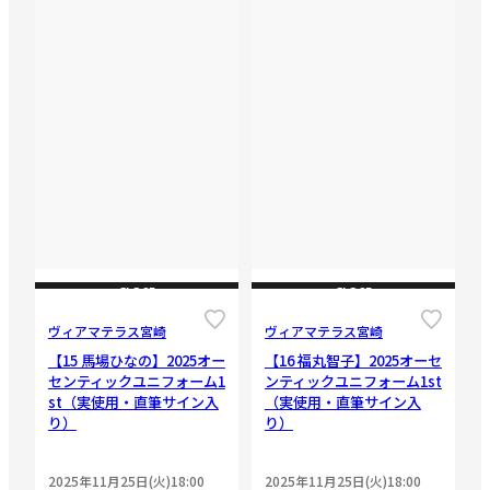
CLOSE
CLOSE
ヴィアマテラス宮崎
ヴィアマテラス宮崎
【15 馬場ひなの】2025オー
【16 福丸智子】2025オーセ
センティックユニフォーム1
ンティックユニフォーム1st
st（実使用・直筆サイン入
（実使用・直筆サイン入
り）
り）
2025年11月25日(火)18:00
2025年11月25日(火)18:00