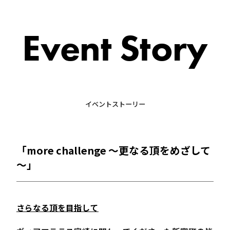
Event Story
イベントストーリー
「more challenge ～更なる頂をめざして
～」
さらなる頂を目指して