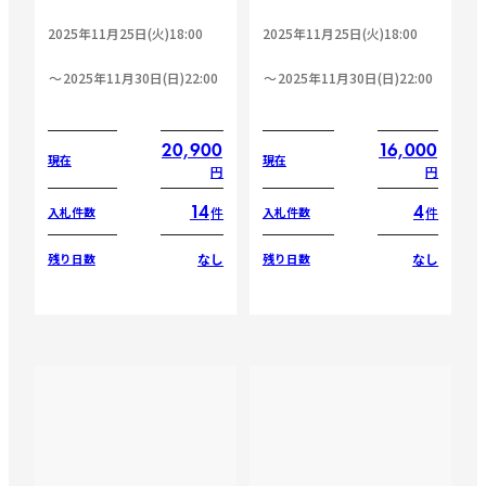
2025年11月25日(火)18:00
2025年11月25日(火)18:00
2025年11月30日(日)22:00
2025年11月30日(日)22:00
20,900
16,000
現在
現在
円
円
14
4
件
件
入札件数
入札件数
なし
なし
残り日数
残り日数