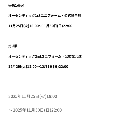
⚽第1弾⚽
オーセンティック1stユニフォーム・公式試合球
11月25日(火)18:00～11月30日(日)22:00
第2弾
オーセンティック2ndユニフォーム・公式試合球
12月2日(火)18:00～12月7日(日)22:00
2025年11月25日(火)18:00
2025年11月30日(日)22:00