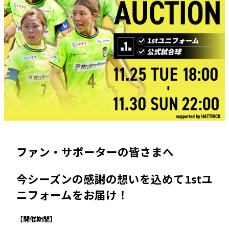
ファン・サポーターの皆さまへ
今シーズンの感謝の想いを込めて1stユ
ニフォームをお届け！
【開催期間】