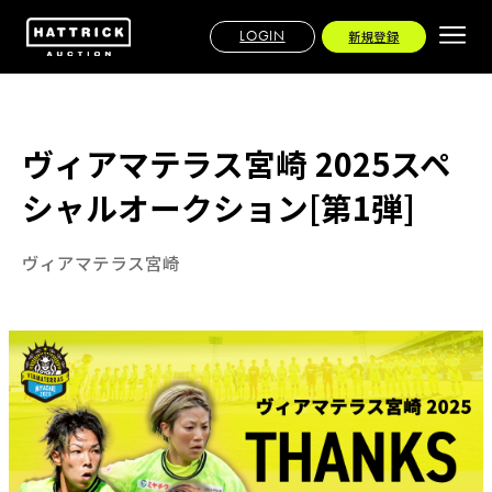
LOGIN
新規登録
ヴィアマテラス宮崎 2025スペ
シャルオークション[第1弾]
ヴィアマテラス宮崎