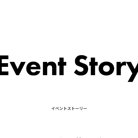
Event Stor
イベントストーリー