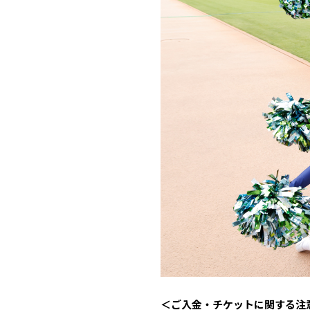
＜ご入金・チケットに関する注