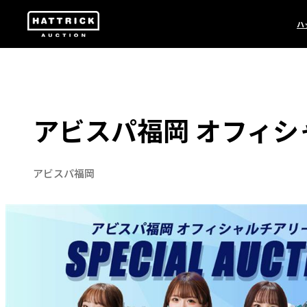
ハ
アビスパ福岡 オフィシャル
アビスパ福岡