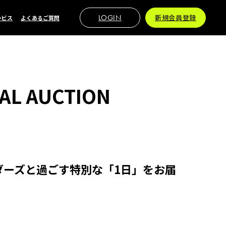
LOGIN
新規会員登録
ービス
よくあるご質問
 AUCTION
ダーズと過ごす特別な「1日」をお届