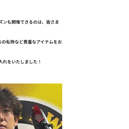
ズンも開催できるのは、皆さま
ちの私物など貴重なアイテムをお
入れをいたしました！