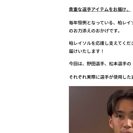
貴重な選手アイテムをお届け
。
毎年恒例となっている、柏レイ
のお力添えのおかげです。
柏レイソルを応援し支えてくだ
届けいたします！
今回は、野田選手、松本選手の
それぞれ実際に選手が使用した