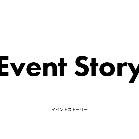
Event Stor
イベントストーリー