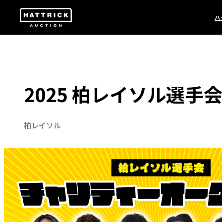
ハ
2025 柏レイソル選
柏レイソル