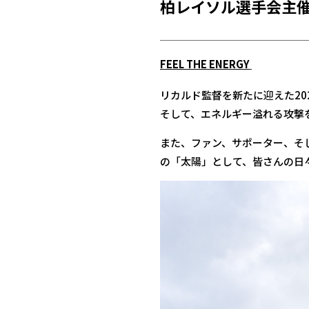
柏レイソル選手会主
FEEL THE ENERGY
リカルド監督を新たに迎えた202
そして、エネルギー溢れる攻撃
また、ファン、サポーター、そ
の「太陽」として、皆さんの日