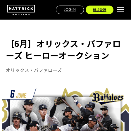
LOGIN
新規登録
［6月］オリックス・バファロ
ーズ ヒーローオークション
オリックス・バファローズ