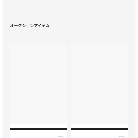
オークションアイテム
CLOSE
CLOSE