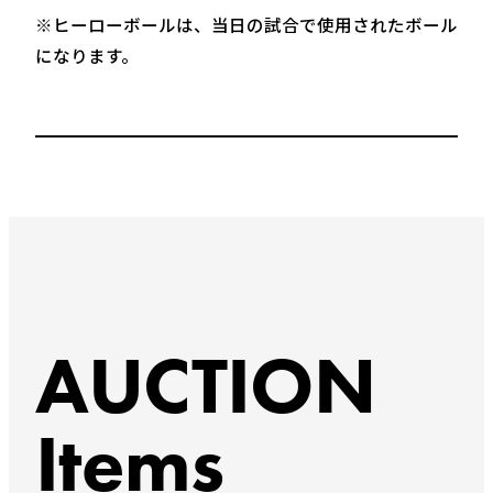
※ヒーローボールは、当日の試合で使用されたボール
になります。
AUCTION
Items