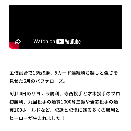
主催試合で13戦9勝、5カード連続勝ち越しと強さを
見せた6月のバファローズ。
6月14日のサヨナラ勝利、寺西投手と才木投手のプロ
初勝利、九里投手の通算1000奪三振や岩嵜投手の通
算100ホールドなど、記録と記憶に残る多くの勝利と
ヒーローが生まれました！