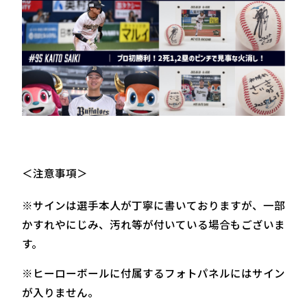
＜注意事項＞
※サインは選手本人が丁寧に書いておりますが、一部
かすれやにじみ、汚れ等が付いている場合もございま
す。
※ヒーローボールに付属するフォトパネルにはサイン
が入りません。