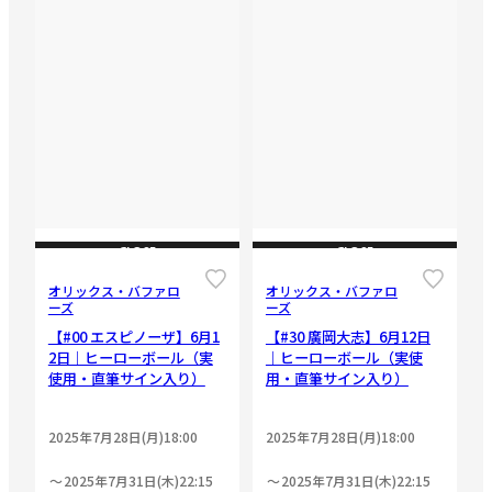
CLOSE
CLOSE
オリックス・バファロ
オリックス・バファロ
ーズ
ーズ
【#00 エスピノーザ】6月1
【#30 廣岡大志】6月12日
2日｜ヒーローボール（実
｜ヒーローボール（実使
使用・直筆サイン入り）
用・直筆サイン入り）
2025年7月28日(月)18:00
2025年7月28日(月)18:00
2025年7月31日(木)22:15
2025年7月31日(木)22:15