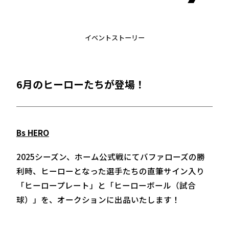
イベントストーリー
6月のヒーローたちが登場！
Bs HERO
2025シーズン、ホーム公式戦にてバファローズの勝
利時、ヒーローとなった選手たちの直筆サイン入り
「ヒーロープレート」と「ヒーローボール（試合
球）」を、オークションに出品いたします！