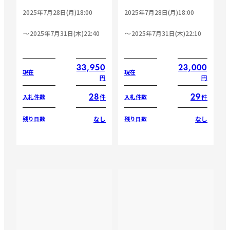
2025年7月28日(月)18:00
2025年7月28日(月)18:00
2025年7月31日(木)22:40
2025年7月31日(木)22:10
33,950
23,000
現在
現在
円
円
28
29
件
件
入札件数
入札件数
なし
なし
残り日数
残り日数