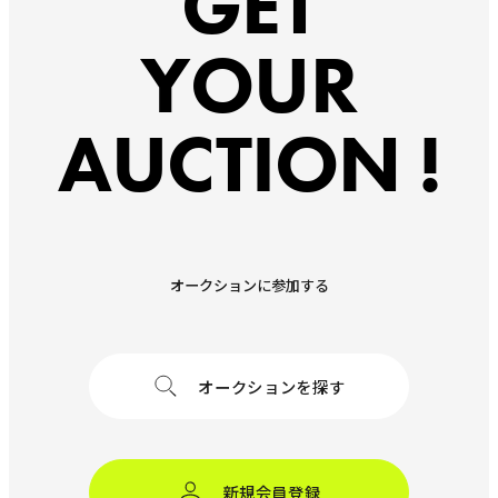
GET
YOUR
AUCTION !
オークションに参加する
オークションを探す
新規会員登録