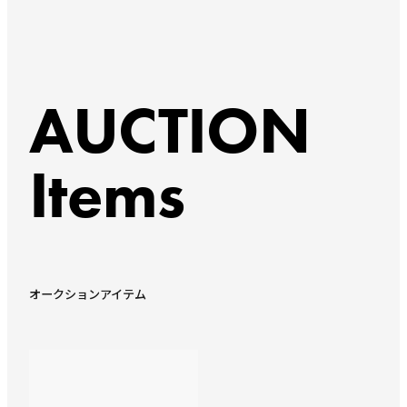
AUCTION
Items
オークションアイテム