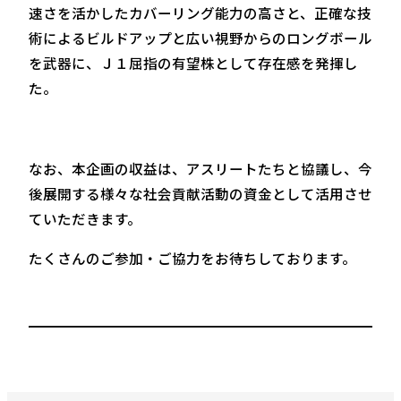
速さを活かしたカバーリング能力の高さと、正確な技
術によるビルドアップと広い視野からのロングボール
を武器に、Ｊ１屈指の有望株として存在感を発揮し
た。
なお、本企画の収益は、アスリートたちと協議し、今
後展開する様々な社会貢献活動の資金として活用させ
ていただきます。
たくさんのご参加・ご協力をお待ちしております。