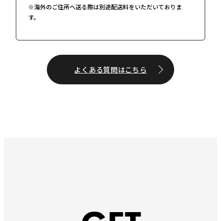
※海外のご住所へ送る際は別途配送料をいただいておりま
す。
よくある質問はこちら