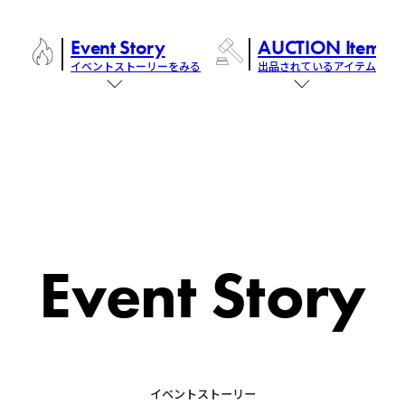
Event Story
AUCTION Items
イベントストーリーをみる
出品されているアイテム
Event Story
イベントストーリー