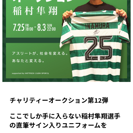
チャリティーオークション第12弾
ここでしか手に入らない稲村隼翔選手
の直筆サイン入りユニフォームを