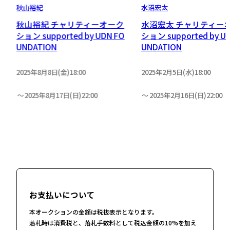
秋山裕紀
水沼宏太
秋山裕紀 チャリティーオーク
水沼宏太 チャリティー
O
ション supported by UDN FO
ション supported by U
UNDATION
UNDATION
2025年8月8日(金)18:00
2025年2月5日(水)18:00
2025年8月17日(日)22:00
2025年2月16日(日)22:00
お支払いについて
本オークションの金額は税抜表示となります。
落札時は消費税と、落札手数料として税込金額の10%を加え