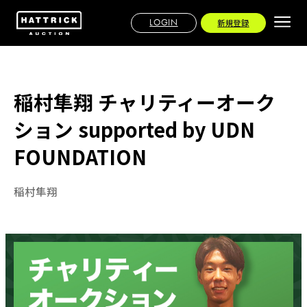
LOGIN
新規登録
稲村隼翔 チャリティーオーク
ション supported by UDN
FOUNDATION
稲村隼翔