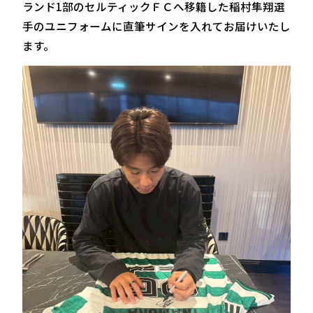
ランド1部のセルティックＦＣへ移籍した稲村隼翔選
手のユニフォームに直筆サインを入れてお届けいたし
ます。