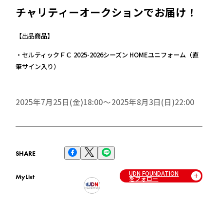
チャリティーオークションでお届け！
【出品商品】
・セルティックＦＣ 2025-2026シーズン HOMEユニフォーム（直
筆サイン入り）
2025年7月25日(金)18:00
2025年8月3日(日)22:00
SHARE
UDN FOUNDATION
MyList
をフォロー