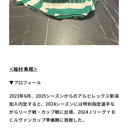
＜稲村 隼翔＞
▼プロフィール
2023年6月、2025シーズンからのアルビレックス新潟
加入内定すると、2024シーズンには特別指定選手な
がらリーグ戦・カップ戦に出場、2024ＪリーグＹＢ
Ｃルヴァンカップ準優勝に貢献した。