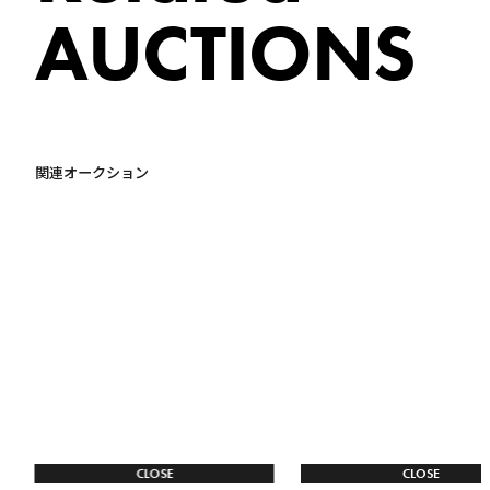
AUCTIONS
関連オークション
CLOSE
CLOSE