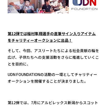
第12弾では稲村隼翔選手の直筆サイン入りアイテム
をチャリティーオークションに出品！
そして、今回、アスリートたちによる社会貢献の輪を
広げ、子供たちへの支援活動をさらに推進していくこ
とを目的に、
UDN FOUNDATIONの活動の一環としてチャリティー
オークションを開催することが決まりました。
第12弾では、7月にアルビレックス新潟からスコット