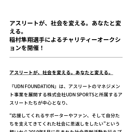
アスリートが、社会を変える。あなたと変
える。
稲村隼翔選手によるチャリティーオークシ
ョンを開催！
アスリートが、社会を変える。あなたと変える。
『UDN FOUNDATION』は、アスリートのマネジメン
ト事業を展開する株式会社UDN SPORTSと所属するア
スリートたちが中心となり、
“応援してくれるサポーターやファン、そして自分た
ちを支えてきてくれた社会に恩返しをしたい”という
想いから2019年5月に生まれた社会貢献活動を行うプ