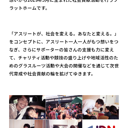
ラットホームです。
「アスリートが、社会を変える。あなたと変える。」
をコンセプトに、アスリート一人一人がもつ想いをつ
なぎ、さらにサポーターの皆さんの支援も力に変え
て、チャリティ活動や競技の盛り上げや地域活性のた
めのグラスルーツ活動や大会の開催などを通じて次世
代育成や社会貢献の輪を拡げてゆきます。