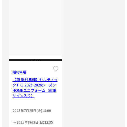
CLOSE
稲村隼翔
【25 稲村隼翔】セルティッ
クＦＣ 2025-2026シーズン
HOMEユニフォーム（直筆
サイン入り）
2025年7月25日(金)18:00
2025年8月3日(日)22:35