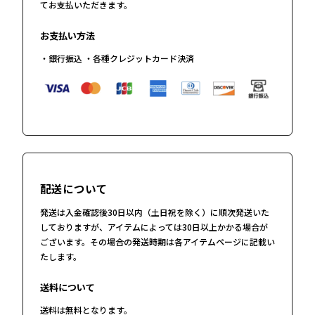
てお支払いただきます。
お支払い方法
・銀行振込 ・各種クレジットカード決済
配送について
発送は入金確認後30日以内（土日祝を除く）に順次発送いた
しておりますが、アイテムによっては30日以上かかる場合が
ございます。その場合の発送時期は各アイテムページに記載い
たします。
送料について
送料は無料となります。