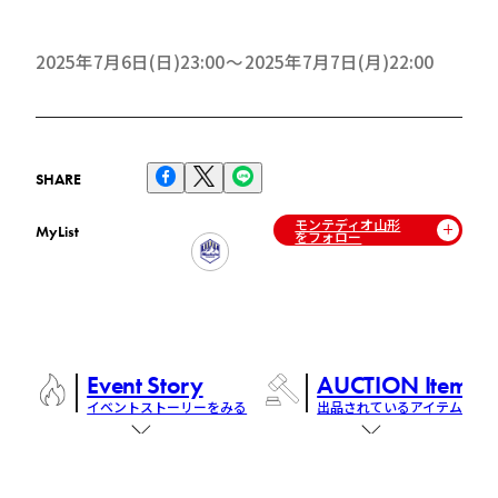
2025年7月6日(日)23:00
2025年7月7日(月)22:00
SHARE
モンテディオ山形
MyList
をフォロー
Event Story
AUCTION Items
イベントストーリーをみる
出品されているアイテム