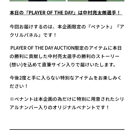
本日の『PLAYER OF THE DAY』は中村亮太朗選手！
今回お届けするのは、本企画限定の『ペナント』『ア
クリルパネル』です！
PLAYER OF THE DAY AUCTION限定のアイテムに本日
の勝利に貢献した中村亮太選手の勝利のストーリー
(想い)を込めて直筆サイン入りで届けいたします。
今後2度と手に入らない特別なアイテムをお楽しみく
ださい！
※ペナントは本企画の為だけに特別に用意されたシリ
アルナンバー入りのオリジナルペナントです！