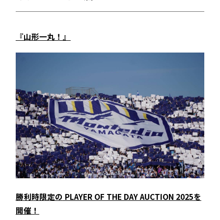
『山形一丸！』
勝利時限定の
PLAYER OF THE DAY AUCTION 2025
を
開催！