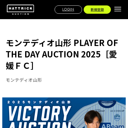
LOGIN
新規登録
モンテディオ山形 PLAYER OF
THE DAY AUCTION 2025［愛
媛ＦＣ］
モンテディオ山形