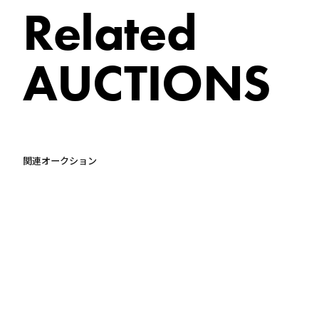
Related
AUCTIONS
関連オークション