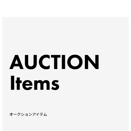
AUCTION
Items
オークションアイテム