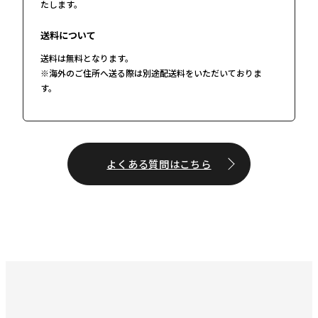
たします。
送料について
送料は無料となります。
※海外のご住所へ送る際は別途配送料をいただいておりま
す。
よくある質問はこちら