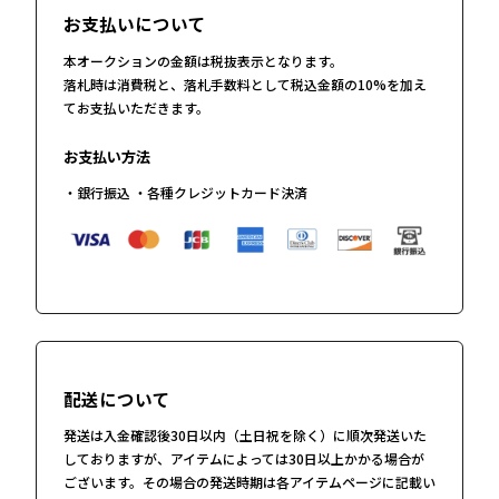
お支払いについて
本オークションの金額は税抜表示となります。
落札時は消費税と、落札手数料として税込金額の10%を加え
てお支払いただきます。
お支払い方法
・銀行振込 ・各種クレジットカード決済
配送について
発送は入金確認後30日以内（土日祝を除く）に順次発送いた
しておりますが、アイテムによっては30日以上かかる場合が
ございます。その場合の発送時期は各アイテムページに記載い