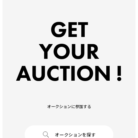
GET
YOUR
AUCTION !
オークションに参加する
オークションを探す