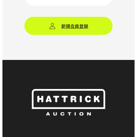
新規会員登録