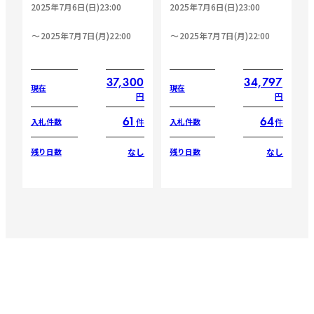
2025年7月6日(日)23:00
2025年7月6日(日)23:00
2025年7月7日(月)22:00
2025年7月7日(月)22:00
37,300
34,797
現在
現在
円
円
61
64
件
件
入札件数
入札件数
なし
なし
残り日数
残り日数