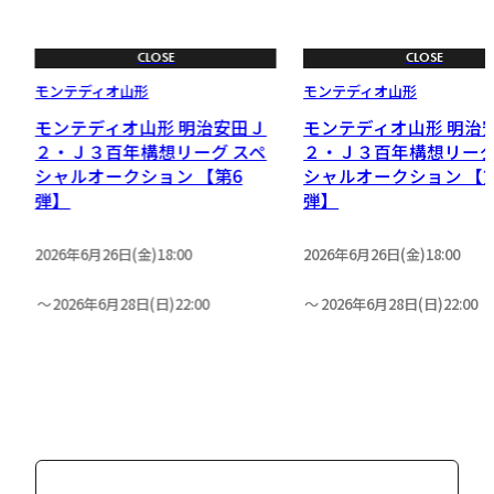
CLOSE
CLOSE
モンテディオ山形
モンテディオ山形
モンテディオ山形 明治安田Ｊ
モンテディオ山形 明治
リ
２・Ｊ３百年構想リーグ スペ
２・Ｊ３百年構想リーグ
シャルオークション 【第6
シャルオークション 【
弾】
弾】
2026年6月26日(金)18:00
2026年6月26日(金)18:00
2026年6月28日(日)22:00
2026年6月28日(日)22:00