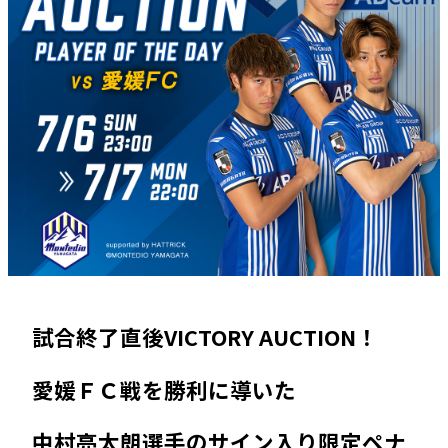
試合終了直後VICTORY AUCTION！
愛媛ＦＣ戦を勝利に導いた
中村亮太朗選手のサイン入り限定ペナ