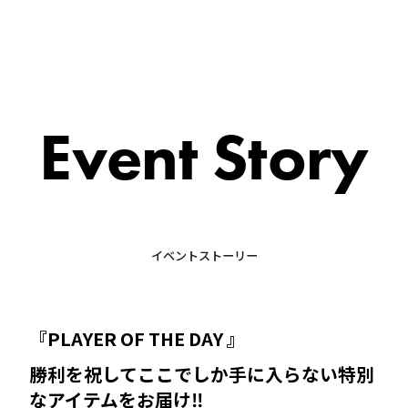
Event Story
イベントストーリー
『PLAYER OF THE DAY 』
勝利を祝してここでしか手に入らない特別
なアイテムをお届け‼