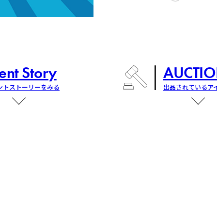
ent Story
AUCTIO
ントストーリーをみる
出品されているア