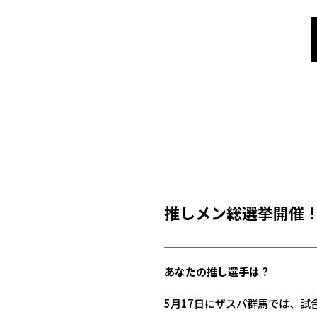
推しメン総選挙開催
あなたの推し選手は？
5月17日にザスパ群馬では、試