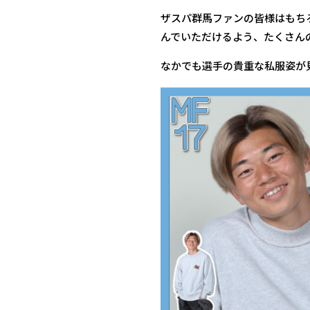
ザスパ群馬ファンの皆様はもち
んでいただけるよう、たくさん
なかでも選手の貴重な私服姿が