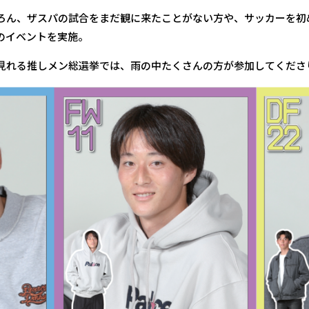
ろん、ザスパの試合をまだ観に来たことがない方や、サッカーを初
のイベントを実施。
見れる推しメン総選挙では、雨の中たくさんの方が参加してくださ