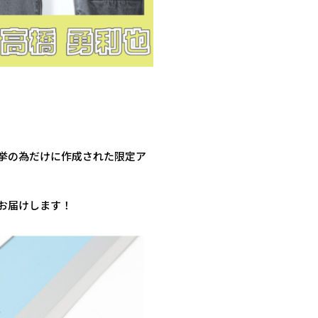
挙の為だけに作成された限定ア
お届けします！