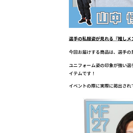
選手の私服姿が見れる『推しメ
今回お届けする商品は、選手の
ユニフォーム姿の印象が強い選
イテムです！
イベントの際に実際に掲出され