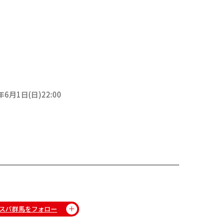
年6月1日(日)22:00
スパ群馬をフォロー