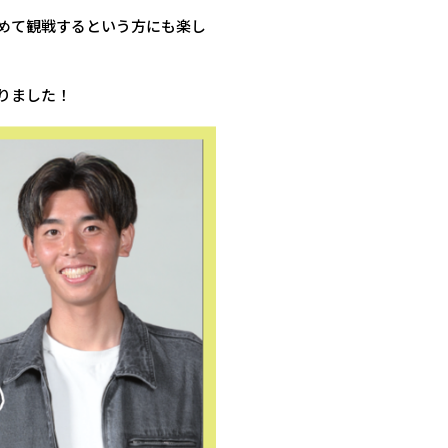
めて観戦するという方にも楽し
りました！