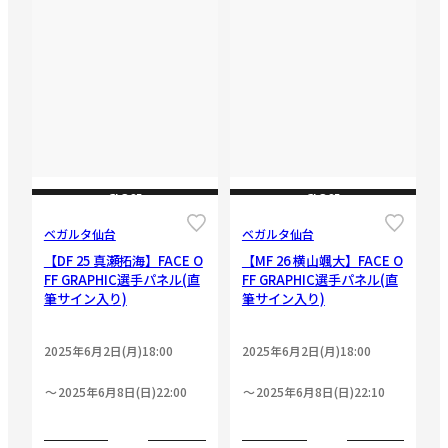
CLOSE
CLOSE
ベガルタ仙台
ベガルタ仙台
【DF 25 真瀬拓海】FACE O
【MF 26 横山颯大】FACE O
FF GRAPHIC選手パネル(直
FF GRAPHIC選手パネル(直
筆サイン入り)
筆サイン入り)
2025年6月2日(月)18:00
2025年6月2日(月)18:00
2025年6月8日(日)22:00
2025年6月8日(日)22:10