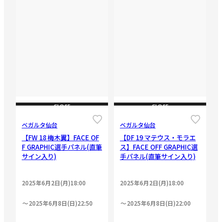
CLOSE
CLOSE
ベガルタ仙台
ベガルタ仙台
【FW 18 梅木翼】FACE OF
【DF 19 マテウス・モラエ
F GRAPHIC選手パネル(直筆
ス】FACE OFF GRAPHIC選
サイン入り)
手パネル(直筆サイン入り)
2025年6月2日(月)18:00
2025年6月2日(月)18:00
2025年6月8日(日)22:50
2025年6月8日(日)22:00