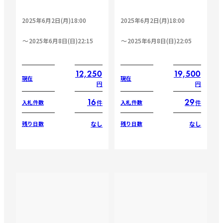
2025年6月2日(月)18:00
2025年6月2日(月)18:00
2025年6月8日(日)22:15
2025年6月8日(日)22:05
12,250
19,500
現在
現在
円
円
16
29
件
件
入札件数
入札件数
なし
なし
残り日数
残り日数