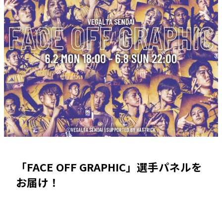
「FACE OFF GRAPHIC」選手パネルを
お届け！