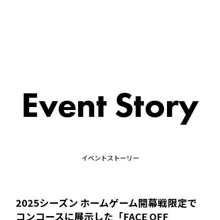
Event Story
イベントストーリー
2025シーズン ホームゲーム開幕戦限定で
コンコースに展示した「FACE OFF