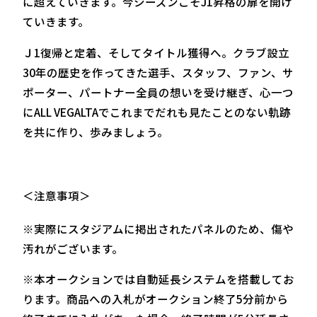
に超えていきます。今シーズンこそJ1昇格の扉を開け
ていきます。
Ｊ1復帰と定着、そしてタイトル獲得へ。クラブ設立
30年の歴史を作ってきた選手、スタッフ、ファン、サ
ポーター、パートナー全員の想いを受け継ぎ、心一つ
にALL VEGALTAでこれまでだれも見たことのない軌跡
を共に作り、歩みましょう。
＜注意事項＞
※実際にスタジアムに掲出されたパネルのため、傷や
汚れがございます。
※本オークションでは自動延長システムを搭載してお
ります。商品への入札がオークション終了5分前から