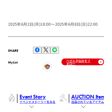
2025年6月2日(月)18:00
2025年6月8日(日)22:00
SHARE
ベガルタ仙台をフ
MyList
ォロー
Event Story
AUCTION Items
イベントストーリーをみる
出品されているアイテム