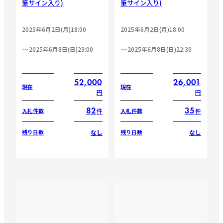
筆サイン入り)
筆サイン入り)
2025年6月2日(月)18:00
2025年6月2日(月)18:00
2025年6月8日(日)23:00
2025年6月8日(日)22:30
52,000
26,001
現在
現在
円
円
82
35
件
件
入札件数
入札件数
なし
なし
残り日数
残り日数