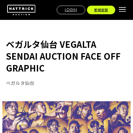
LOGIN
新規登録
ベガルタ仙台 VEGALTA
SENDAI AUCTION FACE OFF
GRAPHIC
ベガルタ仙台