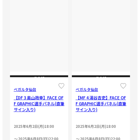
CLOSE
CLOSE
ベガルタ仙台
ベガルタ仙台
【DF 3 奥山政幸】FACE OF
【MF 4 湯谷杏吏】FACE OF
F GRAPHIC選手パネル(直筆
F GRAPHIC選手パネル(直筆
サイン入り)
サイン入り)
2025年6月2日(月)18:00
2025年6月2日(月)18:00
2025年6月8日(日)22:00
2025年6月8日(日)22:00