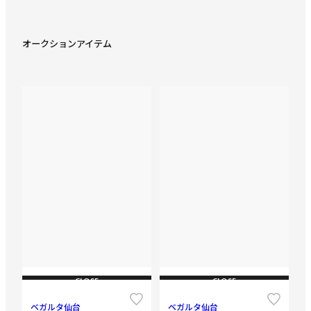
オークションアイテム
CLOSE
CLOSE
ベガルタ仙台
ベガルタ仙台