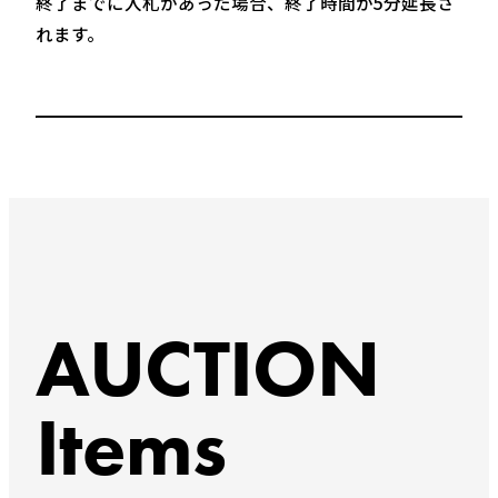
終了までに入札があった場合、終了時間が5分延長さ
れます。
AUCTION
Items