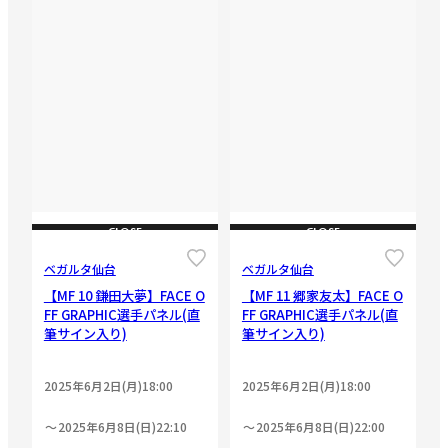
CLOSE
CLOSE
ベガルタ仙台
ベガルタ仙台
【MF 10 鎌田大夢】FACE O
【MF 11 郷家友太】FACE O
FF GRAPHIC選手パネル(直
FF GRAPHIC選手パネル(直
筆サイン入り)
筆サイン入り)
2025年6月2日(月)18:00
2025年6月2日(月)18:00
2025年6月8日(日)22:10
2025年6月8日(日)22:00