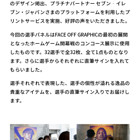
のデザイン掲出、プラチナパートナー セブン‐イレ
ブン・ジャパンさまのプラットフォームを利用したプ
リントサービスを実施、好評の声をいただきました。
今回の選手パネルはFACE OFF GRAPHICの最初の展開
となったホームゲーム開幕戦のコンコース展示に使用
したものです。32選手で全32枚、全て1点ものとなり
ます。さらに選手からそれぞれに直筆サインを入れて
もらいました。
選手それぞれで表現した、選手の個性が溢れる逸品の
貴重なアイテムを、選手の直筆サイン入りでお届けし
ます。