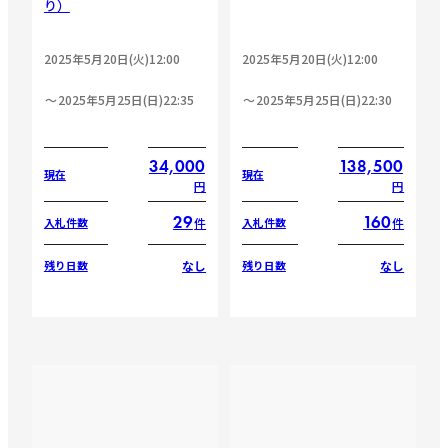
り）
2025年5月20日(火)12:00
2025年5月20日(火)12:00
2025年5月25日(日)22:35
2025年5月25日(日)22:30
34,000
138,500
現在
現在
円
円
29
160
件
件
入札件数
入札件数
なし
なし
残り日数
残り日数