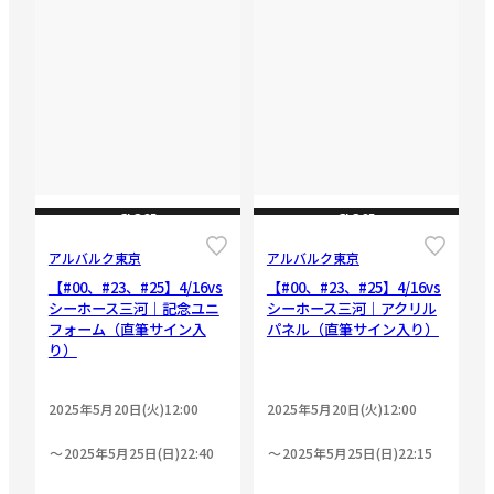
CLOSE
CLOSE
アルバルク東京
アルバルク東京
【#00、#23、#25】4/16vs
【#00、#23、#25】4/16vs
シーホース三河｜記念ユニ
シーホース三河｜アクリル
フォーム（直筆サイン入
パネル（直筆サイン入り）
り）
2025年5月20日(火)12:00
2025年5月20日(火)12:00
2025年5月25日(日)22:40
2025年5月25日(日)22:15