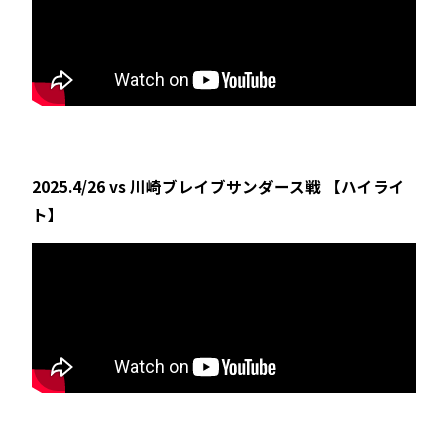
2025.4/26 vs 川崎ブレイブサンダース戦 【ハイライ
ト】