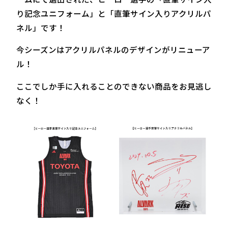
り記念ユニフォーム」と「直筆サイン入りアクリルパ
ネル」です！
今シーズンはアクリルパネルのデザインがリニューア
ル！
ここでしか手に入れることのできない商品をお見逃し
なく！