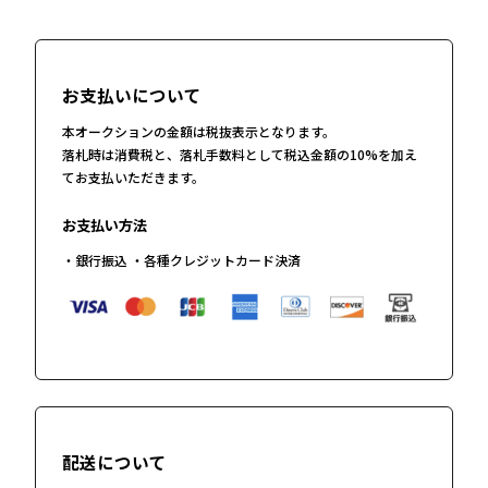
お支払いについて
本オークションの金額は税抜表示となります。
落札時は消費税と、落札手数料として税込金額の10%を加え
てお支払いただきます。
お支払い方法
・銀行振込 ・各種クレジットカード決済
配送について