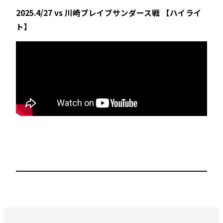
2025.4/27 vs 川崎ブレイブサンダース戦 【ハイライ
ト】