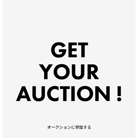
GET
YOUR
AUCTION !
オークションに参加する