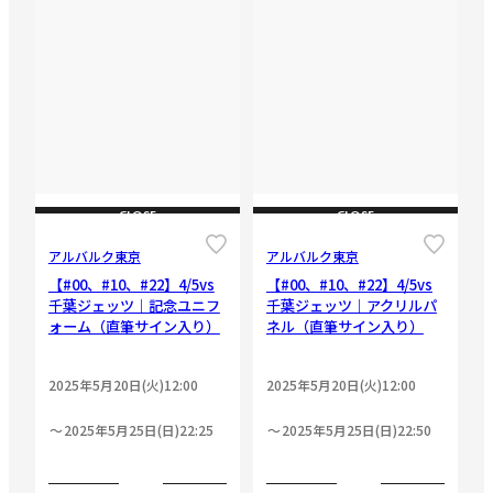
CLOSE
CLOSE
アルバルク東京
アルバルク東京
【#00、#10、#22】4/5vs
【#00、#10、#22】4/5vs
千葉ジェッツ｜記念ユニフ
千葉ジェッツ｜アクリルパ
ォーム（直筆サイン入り）
ネル（直筆サイン入り）
2025年5月20日(火)12:00
2025年5月20日(火)12:00
2025年5月25日(日)22:25
2025年5月25日(日)22:50