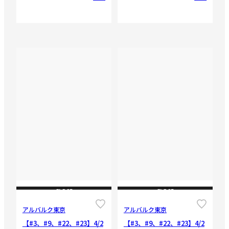
CLOSE
CLOSE
アルバルク東京
アルバルク東京
【#3、#9、#22、#23】4/2
【#3、#9、#22、#23】4/2