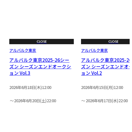
CLOSE
CLOSE
アルバルク東京
アルバルク東京
アルバルク東京2025-26シー
アルバルク東京2025-2
ン
ズン シーズンエンドオークシ
ズン シーズンエンドオ
ョン Vol.3
ョン Vol.2
2026年6月18日(木)12:00
2026年6月15日(月)12:00
2026年6月20日(土)22:00
2026年6月17日(水)22:00