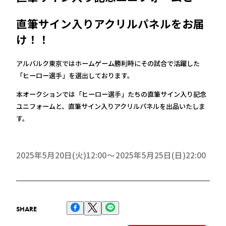
直筆サイン入りアクリルパネルをお届
け！！
アルバルク東京ではホームゲーム勝利時にその試合で活躍した
「ヒーロー選手」を選出しております。
本オークションでは「ヒーロー選手」たちの直筆サイン入り記念
ユニフォームと、直筆サイン入りアクリルパネルを出品いたしま
す。
2025年5月20日(火)12:00
2025年5月25日(日)22:00
SHARE