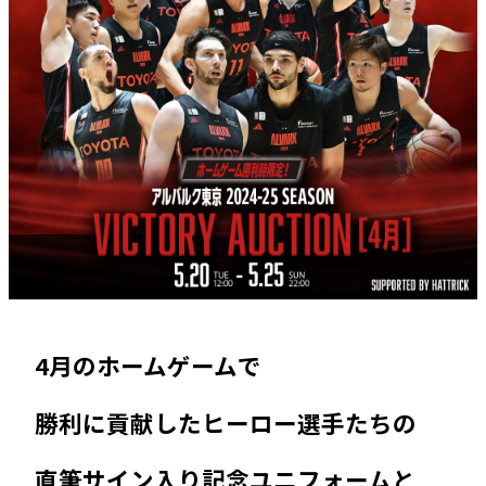
4月のホームゲームで
勝利に貢献したヒーロー選手たちの
直筆サイン入り記念ユニフォームと