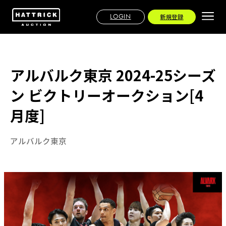
LOGIN
新規登録
アルバルク東京 2024-25シーズ
ン ビクトリーオークション[4
月度]
アルバルク東京