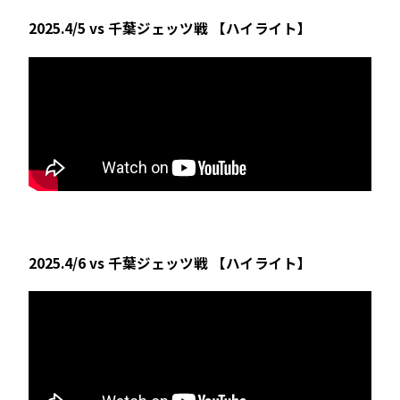
2025.4/5 vs 千葉ジェッツ戦 【ハイライト】
2025.4/6 vs 千葉ジェッツ戦 【ハイライト】