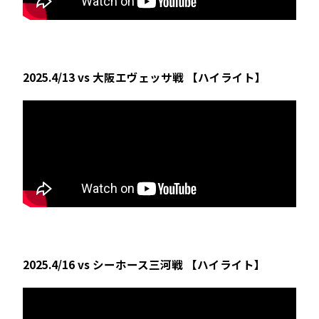
2025.4/13 vs 大阪エヴェッサ戦 【ハイライト】
2025.4/16 vs シーホース三河戦 【ハイライト】