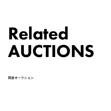
Related
AUCTIONS
関連オークション