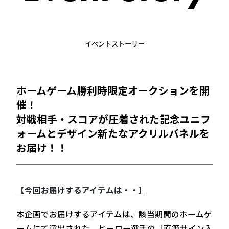
イベントストーリー
ホームゲーム勝利時限定オークションを開
催！
対戦相手・スコアが圧着された記念ユニフ
ォームとデザイン新たなアクリルパネルを
お届け！！
【今回お届けするアイテムは・・】
本企画でお届けするアイテムは、該当期間のホームゲ
ームにて選出された、ヒーロー選手の「直筆サイン入