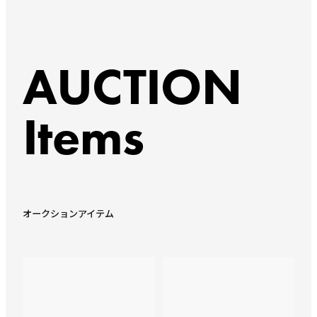
AUCTION
Items
オークションアイテム