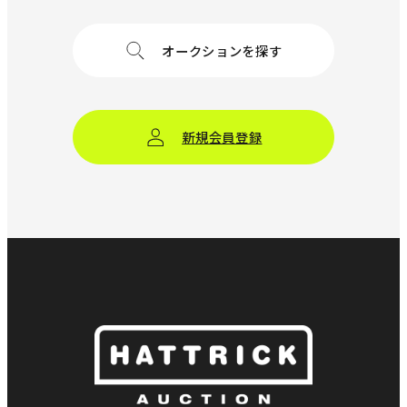
オークションを探す
新規会員登録