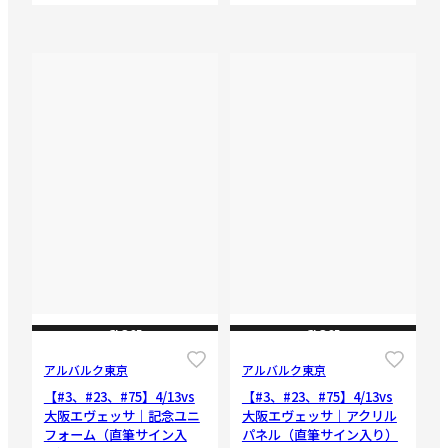
CLOSE
CLOSE
アルバルク東京
アルバルク東京
【#3、#23、#75】4/13vs
【#3、#23、#75】4/13vs
大阪エヴェッサ｜記念ユニ
大阪エヴェッサ｜アクリル
フォーム（直筆サイン入
パネル（直筆サイン入り）