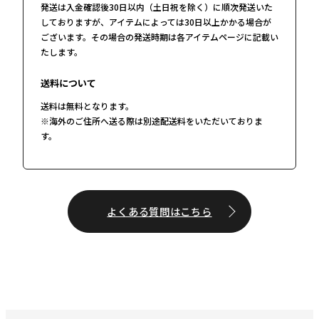
発送は入金確認後30日以内（土日祝を除く）に順次発送いた
しておりますが、アイテムによっては30日以上かかる場合が
ございます。その場合の発送時期は各アイテムページに記載い
たします。
送料について
送料は無料となります。
※海外のご住所へ送る際は別途配送料をいただいておりま
す。
よくある質問はこちら