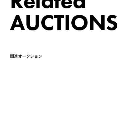
Related
AUCTIONS
関連オークション