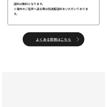
送料は無料となります。
※海外のご住所へ送る際は別途配送料をいただいておりま
す。
よくある質問はこちら