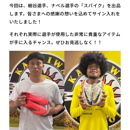
今回は、細谷選手、ナベル選手の「スパイク」を出品
します。皆さまへの感謝の想いを込めてサイン入れを
いたしました！
それぞれ実際に選手が使用した非常に貴重なアイテム
が手に入るチャンス。ぜひお見逃しなく！！