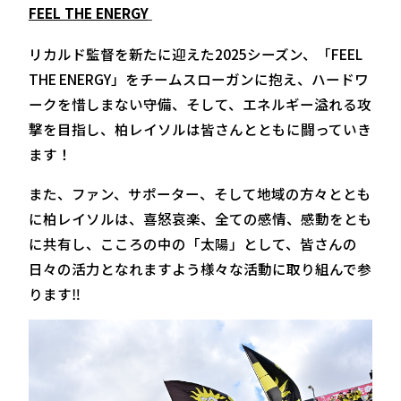
FEEL THE ENERGY
リカルド監督を新たに迎えた2025シーズン、「FEEL
THE ENERGY」をチームスローガンに抱え、ハードワ
ークを惜しまない守備、そして、エネルギー溢れる攻
撃を目指し、柏レイソルは皆さんとともに闘っていき
ます！
また、ファン、サポーター、そして地域の方々ととも
に柏レイソルは、喜怒哀楽、全ての感情、感動をとも
に共有し、こころの中の「太陽」として、皆さんの
日々の活力となれますよう様々な活動に取り組んで参
ります‼