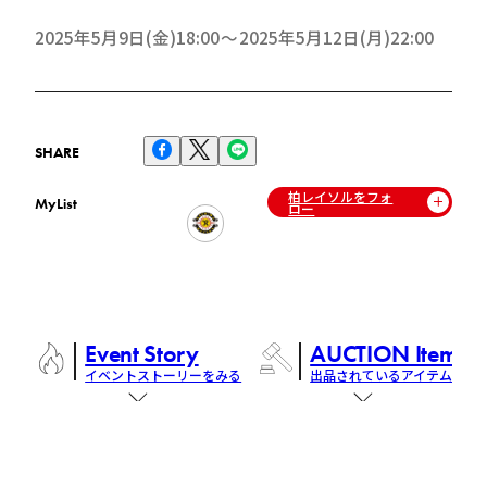
2025年5月9日(金)18:00
2025年5月12日(月)22:00
SHARE
柏レイソルをフォ
MyList
ロー
Event Story
AUCTION Items
イベントストーリーをみる
出品されているアイテム