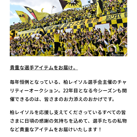
貴重な選手アイテムをお届け
。
毎年恒例となっている、柏レイソル選手会主催のチャ
リティーオークション。22年目となる今シーズンも開
催できるのは、皆さまのお力添えのおかげです。
柏レイソルを応援し支えてくださっているすべての皆
さまに日頃の感謝の気持ちを込めて、選手たちの私物
など貴重なアイテムをお届けいたします！