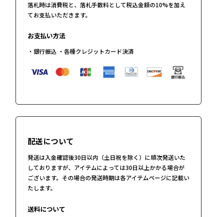
落札時は消費税と、落札手数料として税込金額の10%を加え
てお支払いただきます。
お支払い方法
・銀行振込 ・各種クレジットカード決済
配送について
発送は入金確認後30日以内（土日祝を除く）に順次発送いた
しておりますが、アイテムによっては30日以上かかる場合が
ございます。その場合の発送時期は各アイテムページに記載い
たします。
送料について