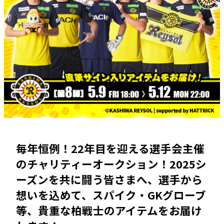
毎年恒例！22年目を迎える選手会主催
のチャリティーオークション！2025シ
ーズンを共に闘う皆さまへ、選手から
想いを込めて、スパイク・GKグローブ
等、貴重な柏戦士のアイテムをお届け