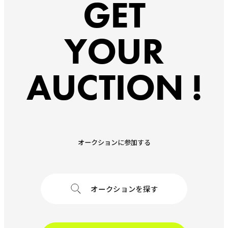
GET
YOUR
AUCTION !
オークションに参加する
オークションを探す