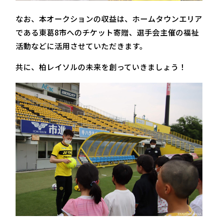
なお、本オークションの収益は、ホームタウンエリア
である東葛8市へのチケット寄贈、選手会主催の福祉
活動などに活用させていただきます。
共に、柏レイソルの未来を創っていきましょう！