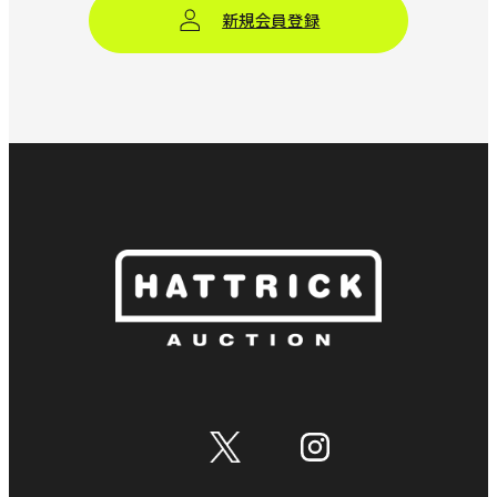
新規会員登録