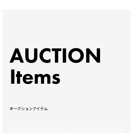
AUCTION
Items
オークションアイテム