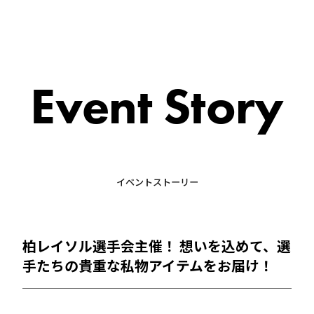
Event Story
イベントストーリー
柏レイソル選手会主催！ 想いを込めて、選
手たちの貴重な私物アイテムをお届け！