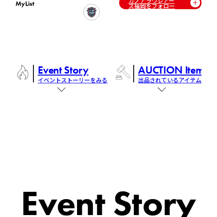
カノアラウレアー
MyList
ズ福岡をフォロー
Event Story
AUCTION Items
イベントストーリーをみる
出品されているアイテム
Event Story