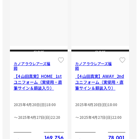
CLOSE
CLOSE
カノアラウレアーズ福
カノアラウレアーズ福
岡
岡
【4 山田真実】HOME_1st
【4 山田真実】AWAY_2nd
ユニフォーム（実使用・直
ユニフォーム（実使用・直
筆サイン＆額装入り）
筆サイン＆額装入り）
2025年4月20日(日)18:00
2025年4月20日(日)18:00
2025年4月27日(日)22:20
2025年4月27日(日)22:00
169,756
78,001