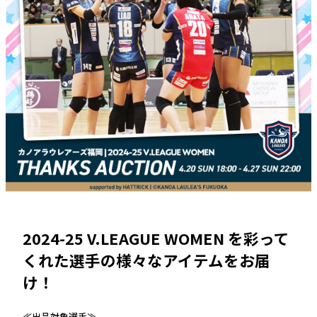
2024-25 V.LEAGUE WOMEN を彩って
くれた選手の様々なアイテムをお届
け！
≪出品対象選手≫