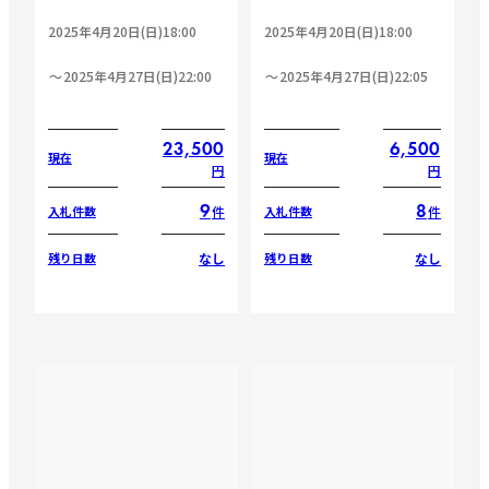
2025年4月20日(日)18:00
2025年4月20日(日)18:00
2025年4月27日(日)22:00
2025年4月27日(日)22:05
23,500
6,500
現在
現在
円
円
9
8
件
件
入札件数
入札件数
なし
なし
残り日数
残り日数