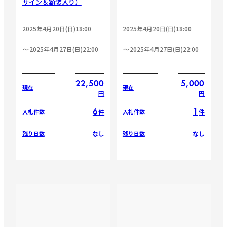
サイン＆額装入り）
2025年4月20日(日)18:00
2025年4月20日(日)18:00
2025年4月27日(日)22:00
2025年4月27日(日)22:00
22,500
5,000
現在
現在
円
円
6
1
件
件
入札件数
入札件数
なし
なし
残り日数
残り日数