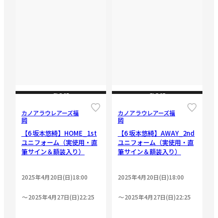
CLOSE
CLOSE
カノアラウレアーズ福
カノアラウレアーズ福
岡
岡
【6 坂本悠綺】HOME_1st
【6 坂本悠綺】AWAY_2nd
ユニフォーム（実使用・直
ユニフォーム（実使用・直
筆サイン＆額装入り）
筆サイン＆額装入り）
2025年4月20日(日)18:00
2025年4月20日(日)18:00
2025年4月27日(日)22:25
2025年4月27日(日)22:25