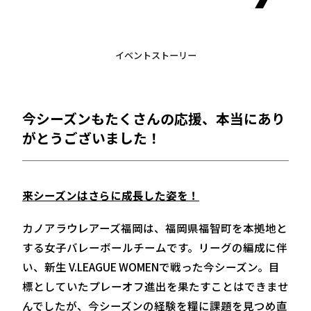
イベントストーリー
今シーズンもたくさんの応援、本当にあり
がとうございました！
来シーズンはさらに成長した姿を！
カノアラウレアーズ福岡は、福岡県福智町を本拠地と
する女子バレーボールチームです。リーグの編成に伴
い、新生 V.LEAGUE WOMENで戦った今シーズン。目
標としていたプレーオフ進出を果たすことはできませ
んでしたが、今シーズンの経験を糧に課題を見つめ直