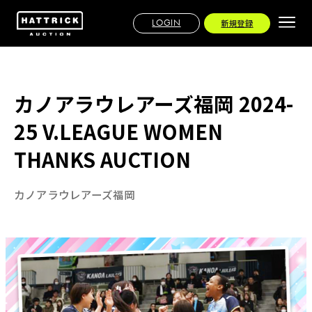
LOGIN
新規登録
カノアラウレアーズ福岡 2024-
25 V.LEAGUE WOMEN
THANKS AUCTION
カノアラウレアーズ福岡