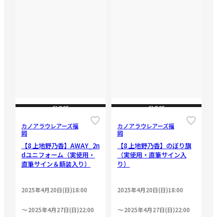
CLOSE
CLOSE
カノアラウレアーズ福
カノアラウレアーズ福
岡
岡
【8 上地野乃香】AWAY_2n
【8 上地野乃香】のぼり旗
dユニフォーム（実使用・
（実使用・直筆サイン入
直筆サイン＆額装入り）
り）
2025年4月20日(日)18:00
2025年4月20日(日)18:00
2025年4月27日(日)22:00
2025年4月27日(日)22:00