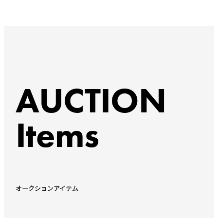
AUCTION
Items
オークションアイテム