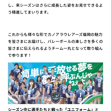
し、来シーズンはさらに成長した姿をお見せできるよ
う精進してまいります。
これからも様々な形でカノアラウレアーズ福岡の魅力
を皆さまにお届けし、バレーボールの楽しさを多くの
皆さまに伝えられるようチーム一丸となって取り組ん
で参ります！
シーズン中に選手たちと戦った「ユニフォーム」と