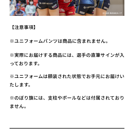
【注意事項】
※ユニフォームパンツは商品に含まれません。
※実際にお届けする商品には、選手の直筆サインが入
っております。
※ユニフォームは額装された状態でお手元にお届けい
たします。
※のぼり旗には、支柱やポールなどは付属されており
ません。