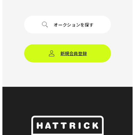
オークションを探す
新規会員登録