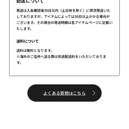
配送について
発送は入金確認後30日以内（土日祝を除く）に順次発送いた
しておりますが、アイテムによっては30日以上かかる場合が
ございます。その場合の発送時期は各アイテムページに記載い
たします。
送料について
送料は無料となります。
※海外のご住所へ送る際は別途配送料をいただいておりま
す。
よくある質問はこちら