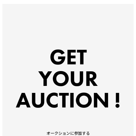
GET
YOUR
AUCTION !
オークションに参加する