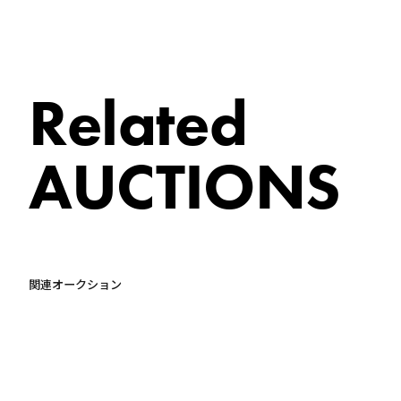
Related
AUCTIONS
関連オークション