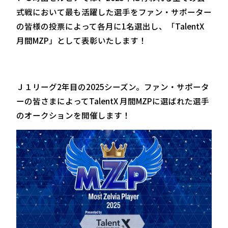
式戦において最も活躍した選手をファン・サポーター
の皆様の投票によって各月に1名選出し、「TalentX
月間MZP」として表彰いたします！
Ｊ１リーグ2年目の2025シーズン。ファン・サポータ
ーの皆さまによってTalentX 月間MZPに選ばれた選手
のオークションを開催します！