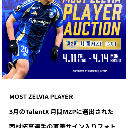
MOST ZELVIA PLAYER
3月のTalentX 月間MZPに選出された
西村拓真選手の直筆サイン入りフォト