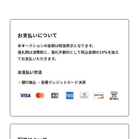
お支払いについて
本オークションの金額は税抜表示となります。
落札時は消費税と、落札手数料として税込金額の10%を加え
てお支払いただきます。
お支払い方法
・銀行振込 ・各種クレジットカード決済