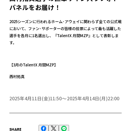
パネルをお届け！
2025シーズンに行われるホーム･アウェイに関わらず全ての公式戦
において、ファン･サポーターの皆様の投票によって最も活躍した
選手を各月に1名選出し、『TalentX 月間MZP』として表彰しま
す。
【3月のTalentX 月間MZP】
西村拓真
2025年4月11日(金)11:50
2025年4月14日(月)22:00
SHARE