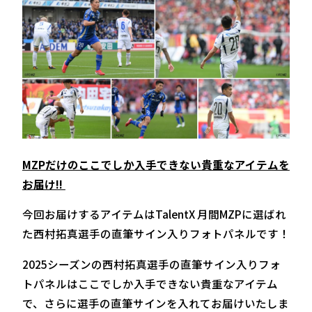
MZPだけのここでしか入手できない貴重なアイテムを
お届け!!
今回お届けするアイテムはTalentX 月間MZPに選ばれ
た西村拓真選手の直筆サイン入りフォトパネルです！
2025シーズンの西村拓真選手の直筆サイン入りフォ
トパネルはここでしか入手できない貴重なアイテム
で、さらに選手の直筆サインを入れてお届けいたしま