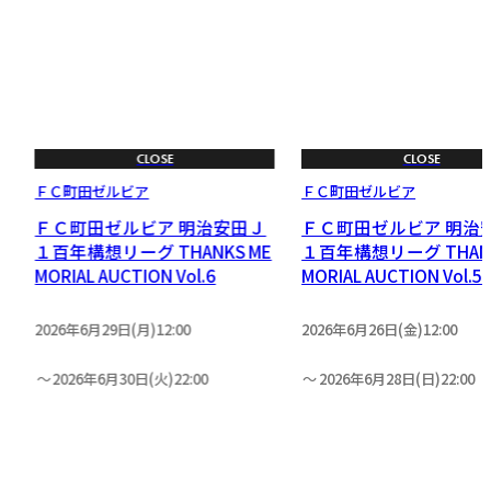
CLOSE
CLOSE
ＦＣ町田ゼルビア
ＦＣ町田ゼルビア
Ｊ
ＦＣ町田ゼルビア 明治安田Ｊ
ＦＣ町田ゼルビア 明治
１百年構想リーグ THANKS ME
１百年構想リーグ THANK
MORIAL AUCTION Vol.6
MORIAL AUCTION Vol.5
2026年6月29日(月)12:00
2026年6月26日(金)12:00
2026年6月30日(火)22:00
2026年6月28日(日)22:00