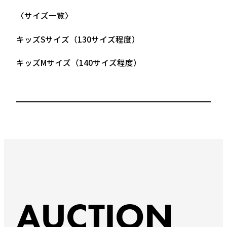
〈サイズ一覧〉
キッズSサイズ（130サイズ程度）
キッズMサイズ（140サイズ程度）
AUCTION