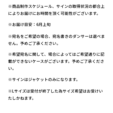
※商品制作スケジュール、サインの取得状況の都合上
によりお届けにお時間を頂く可能性がございます。
※お届け目安：6月上旬
※宛名をご希望の場合、宛名書きのダンサーは選べま
せん。予めご了承ください。
※希望宛名に関して、場合によってはご希望通りに記
載ができないケースがございます。予めご了承くださ
い。
※サインはジャケットのみになります。
※Lサイズは受付が終了した為サイズ希望はお受けい
たしかねます。