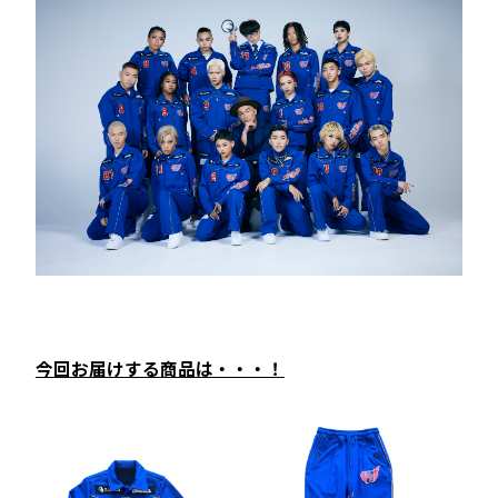
今回お届けする商品は・・・！