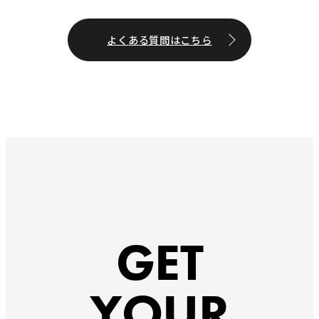
よくある質問はこちら
GET
YOUR