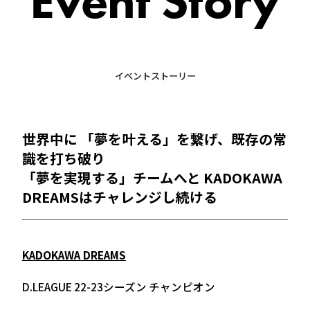
Event Story
イベントストーリー
世界中に 「夢を叶える」を繋げ、既存の常
識を打ち破り
「夢を実現する」チームへと KADOKAWA
DREAMSはチャレンジし続ける
KADOKAWA DREAMS
D.LEAGUE 22-23シーズン チャンピオン