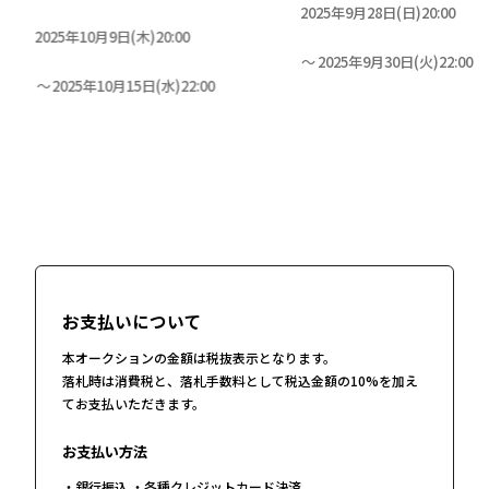
2025年9月28日(日)20:00
2025年10月9日(木)20:00
2025年9月30日(火)22:00
2025年10月15日(水)22:00
お支払いについて
本オークションの金額は税抜表示となります。
落札時は消費税と、落札手数料として税込金額の10%を加え
てお支払いただきます。
お支払い方法
・銀行振込 ・各種クレジットカード決済