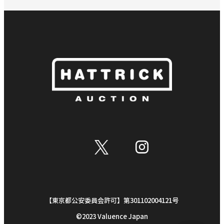
【東京都公安委員会許可】第301102004121号
©︎2023 Valuence Japan