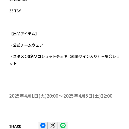
33 TSY
【出品アイテム】
・公式チームウェア
・スタメン8名ソロショットチェキ（直筆サイン入り）＋集合ショ
ット
2025年4月1日(火)20:00
2025年4月5日(土)22:00
SHARE