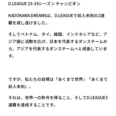
D.LEAGUE 23-24シーズン チャンピオン
KADOKAWA DREAMSは、D.LEAGUEで前人未到の2連
覇を成し遂げました。
そしてベトナム、タイ、韓国、インドネシアなど、ア
ジア圏に活動を広げ、日本を代表するダンスチームか
ら、アジアを代表するダンスチームへと成長していま
す。
ですが、私たちの目標は「あくまで世界」「あくまで
前人未到」。
それは、世界一の称号を得ること、そしてD.LEAGUE3
連覇を達成することです。