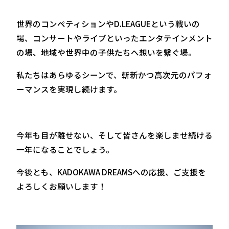
世界のコンペティションやD.LEAGUEという戦いの
場、コンサートやライブといったエンタテインメント
の場、地域や世界中の子供たちへ想いを繋ぐ場。
私たちはあらゆるシーンで、斬新かつ高次元のパフォ
ーマンスを実現し続けます。
今年も目が離せない、そして皆さんを楽しませ続ける
一年になることでしょう。
今後とも、KADOKAWA DREAMSへの応援、ご支援を
よろしくお願いします！