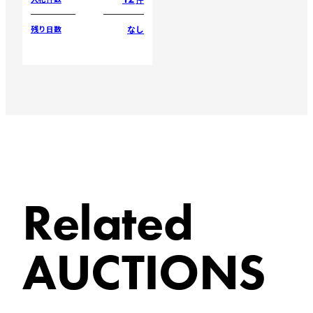
なし
残り日数
Related
AUCTIONS