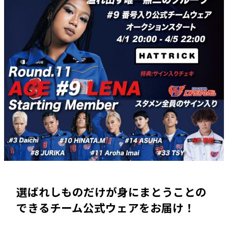
選ばれしものだけが身にまとうことの
できるチーム公式ウェアをお届け！