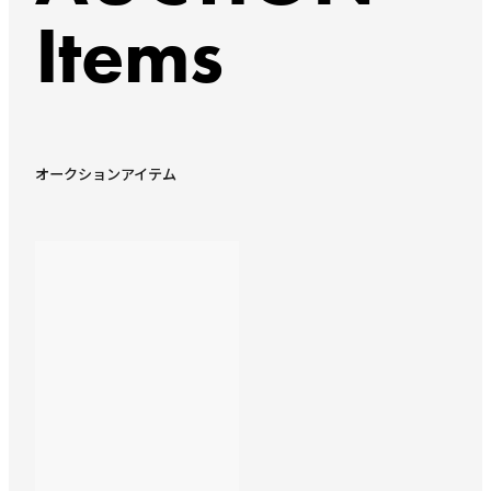
Items
オークションアイテム