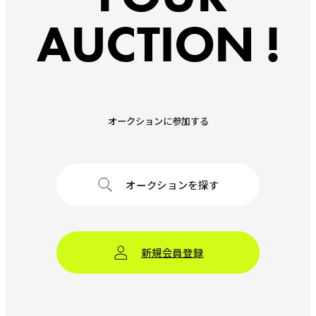
AUCTION !
オークションに参加する
オークションを探す
新規会員登録