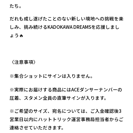
たち。
だれも成し遂げたことのない新しい境地への挑戦を楽
しみ、挑み続けるKADOKAWA DREAMSを応援しまし
ょう🔥
〈注意事項〉
※集合ショットにサインは入りません。
※実際にお届けする商品にはACEダンサーナンバーの
圧着、スタメン全員の直筆サインが入ります。
※ご希望のサイズ、宛名については、ご入金確認後3
営業日以内にハットトリック運営事務局担当者からご
連絡させていただきます。