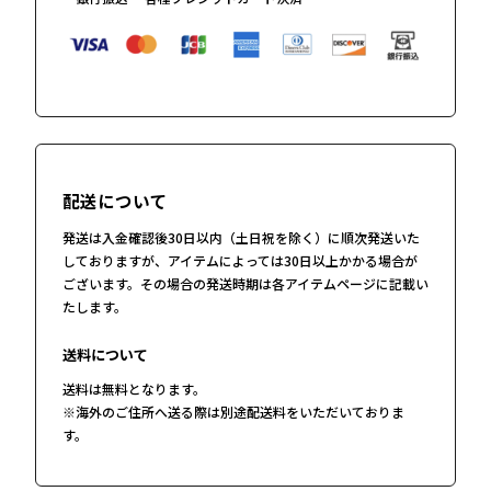
配送について
発送は入金確認後30日以内（土日祝を除く）に順次発送いた
しておりますが、アイテムによっては30日以上かかる場合が
ございます。その場合の発送時期は各アイテムページに記載い
たします。
送料について
送料は無料となります。
※海外のご住所へ送る際は別途配送料をいただいておりま
す。