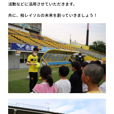
活動などに活用させていただきます。
共に、柏レイソルの未来を創っていきましょう！