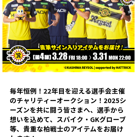
毎年恒例！22年目を迎える選手会主催
のチャリティーオークション！2025シ
ーズンを共に闘う皆さまへ、選手から
想いを込めて、スパイク・GKグローブ
等、貴重な柏戦士のアイテムをお届け