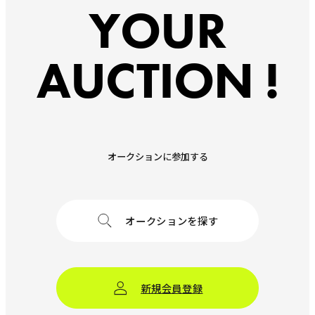
YOUR
AUCTION !
オークションに参加する
オークションを探す
新規会員登録