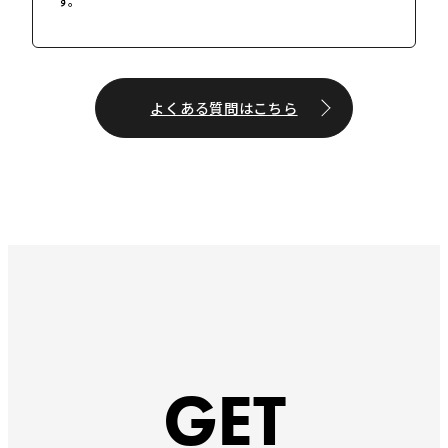
す。
よくある質問はこちら
GET