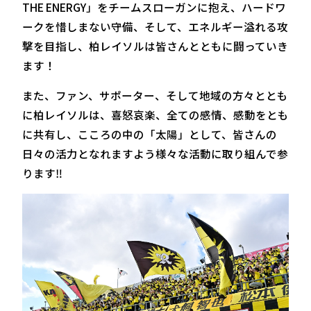
THE ENERGY」をチームスローガンに抱え、ハードワ
ークを惜しまない守備、そして、エネルギー溢れる攻
撃を目指し、柏レイソルは皆さんとともに闘っていき
ます！
また、ファン、サポーター、そして地域の方々ととも
に柏レイソルは、喜怒哀楽、全ての感情、感動をとも
に共有し、こころの中の「太陽」として、皆さんの
日々の活力となれますよう様々な活動に取り組んで参
ります‼