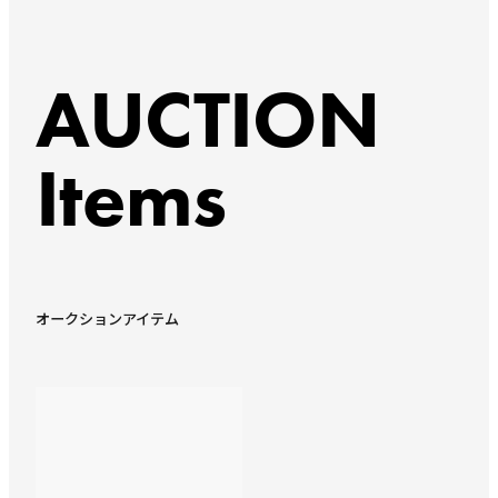
AUCTION
Items
オークションアイテム