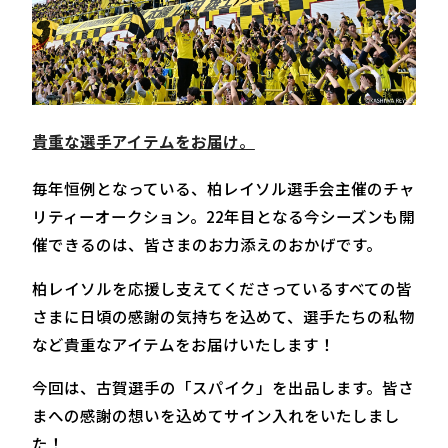
貴重な選手アイテムをお届け
。
毎年恒例となっている、柏レイソル選手会主催のチャ
リティーオークション。22年目となる今シーズンも開
催できるのは、皆さまのお力添えのおかげです。
柏レイソルを応援し支えてくださっているすべての皆
さまに日頃の感謝の気持ちを込めて、選手たちの私物
など貴重なアイテムをお届けいたします！
今回は、古賀選手の「スパイク」を出品します。皆さ
まへの感謝の想いを込めてサイン入れをいたしまし
た！