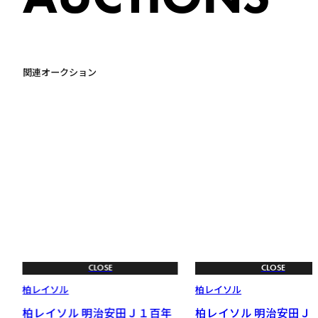
関連オークション
CLOSE
CLOSE
柏レイソル
柏レイソル
リ
柏レイソル 明治安田Ｊ１百年
柏レイソル 明治安田Ｊ