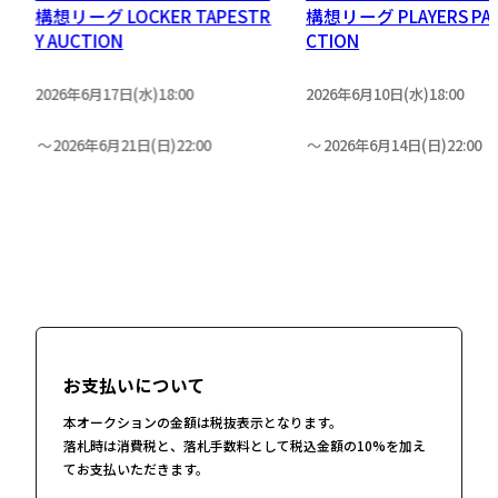
］
構想リーグ LOCKER TAPESTR
構想リーグ PLAYERS PAN
Y AUCTION
CTION
2026年6月17日(水)18:00
2026年6月10日(水)18:00
2026年6月21日(日)22:00
2026年6月14日(日)22:00
お支払いについて
本オークションの金額は税抜表示となります。
落札時は消費税と、落札手数料として税込金額の10%を加え
てお支払いただきます。