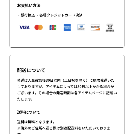
お支払い方法
・銀行振込 ・各種クレジットカード決済
配送について
発送は入金確認後30日以内（土日祝を除く）に順次発送いた
しておりますが、アイテムによっては30日以上かかる場合が
ございます。その場合の発送時期は各アイテムページに記載い
たします。
送料について
送料は無料となります。
※海外のご住所へ送る際は別途配送料をいただいておりま