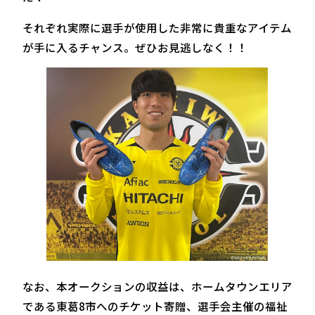
それぞれ実際に選手が使用した非常に貴重なアイテム
が手に入るチャンス。ぜひお見逃しなく！！
なお、本オークションの収益は、ホームタウンエリア
である東葛8市へのチケット寄贈、選手会主催の福祉