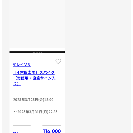
CLOSE
柏レイソル
【4 古賀太陽】スパイク
（実使用・直筆サイン入
り）
2025年3月28日(金)18:00
2025年3月31日(月)22:35
116,000