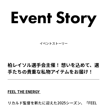
Event Story
イベントストーリー
柏レイソル選手会主催！ 想いを込めて、選
手たちの貴重な私物アイテムをお届け！
FEEL THE ENERGY
リカルド監督を新たに迎えた2025シーズン、「FEEL