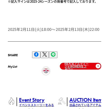
※記入サインは2023-24シーズンの背番号で記入しております。
2025年2月11日(火)18:00
2025年2月13日(木)22:00
SHARE
RB大宮アルディー
ジャWOMENをフ
MyList
ォロー
Event Story
AUCTION Items
イベントストーリーをみる
出品されているアイテム