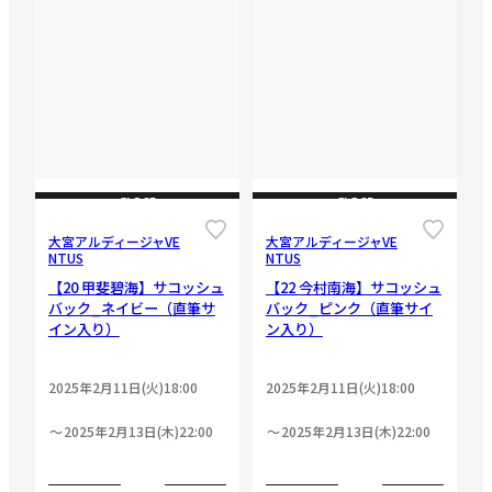
CLOSE
CLOSE
大宮アルディージャVE
大宮アルディージャVE
NTUS
NTUS
【20 甲斐碧海】サコッシュ
【22 今村南海】サコッシュ
バック_ネイビー（直筆サ
バック_ピンク（直筆サイ
イン入り）
ン入り）
2025年2月11日(火)18:00
2025年2月11日(火)18:00
2025年2月13日(木)22:00
2025年2月13日(木)22:00