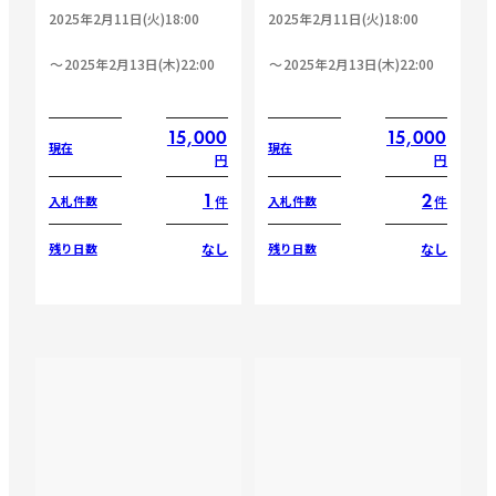
2025年2月11日(火)18:00
2025年2月11日(火)18:00
2025年2月13日(木)22:00
2025年2月13日(木)22:00
15,000
15,000
現在
現在
円
円
1
2
件
件
入札件数
入札件数
なし
なし
残り日数
残り日数