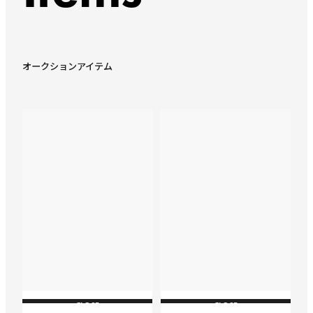
オークションアイテム
CLOSE
CLOSE