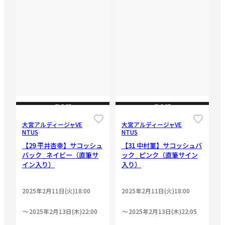
CLOSE
CLOSE
大宮アルディージャVE
大宮アルディージャVE
NTUS
NTUS
【29 平井杏幸】サコッシュ
【31 中村菫】サコッシュバ
バック_ネイビー（直筆サ
ック_ピンク（直筆サイン
イン入り）
入り）
2025年2月11日(火)18:00
2025年2月11日(火)18:00
2025年2月13日(木)22:00
2025年2月13日(木)22:05