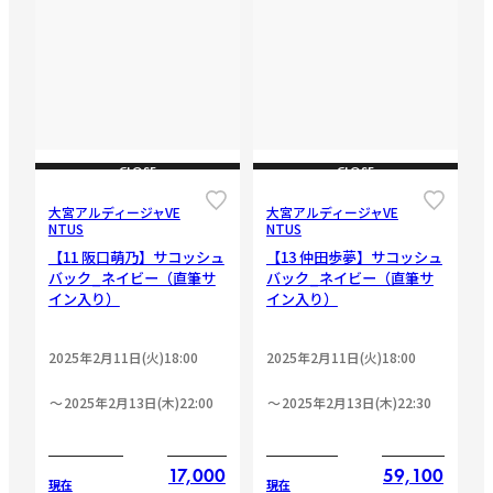
CLOSE
CLOSE
大宮アルディージャVE
大宮アルディージャVE
NTUS
NTUS
【11 阪口萌乃】サコッシュ
【13 仲田歩夢】サコッシュ
バック_ネイビー（直筆サ
バック_ネイビー（直筆サ
イン入り）
イン入り）
2025年2月11日(火)18:00
2025年2月11日(火)18:00
2025年2月13日(木)22:00
2025年2月13日(木)22:30
17,000
59,100
現在
現在