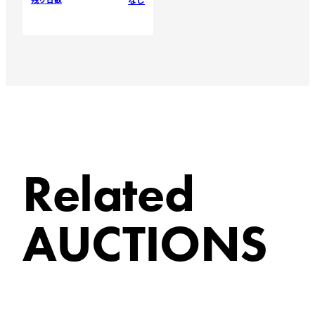
Related
AUCTIONS