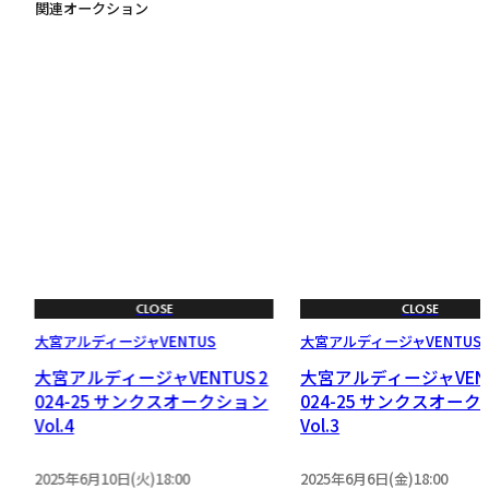
関連オークション
CLOSE
CLOSE
大宮アルディージャVENTUS
大宮アルディージャVENTUS
大宮アルディージャVENTUS 2
大宮アルディージャVENT
024-25 サンクスオークション
024-25 サンクスオー
テ
Vol.4
Vol.3
2025年6月10日(火)18:00
2025年6月6日(金)18:00