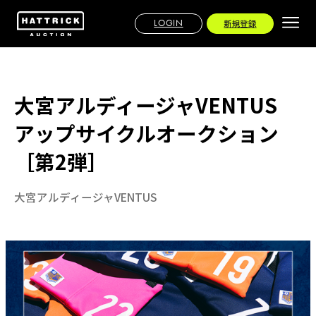
LOGIN
新規登録
大宮アルディージャVENTUS
アップサイクルオークション
［第2弾］
大宮アルディージャVENTUS