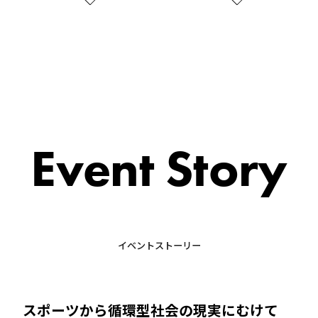
Event Story
イベントストーリー
スポーツから循環型社会の現実にむけて