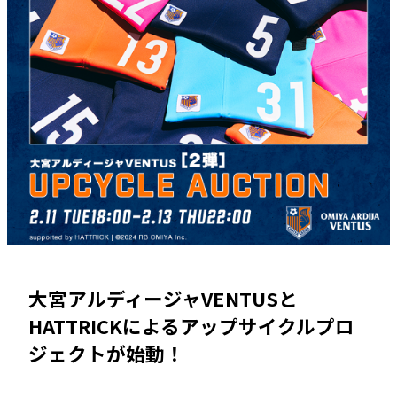
大宮アルディージャVENTUSと
HATTRICKによるアップサイクルプロ
ジェクトが始動！