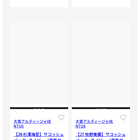
CLOSE
CLOSE
大宮アルディージャVE
大宮アルディージャVE
NTUS
NTUS
【26 杉澤海星】サコッシュ
【27 牧野美優】サコッシュ