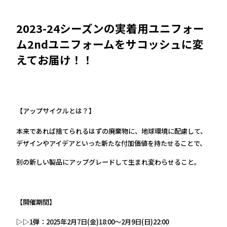
2023-24シーズンの実着用ユニフォー
ム2ndユニフォームをサコッシュに変
えてお届け！！
【アップサイクルとは？】
本来であれば捨てられるはずの廃棄物に、地球環境に配慮して、
デザインやアイデアといった新たな付加価値を持たせることで、
別の新しい製品にアップグレードして生まれ変わらせること。
【開催期間】
▷▷1弾：2025年2月7日(金)18:00～2月9日(日)22:00