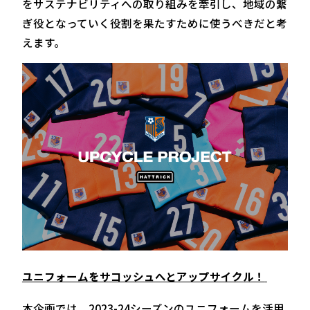
をサステナビリティへの取り組みを牽引し、地域の繋
ぎ役となっていく役割を果たすために使うべきだと考
えます。
ユニフォームをサコッシュへとアップサイクル！
本企画では、2023-24シーズンのユニフォームを活用