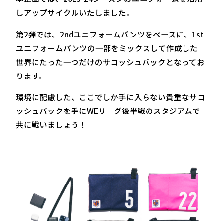
しアップサイクルいたしました。
第2弾では、2ndユニフォームパンツをベースに、1st
ユニフォームパンツの一部をミックスして作成した
世界にたった一つだけのサコッシュバックとなってお
ります。
環境に配慮した、ここでしか手に入らない貴重なサコ
ッシュバックを手にWEリーグ後半戦のスタジアムで
共に戦いましょう！