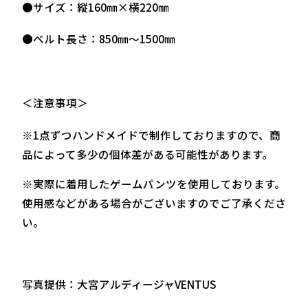
●サイズ：縦160㎜×横220㎜
●ベルト長さ：850㎜～1500㎜
＜注意事項＞
※1点ずつハンドメイドで制作しておりますので、商
品によって多少の個体差がある可能性があります。
※実際に着用したゲームパンツを使用しております。
使用感などがある場合がございますのでご了承くださ
い。
写真提供：大宮アルディージャVENTUS