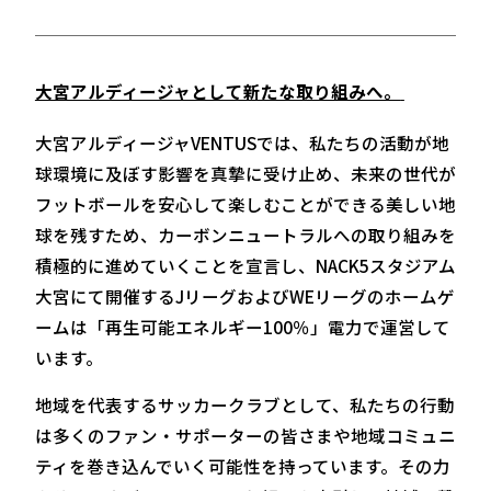
大宮アルディージャとして新たな取り組みへ。
大宮アルディージャVENTUSでは、私たちの活動が地
球環境に及ぼす影響を真摯に受け止め、未来の世代が
フットボールを安心して楽しむことができる美しい地
球を残すため、カーボンニュートラルへの取り組みを
積極的に進めていくことを宣言し、NACK5スタジアム
大宮にて開催するJリーグおよびWEリーグのホームゲ
ームは「再生可能エネルギー100％」電力で運営して
います。
地域を代表するサッカークラブとして、私たちの行動
は多くのファン・サポーターの皆さまや地域コミュニ
ティを巻き込んでいく可能性を持っています。その力