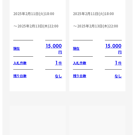
2025年2月11日(火)18:00
2025年2月11日(火)18:00
2025年2月13日(木)22:00
2025年2月13日(木)22:00
15,000
15,000
現在
現在
円
円
1
1
件
件
入札件数
入札件数
なし
なし
残り日数
残り日数