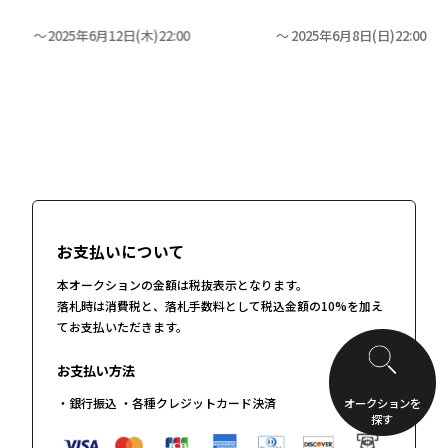
2025年6月12日(木)22:00
2025年6月8日(日)22:00
お支払いについて
本オークションの金額は税抜表示となります。
落札時は消費税と、落札手数料として税込金額の10%を加え
てお支払いただきます。
お支払い方法
・銀行振込 ・各種クレジットカード決済
オークションを
探す