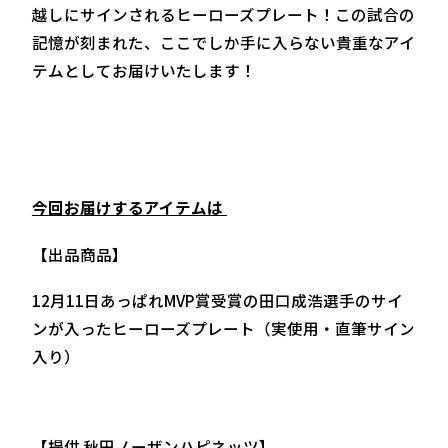
越しにサインされるヒーローズプレート！この試合の
記憶が刻まれた、ここでしか手に入らない貴重なアイ
テムとしてお届けいたします！
今回お届けするアイテムは
【出品商品】
12月11日あっぱれMVP賞受賞の田口成浩選手のサイ
ンが入ったヒーローズプレート（実使用・直筆サイン
入り）
【提供 秋田ノーザンハピネッツ】