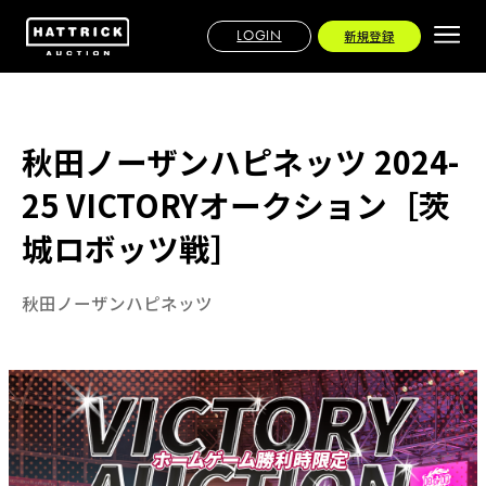
LOGIN
新規登録
秋田ノーザンハピネッツ 2024-
25 VICTORYオークション［茨
城ロボッツ戦］
秋田ノーザンハピネッツ