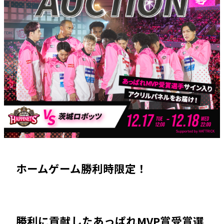
ホームゲーム勝利時限定！
勝利に貢献したあっぱれMVP賞受賞選