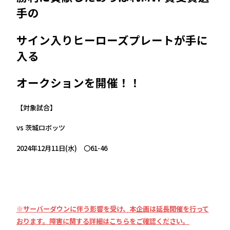
手の
サイン入りヒーローズプレートが手に
入る
オークションを開催！！
【対象試合】
vs 茨城ロボッツ
2024年12月11日(水) 〇61-46
※サーバーダウンに伴う影響を受け、本企画は延長開催を行って
おります。障害に関する詳細はこちらをご確認ください。