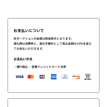
お支払いについて
本オークションの金額は税抜表示となります。
落札時は消費税と、落札手数料として税込金額の10%を加え
てお支払いただきます。
お支払い方法
・銀行振込 ・各種クレジットカード決済