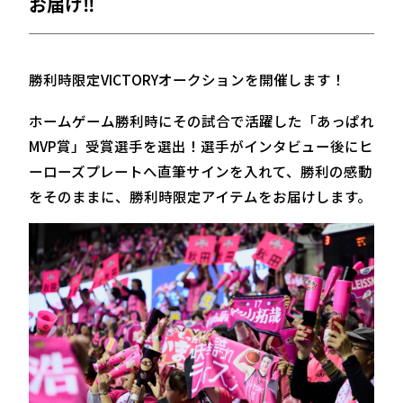
お届け‼
勝利時限定VICTORYオークションを開催します！
ホームゲーム勝利時にその試合で活躍した「あっぱれ
MVP賞」受賞選手を選出！選手がインタビュー後にヒ
ーローズプレートへ直筆サインを入れて、勝利の感動
をそのままに、勝利時限定アイテムをお届けします。