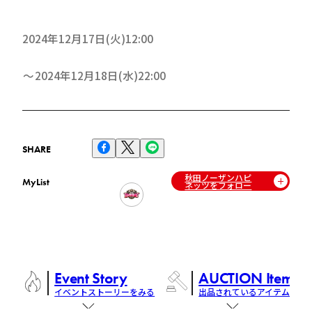
2024年12月17日(火)12:00
2024年12月18日(水)22:00
SHARE
秋田ノーザンハピ
MyList
ネッツをフォロー
Event Story
AUCTION Items
イベントストーリーをみる
出品されているアイテム