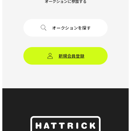
オークションに参加する
オークションを探す
新規会員登録