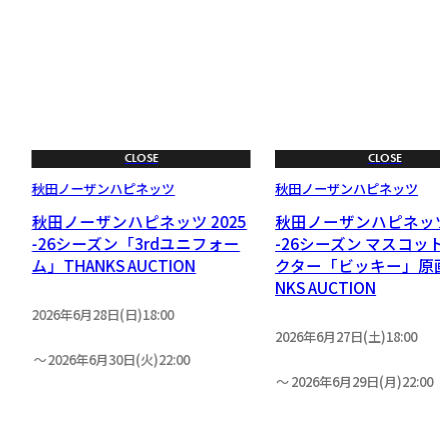
CLOSE
CLOSE
秋田ノーザンハピネッツ
秋田ノーザンハピネッツ
5
秋田ノーザンハピネッツ 2025
秋田ノーザンハピネッツ 
-26シーズン「3rdユニフォー
-26シーズン マスコッ
ム」THANKS AUCTION
クター「ビッキー」原画 
NKS AUCTION
2026年6月28日(日)18:00
2026年6月27日(土)18:00
2026年6月30日(火)22:00
2026年6月29日(月)22:00