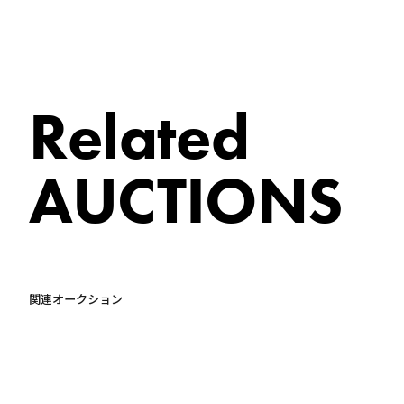
Related
AUCTIONS
関連オークション