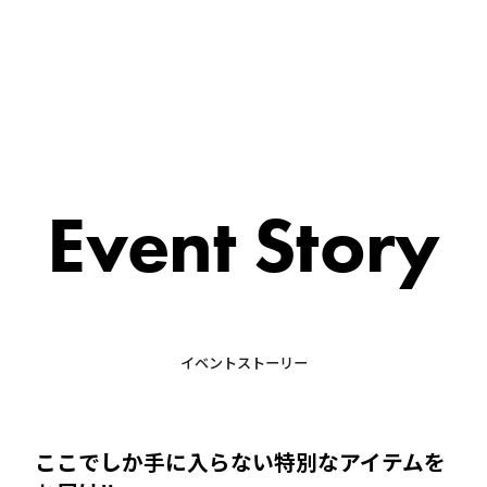
Event Story
イベントストーリー
ここでしか手に入らない特別なアイテムを