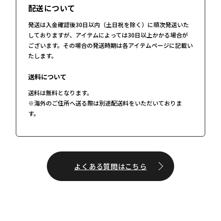
配送について
発送は入金確認後30日以内（土日祝を除く）に順次発送いた
しておりますが、アイテムによっては30日以上かかる場合が
ございます。その場合の発送時期は各アイテムページに記載い
たします。
送料について
送料は無料となります。
※海外のご住所へ送る際は別途配送料をいただいておりま
す。
よくある質問はこちら