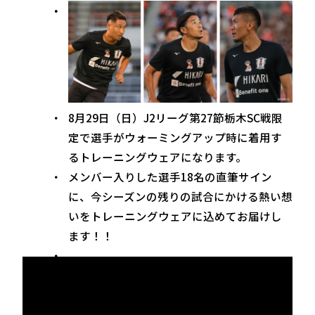
8月29日（日）J2リーグ第27節栃木SC戦限
定で選手がウォーミングアップ時に着用す
るトレーニングウェアになります。
メンバー入りした選手18名の直筆サイン
に、今シーズンの残りの試合にかける熱い想
いをトレーニングウェアに込めてお届けし
ます！！