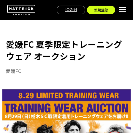
LOGIN
新規登録
愛媛FC 夏季限定トレーニング
ウェア オークション
愛媛FC