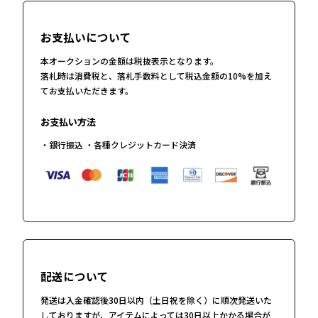
お支払いについて
本オークションの金額は税抜表示となります。
落札時は消費税と、落札手数料として税込金額の10%を加え
てお支払いただきます。
お支払い方法
・銀行振込 ・各種クレジットカード決済
配送について
発送は入金確認後30日以内（土日祝を除く）に順次発送いた
しておりますが、アイテムによっては30日以上かかる場合が