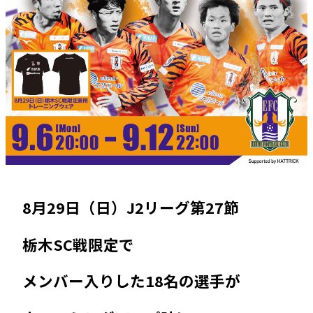
8月29日（日）J2リーグ第27節
栃木SC戦限定で
メンバー入りした18名の選手が