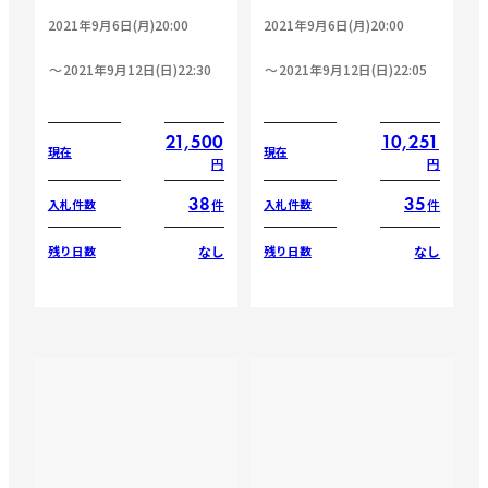
2021年9月6日(月)20:00
2021年9月6日(月)20:00
2021年9月12日(日)22:30
2021年9月12日(日)22:05
21,500
10,251
現在
現在
円
円
38
35
件
件
入札件数
入札件数
なし
なし
残り日数
残り日数