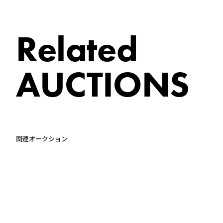
Related
AUCTIONS
関連オークション