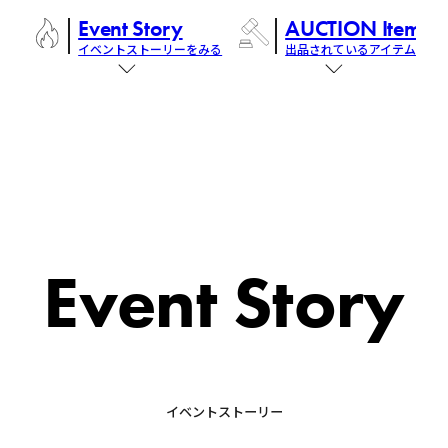
Event Story
AUCTION Items
イベントストーリーをみる
出品されているアイテム
Event Story
イベントストーリー