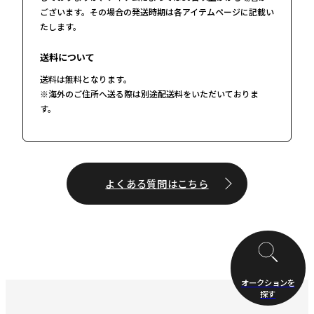
ございます。その場合の発送時期は各アイテムページに記載い
たします。
送料について
送料は無料となります。
※海外のご住所へ送る際は別途配送料をいただいておりま
す。
よくある質問はこちら
オークションを
探す