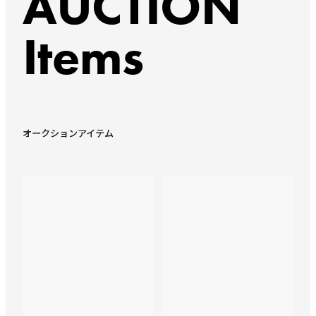
AUCTION
Items
オークションアイテム