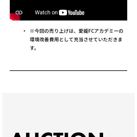
※今回の売り上げは、愛媛FCアカデミーの
環境改善費用として充当させていただきま
す。