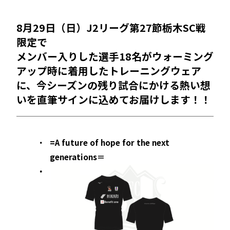
8月29日（日）J2リーグ第27節栃木SC戦
限定で
メンバー入りした選手18名がウォーミング
アップ時に着用したトレーニングウェア
に、今シーズンの残り試合にかける熱い想
いを直筆サインに込めてお届けします！！
=A future of hope for the next
generations＝