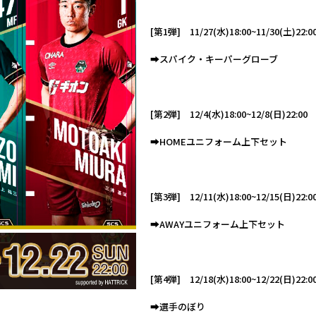
[第1弾] 11/27(水)18:00~11/30(土)22:0
➡スパイク・キーパーグローブ
[第2弾] 12/4(水)18:00~12/8(日)22:00
➡HOMEユニフォーム上下セット
[第3弾] 12/11(水)18:00~12/15(日)22:0
➡AWAYユニフォーム上下セット
[第4弾] 12/18(水)18:00~12/22(日)22:0
➡選手のぼり