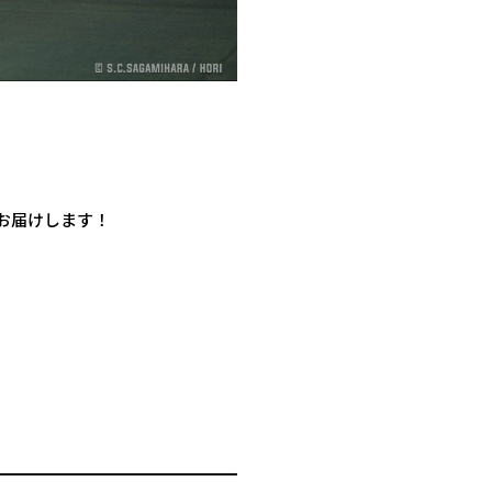
お届けします！