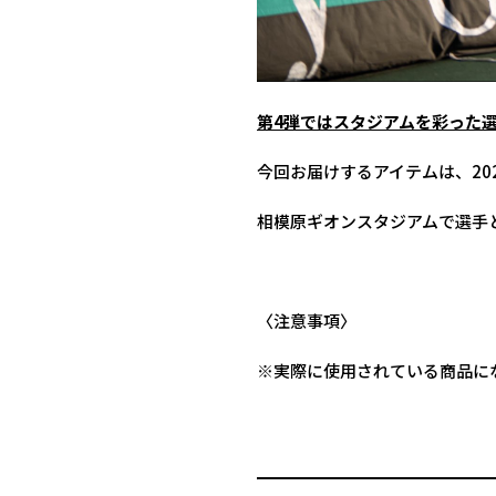
第4弾ではスタジアムを彩った選
今回お届けするアイテムは、20
相模原ギオンスタジアムで選手
〈注意事項〉
※実際に使用されている商品に