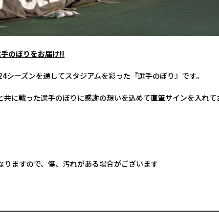
手のぼりをお届け!!
24シーズンを通してスタジアムを彩った『選手のぼり』です。
と共に戦った選手のぼりに感謝の想いを込めて直筆サインを入れて
なりますので、傷、汚れがある場合がございます