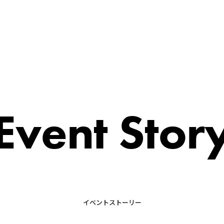
Event Stor
イベントストーリー